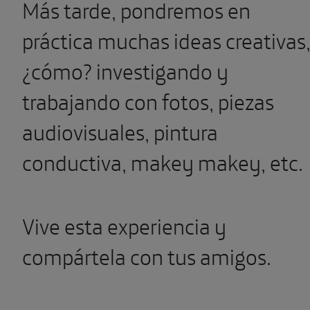
Más tarde, pondremos en
práctica muchas ideas creativas
¿cómo? investigando y
trabajando con fotos, piezas
audiovisuales, pintura
conductiva, makey makey, etc.
Vive esta experiencia y
compártela con tus amigos.