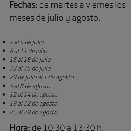
Fechas:
de martes a viernes los
meses de julio y agosto.
1 al 4 de julio
8 al 11 de julio
15 al 18 de julio
22 al 25 de julio
29 de julio al 1 de agosto
5 al 8 de agosto
12 al 14 de agosto
19 al 22 de agosto
26 al 29 de agosto
Hora:
de 10:30 a 13:30 h.