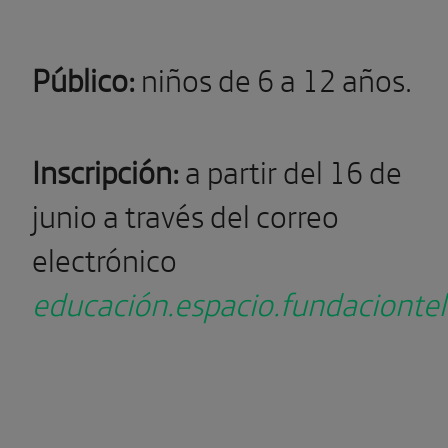
Público:
niños de 6 a 12 años.
Inscripción:
a partir del 16 de
junio a través del correo
electrónico
educación.espacio.fundacionte