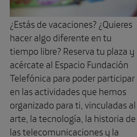
¿Estás de vacaciones? ¿Quieres
hacer algo diferente en tu
tiempo libre? Reserva tu plaza y
acércate al Espacio Fundación
Telefónica para poder participar
en las actividades que hemos
organizado para ti, vinculadas al
arte, la tecnología, la historia de
las telecomunicaciones y la