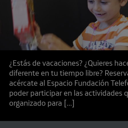
¿Estás de vacaciones? ¿Quieres hac
diferente en tu tiempo libre? Reserv
acércate al Espacio Fundación Telef
poder participar en las actividades
organizado para […]