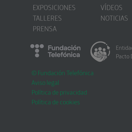
EXPOSICIONES
VÍDEOS
TALLERES
NOTICIAS
PRENSA
Entida
Pacto 
© Fundación Telefónica
Aviso legal
Política de privacidad
Política de cookies