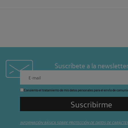
Suscríbete a la newslette
Consiento el tratamiento de mis datos personales para el envío de comuni
INFORMACIÓN BÁSICA SOBRE PROTECCIÓN DE DATOS DE CARÁCTE