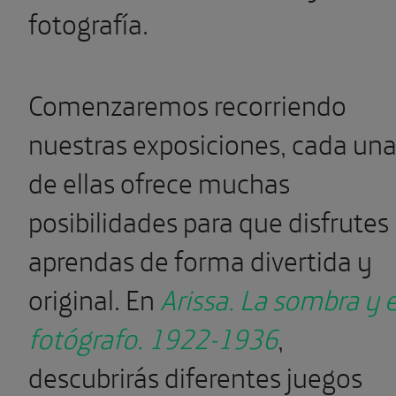
fotografía.
Comenzaremos recorriendo
nuestras exposiciones, cada un
de ellas ofrece muchas
posibilidades para que disfrutes
aprendas de forma divertida y
original. En
Arissa. La sombra y e
fotógrafo. 1922-1936
,
descubrirás diferentes juegos