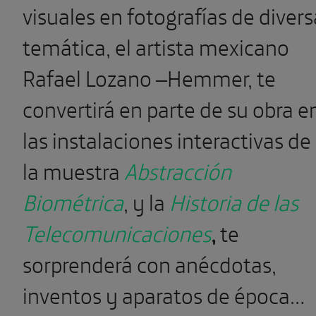
visuales en fotografías de divers
temática, el artista mexicano
Rafael Lozano –Hemmer, te
convertirá en parte de su obra e
las instalaciones interactivas de
la muestra
Abstracción
Biométrica
, y la
Historia de las
Telecomunicaciones
,
te
sorprenderá con anécdotas,
inventos y aparatos de época…