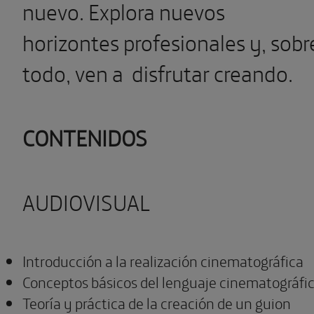
nuevo. Explora nuevos
horizontes profesionales y, sobr
todo, ven a
disfrutar creando.
CONTENIDOS
AUDIOVISUAL
Introducción a la realización cinematográfica
Conceptos básicos del lenguaje cinematográfi
Teoría y práctica de la creación de un guion