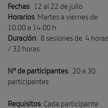
Fechas
:
12 al 22 de julio
Horarios
: Martes a viernes de
10.00 a 14.00 h
Duración
:
8 sesiones de
4 hora
/ 32 horas
Nº de participantes
:
20 a 30
participantes
Requisitos
: Cada participante