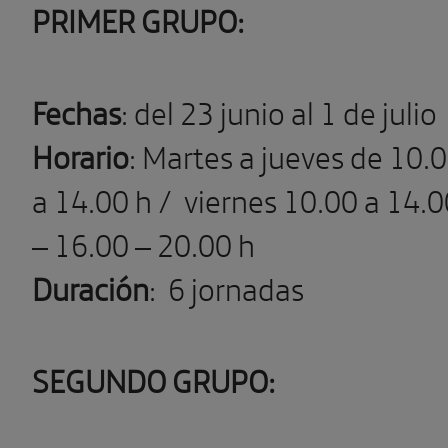
PRIMER GRUPO:
Fechas
: del 23 junio al 1 de julio
Horario
: Martes a jueves de 10.
a 14.00 h /
viernes 10.00 a 14.0
– 16.00 –
20.00 h
Duración
:
6 jornadas
SEGUNDO GRUPO: