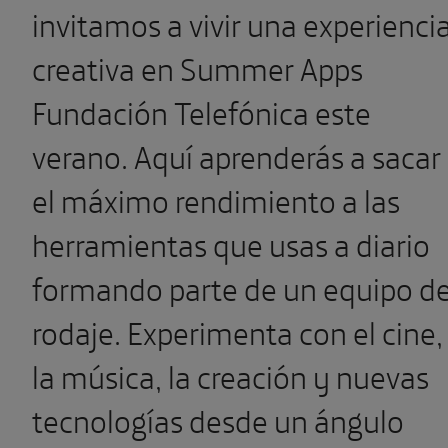
invitamos a vivir una experienci
creativa en Summer Apps
Fundación Telefónica este
verano. Aquí aprenderás a sacar
el máximo rendimiento a las
herramientas que usas a diario
formando parte de un equipo d
rodaje. Experimenta con el cine,
la música, la creación y nuevas
tecnologías desde un ángulo