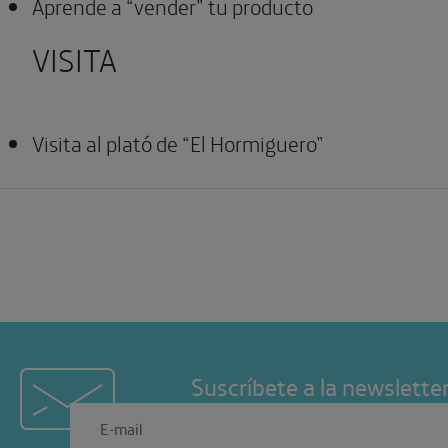
Aprende a “vender” tu producto
VISITA
Visita al plató de “El Hormiguero”
Suscríbete a la newslette