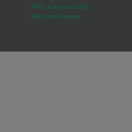
Política de privacidad
Política de cookies