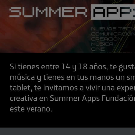
Si tienes entre 14 y 18 años, te gusta
música y tienes en tus manos un s
tablet, te invitamos a vivir una expe
creativa en Summer Apps Fundación
este verano.