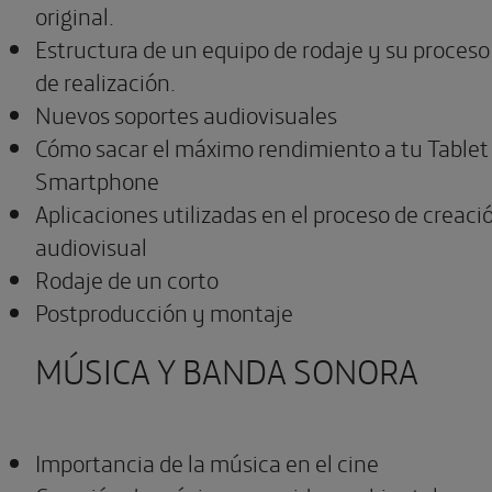
original.
Estructura de un equipo de rodaje y su proceso
de realización.
Nuevos soportes audiovisuales
Cómo sacar el máximo rendimiento a tu Tablet
Smartphone
Aplicaciones utilizadas en el proceso de creaci
audiovisual
Rodaje de un corto
Postproducción y montaje
MÚSICA Y BANDA SONORA
Importancia de la música en el cine