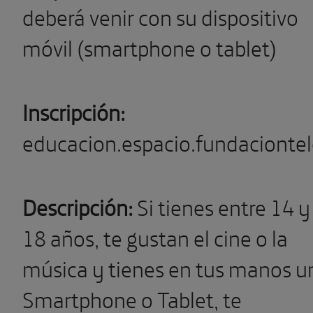
deberá venir con su dispositivo
móvil (smartphone o tablet)
Inscripción:
educacion.espacio.fundacionte
Descripción:
Si tienes entre 14 y
18 años, te gustan el cine o la
música y tienes en tus manos u
Smartphone o Tablet, te