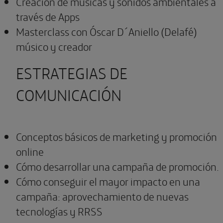
Creación de músicas y sonidos ambientales a
través de Apps
Masterclass con Óscar D´Aniello (Delafé)
músico y creador
ESTRATEGIAS DE
COMUNICACIÓN
Conceptos básicos de marketing y promoción
online
Cómo desarrollar una campaña de promoción.
Cómo conseguir el mayor impacto en una
campaña: aprovechamiento de nuevas
tecnologías y RRSS