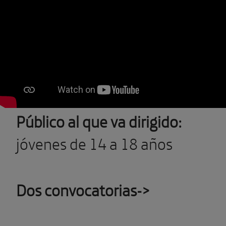
Público al que va dirigido:
jóvenes de 14 a 18 años
Dos convocatorias->