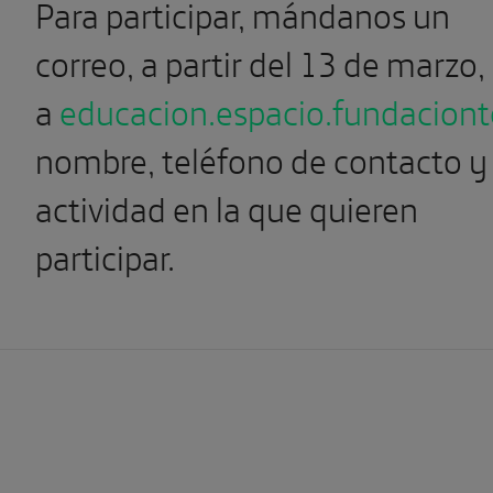
Para participar, mándanos un
correo, a partir del 13 de marzo,
a
educacion.espacio.fundaciont
nombre, teléfono de contacto y
actividad en la que quieren
participar.