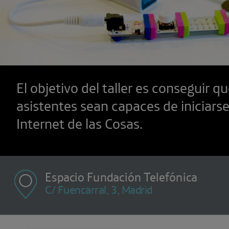
El objetivo del taller es conseguir qu
asistentes sean capaces de iniciarse
Internet de las Cosas.
Espacio Fundación Telefónica
C/ Fuencarral, 3, Madrid