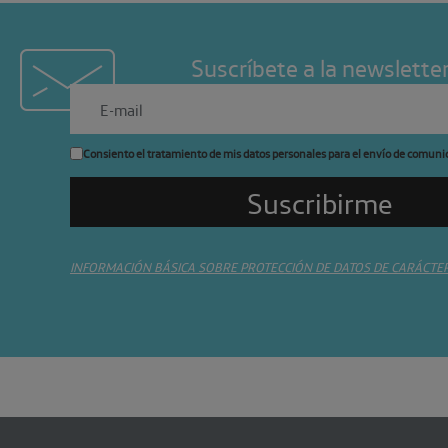
Suscríbete a la newslette
Consiento el tratamiento de mis datos personales para el envío de comuni
INFORMACIÓN BÁSICA SOBRE PROTECCIÓN DE DATOS DE CARÁCTE