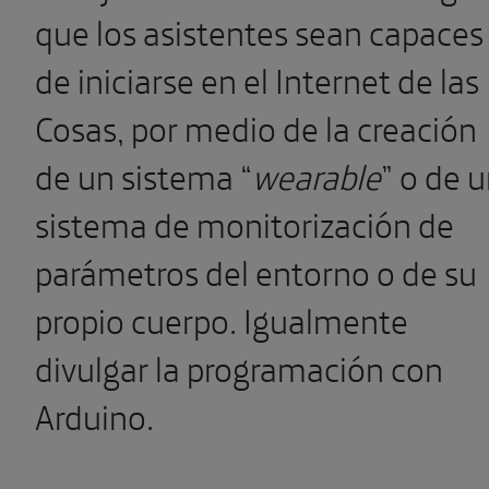
que los asistentes sean capaces
de iniciarse en el Internet de las
Cosas, por medio de la creación
de un sistema “
wearable
” o de 
sistema de monitorización de
parámetros del entorno o de su
propio cuerpo. Igualmente
divulgar la programación con
Arduino.