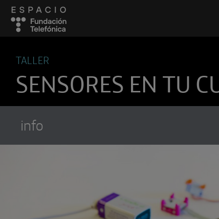
TALLER
SENSORES EN TU C
info