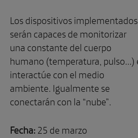
Los dispositivos implementados
serán capaces de monitorizar
una constante del cuerpo
humano (temperatura, pulso…) 
interactúe con el medio
ambiente. Igualmente se
conectarán con la “nube”.
Fecha:
25 de marzo