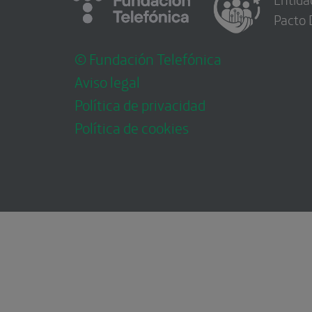
Pacto 
© Fundación Telefónica
Aviso legal
Política de privacidad
Política de cookies