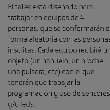
El taller está diseñado para
trabajar en equipos de 4
personas, que se conformarán 
forma aleatoria con las persona
inscritas. Cada equipo recibirá u
objeto (un pañuelo, un broche,
una pulsera, etc) con el que
tendrán que trabajar la
programación y uso de sensores
y/o leds.