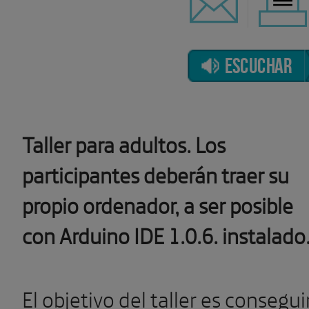
ESCUCHAR
Taller para adultos. Los
participantes deberán traer su
propio ordenador, a ser posible
con Arduino IDE 1.0.6. instalado
El objetivo del taller es consegui