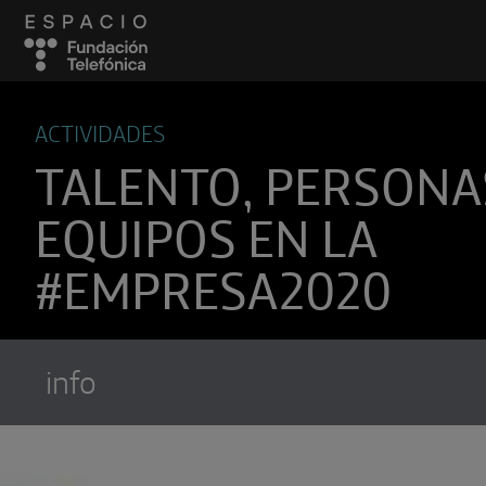
ACTIVIDADES
TALENTO, PERSONA
EQUIPOS EN LA
#EMPRESA2020
info