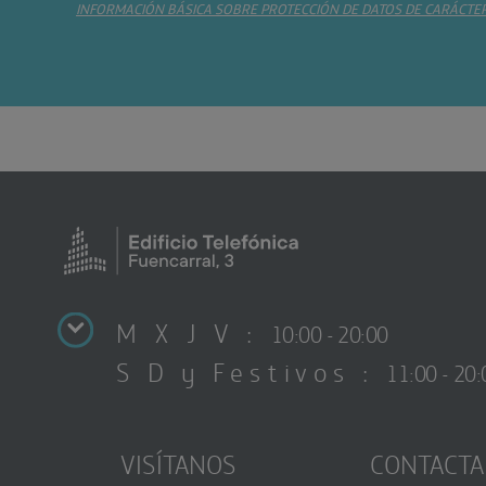
INFORMACIÓN BÁSICA SOBRE PROTECCIÓN DE DATOS DE CARÁCTE
M X J V :
10:00 - 20:00
S D y Festivos :
11:00 - 20:
VISÍTANOS
CONTACTA