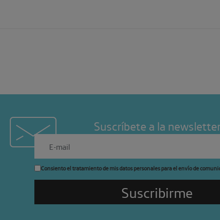
Suscríbete a la newslette
Consiento el tratamiento de mis datos personales para el envío de comuni