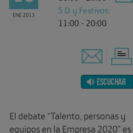
S D y Festivos:
ENE 2013
11:00 - 20:00
ESCUCHAR
El debate “Talento, personas y
equipos en la Empresa 2020” es