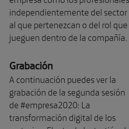
independientemente del sector
al que pertenezcan o del rol que
jueguen dentro de la compañía.
Grabación
A continuación puedes ver la
grabación de la segunda sesión
de #empresa2020: La
transformación digital de los