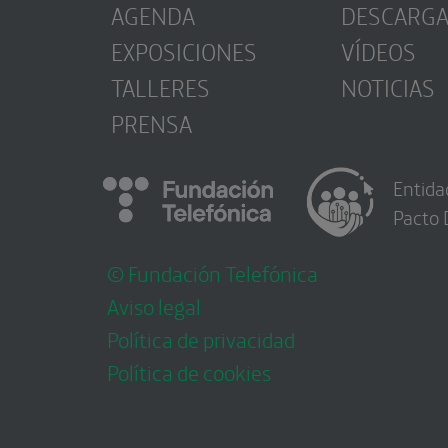
AGENDA
DESCARG
EXPOSICIONES
VÍDEOS
TALLERES
NOTICIAS
PRENSA
Entida
Pacto 
© Fundación Telefónica
Aviso legal
Política de privacidad
Política de cookies