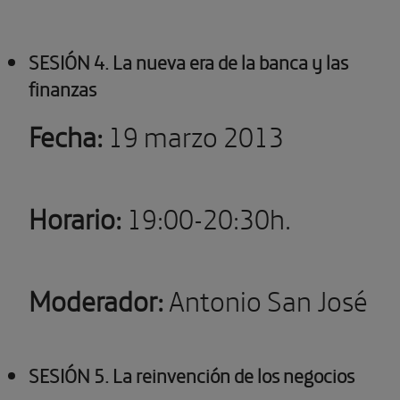
SESIÓN 4. La nueva era de la banca y las
finanzas
Fecha:
19 marzo 2013
Horario:
19:00-20:30h.
Moderador:
Antonio San José
SESIÓN 5. La reinvención de los negocios