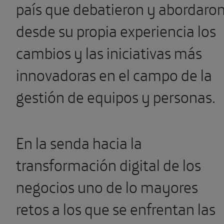
país que debatieron y abordaro
desde su propia experiencia los
cambios y las iniciativas más
innovadoras en el campo de la
gestión de equipos y personas.
En la senda hacia la
transformación digital de los
negocios uno de lo mayores
retos a los que se enfrentan las