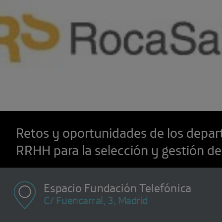
Retos y oportunidades de los depa
RRHH para la selección y gestión de
Espacio Fundación Telefónica
C/ Fuencarral, 3, Madrid