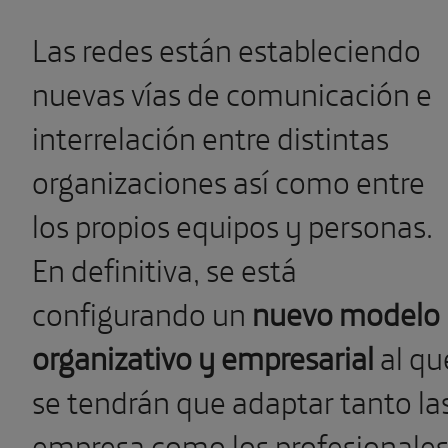
Las redes están estableciendo
nuevas vías de comunicación e
interrelación entre distintas
organizaciones así como entre
los propios equipos y personas.
En definitiva, se está
configurando un
nuevo modelo
organizativo y empresarial
al qu
se tendrán que adaptar tanto la
empresa como los profesionales