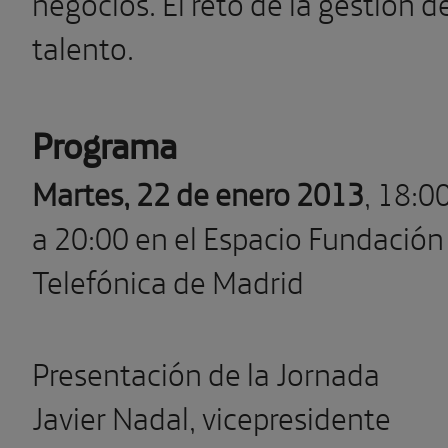
negocios. El reto de la gestión d
talento.
Programa
Martes, 22 de enero 2013
, 18:0
a 20:00 en el Espacio Fundación
Telefónica de Madrid
Presentación de la Jornada
Javier Nadal, vicepresidente