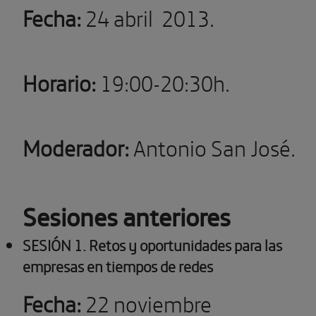
Fecha:
24 abril 2013.
Horario:
19:00-20:30h.
Moderador:
Antonio San José.
Sesiones anteriores
SESIÓN 1. Retos y oportunidades para las
empresas en tiempos de redes
Fecha:
22 noviembre