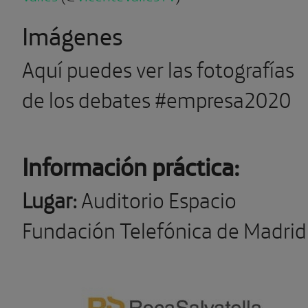
Imágenes
Aquí puedes ver las fotografías
de los debates #empresa2020
Información práctica:
Lugar:
Auditorio Espacio
Fundación Telefónica de Madrid