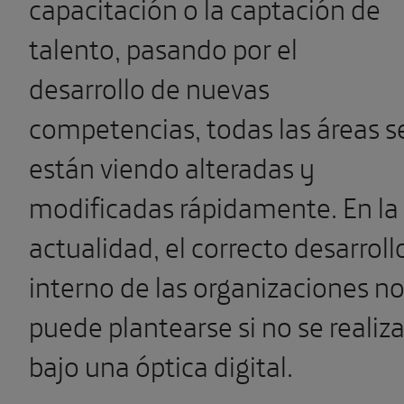
capacitación o la captación de
talento, pasando por el
desarrollo de nuevas
competencias, todas las áreas s
están viendo alteradas y
modificadas rápidamente. En la
actualidad, el correcto desarroll
interno de las organizaciones n
puede plantearse si no se realiz
bajo una óptica digital.