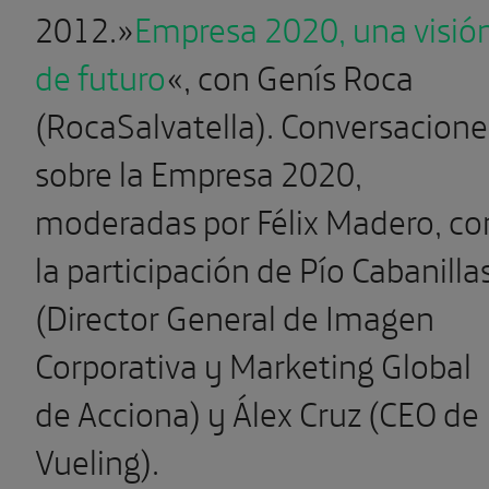
2012.»
Empresa 2020, una visió
de futuro
«, con Genís Roca
(RocaSalvatella). Conversacione
sobre la Empresa 2020,
moderadas por Félix Madero, co
la participación de Pío Cabanilla
(Director General de Imagen
Corporativa y Marketing Global
de Acciona) y Álex Cruz (CEO de
Vueling).