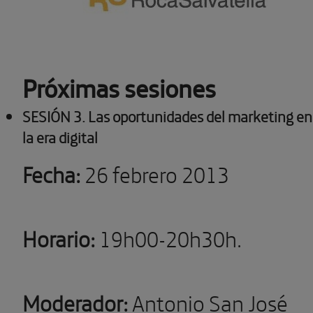
Próximas sesiones
SESIÓN 3. Las oportunidades del marketing en
la era digital
Fecha:
26 febrero 2013
Horario:
19h00-20h30h.
Moderador:
Antonio San José