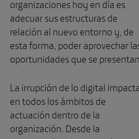
organizaciones hoy en día es
adecuar sus estructuras de
relación al nuevo entorno y, de
esta forma, poder aprovechar la
oportunidades que se presentan
La irrupción de lo digital impact
en todos los ámbitos de
actuación dentro de la
organización. Desde la