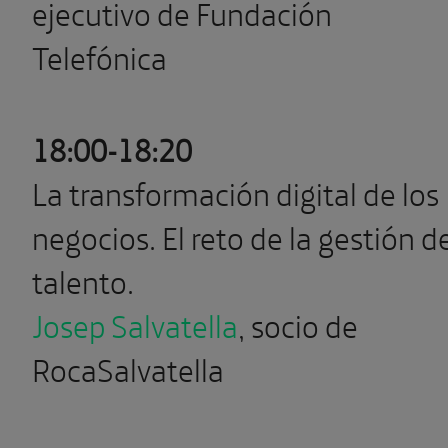
ejecutivo de Fundación
Telefónica
18:00-18:20
La transformación digital de los
negocios. El reto de la gestión d
talento.
Josep Salvatella
, socio de
RocaSalvatella