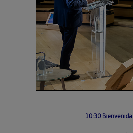
10:30 Bienvenida