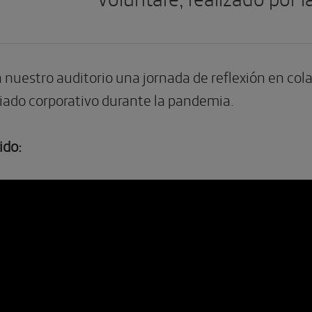
nuestro auditorio una jornada de reflexión en col
riado corporativo durante la pandemia.
ido: