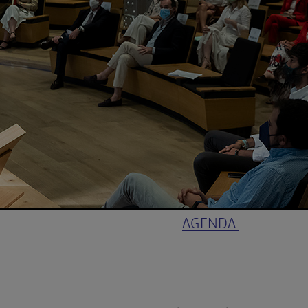
AGENDA: