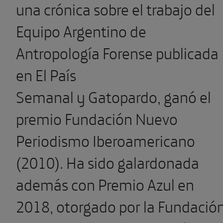
una crónica sobre el trabajo del
Equipo Argentino de
Antropología Forense publicada
en El País
Semanal y Gatopardo, ganó el
premio Fundación Nuevo
Periodismo Iberoamericano
(2010). Ha sido galardonada
además con Premio Azul en
2018, otorgado por la Fundació