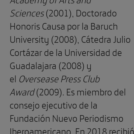
Sciences
(2001), Doctorado
Honoris Causa por la Baruch
University (2008), Cátedra Julio
Cortázar de la Universidad de
Guadalajara (2008) y
el
Oversease Press Club
Award
(2009). Es miembro del
consejo ejecutivo de la
Fundación Nuevo Periodismo
Iberoamericano. En 2018 recibi