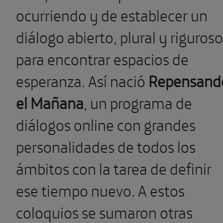
ocurriendo y de establecer un
diálogo abierto, plural y riguroso
para encontrar espacios de
esperanza. Así nació
Repensand
el Mañana
, un programa de
diálogos online con grandes
personalidades de todos los
ámbitos con la tarea de definir
ese tiempo nuevo. A estos
coloquios se sumaron otras