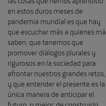
en estos duros meses de
pandemia mundial es que hay
que escuchar más a quienes má
saben, que tenemos que
promover diálogos plurales y
rigurosos en la sociedad para
afrontar nuestros grandes retos,
y que entender el presente es la
única manera de anticipar el
futuro, o mejor, de construirlo.