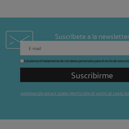
Suscríbete a la newslette
Consiento el tratamiento de mis datos personales para el envío de comuni
INFORMACIÓN BÁSICA SOBRE PROTECCIÓN DE DATOS DE CARÁCTE