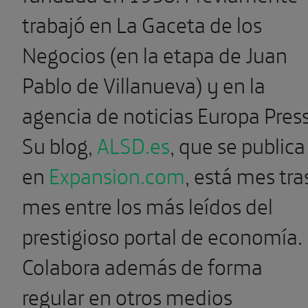
trabajó en La Gaceta de los
Negocios (en la etapa de Juan
Pablo de Villanueva) y en la
agencia de noticias Europa Press
Su blog,
ALSD.es
, que se publica
en
Expansion.com
, está mes tra
mes entre los más leídos del
prestigioso portal de economía.
Colabora además de forma
regular en otros medios