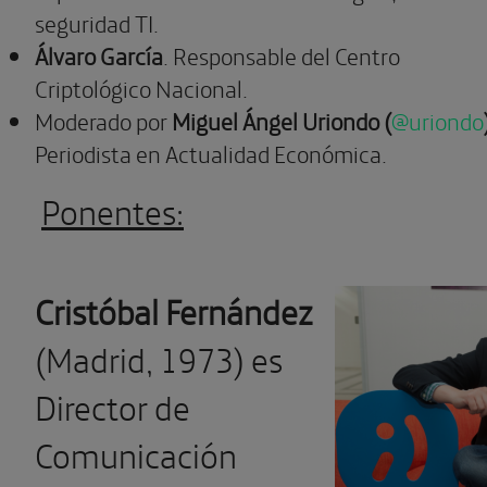
seguridad TI.
Álvaro García
. Responsable del Centro
Criptológico Nacional.
Moderado por
Miguel Ángel Uriondo (
@uriondo
Periodista en Actualidad Económica.
Ponentes:
Cristóbal Fernández
(Madrid, 1973) es
Director de
Comunicación