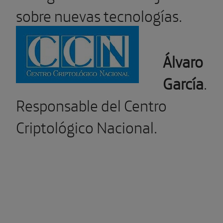
sobre nuevas tecnologías.
Álvaro
García
.
Responsable del Centro
Criptológico Nacional.