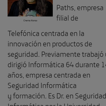
Paths, empresa
filial de
Chema Alonso
Telefónica centrada en la
innovación en productos de
seguridad. Previamente trabajó 
dirigió Informática 64 durante 1
años, empresa centrada en
Seguridad Informática
y formación. Es Dr. en Segurida
Informática por la Universidad