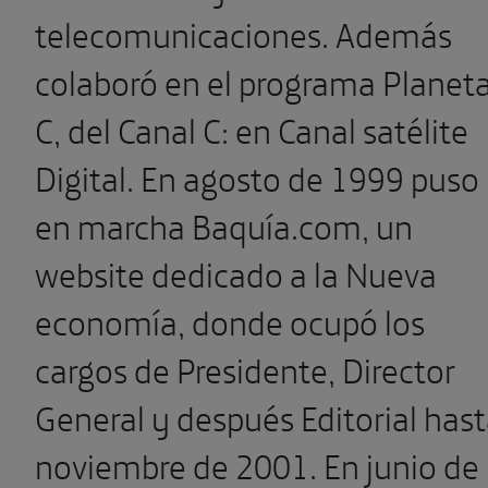
telecomunicaciones. Además
colaboró en el programa Planet
C, del Canal C: en Canal satélite
Digital. En agosto de 1999 puso
en marcha Baquía.com, un
website dedicado a la Nueva
economía, donde ocupó los
cargos de Presidente, Director
General y después Editorial has
noviembre de 2001. En junio de