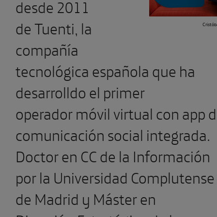
desde 2011
de Tuenti, la
Cristób
compañía
tecnológica española que ha
desarrolldo el primer
operador móvil virtual con app 
comunicación social integrada.
Doctor en CC de la Información
por la Universidad Complutense
de Madrid y Máster en