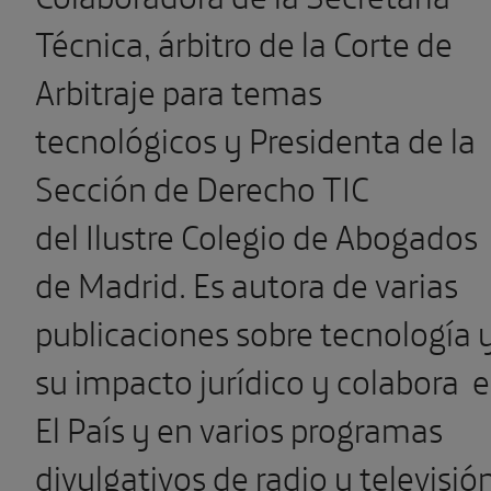
Técnica, árbitro de la Corte de
Arbitraje para temas
tecnológicos y Presidenta de la
Sección de Derecho TIC
del Ilustre Colegio de Abogados
de Madrid. Es autora de varias
publicaciones sobre tecnología 
su impacto jurídico y colabora 
El País y en varios programas
divulgativos de radio y televisió