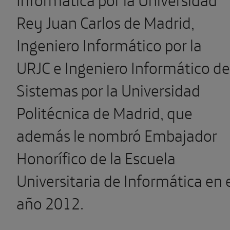
Rey Juan Carlos de Madrid,
Ingeniero Informático por la
URJC e Ingeniero Informático de
Sistemas por la Universidad
Politécnica de Madrid, que
además le nombró Embajador
Honorífico de la Escuela
Universitaria de Informática en 
año 2012.