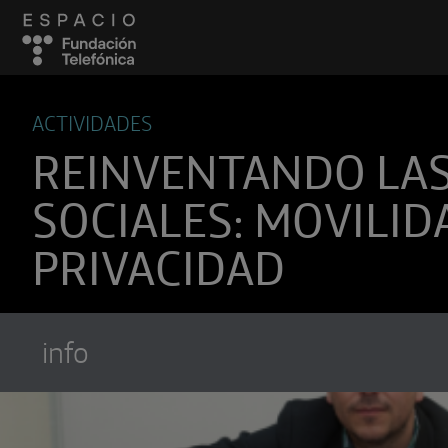
ACTIVIDADES
REINVENTANDO LAS
SOCIALES: MOVILID
PRIVACIDAD
info