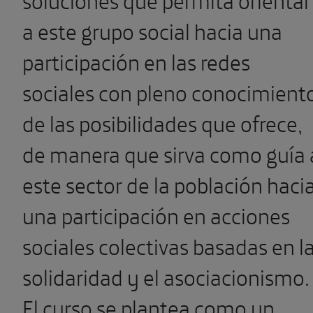
a este grupo social hacia una
participación en las redes
sociales con pleno conocimient
de las posibilidades que ofrece,
de manera que sirva como guía 
este sector de la población haci
una participación en acciones
sociales colectivas basadas en l
solidaridad y el asociacionismo.
El curso se plantea como un