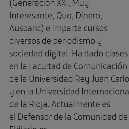
(Generación XXI, Muy
Interesante, Quo, Dinero,
Ausbanc) e imparte cursos
diversos de periodismo y
sociedad digital. Ha dado clases
en la Facultad de Comunicación
de la Universidad Rey Juan Carl
y en la Universidad Internaciona
de la Rioja. Actualmente es
el Defensor de la Comunidad de
Eldiario.es.