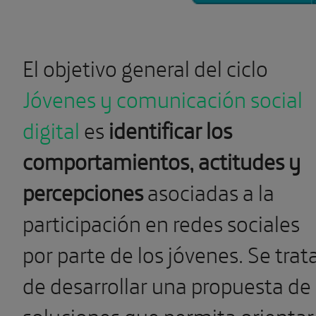
El objetivo general del ciclo
Jóvenes y comunicación social
digital
es
identificar los
comportamientos, actitudes y
percepciones
asociadas a la
participación en redes sociales
por parte de los jóvenes. Se trat
de desarrollar una propuesta de
soluciones que permita orientar