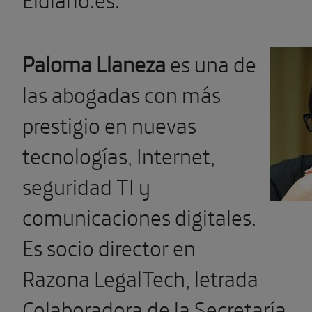
Paloma Llaneza
es una de
las abogadas con más
prestigio en nuevas
tecnologías, Internet,
seguridad TI y
comunicaciones digitales.
Es socio director en
Razona LegalTech, letrada
Colaboradora de la Secretaría