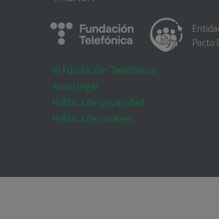
Entida
Pacto 
© Fundación Telefónica
Aviso legal
Política de privacidad
Política de cookies