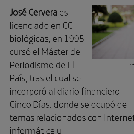
José Cervera
es
licenciado en CC
biológicas, en 1995
cursó el Máster de
Periodismo de El
Jos
País, tras el cual se
incorporó al diario financiero
Cinco Días, donde se ocupó de
temas relacionados con Internet
informática y