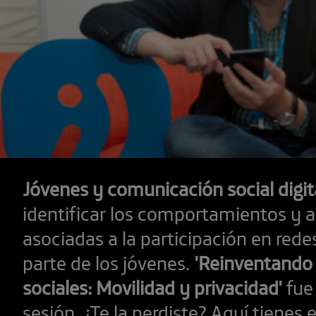
Jóvenes y comunicación social digit
identificar los comportamientos y a
asociadas a la participación en rede
parte de los jóvenes.
'Reinventando 
sociales: Movilidad y privacidad'
fue 
sesión. ¿Te la perdiste? Aquí tienes e