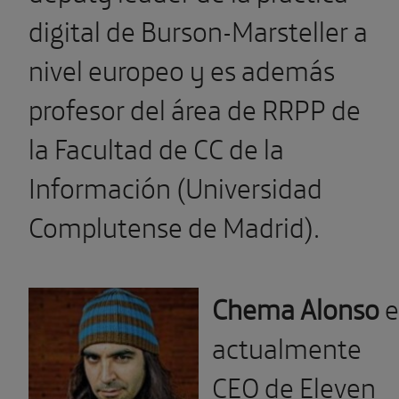
digital de Burson-Marsteller a
nivel europeo y es además
profesor del área de RRPP de
la Facultad de CC de la
Información (Universidad
Complutense de Madrid).
Chema Alonso
e
actualmente
CEO de Eleven