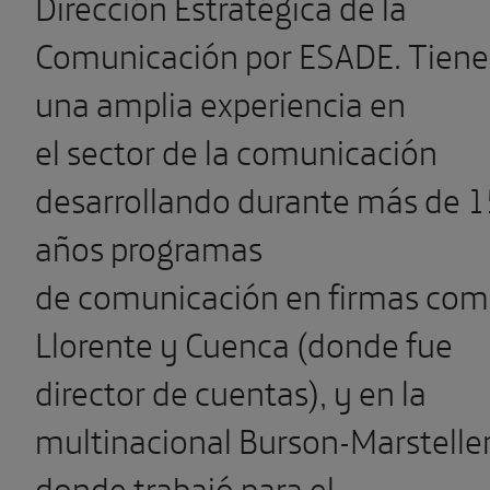
Dirección Estratégica de la
Comunicación por ESADE. Tiene
una amplia experiencia en
el sector de la comunicación
desarrollando durante más de 1
años programas
de comunicación en firmas co
Llorente y Cuenca (donde fue
director de cuentas), y en la
multinacional Burson-Marstelle
donde trabajó para el