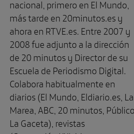
nacional, primero en El Mundo,
más tarde en 20minutos.es y
ahora en RTVE.es. Entre 2007 y
2008 fue adjunto a la dirección
de 20 minutos y Director de su
Escuela de Periodismo Digital.
Colabora habitualmente en
diarios (El Mundo, Eldiario.es, La
Marea, ABC, 20 minutos, Público
La Gaceta), revistas