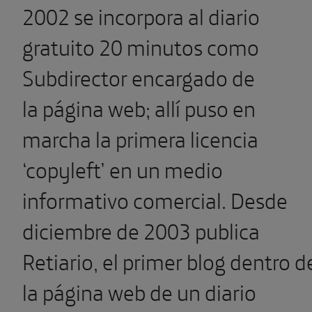
2002 se incorpora al diario
gratuito 20 minutos como
Subdirector encargado de
la página web; allí puso en
marcha la primera licencia
‘copyleft’ en un medio
informativo comercial. Desde
diciembre de 2003 publica
Retiario, el primer blog dentro d
la página web de un diario