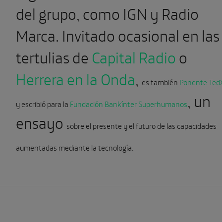
del grupo, como IGN y Radio
Marca. Invitado ocasional en las
tertulias de
Capital Radio
o
Herrera en la Onda
,
es también
Ponente Ted
, un
y
escribió para la
Fundación Bankínter Superhumanos
ensayo
sobre el presente y el futuro de las capacidades
aumentadas mediante la tecnología.