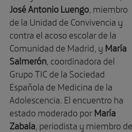
José Antonio Luengo
, miembro
de la Unidad de Convivencia y
contra el acoso escolar de la
Comunidad de Madrid, y
María
Salmerón
, coordinadora del
Grupo TIC de la Sociedad
Española de Medicina de la
Adolescencia. El encuentro ha
estado moderado por
María
Zabala
, periodista y miembro d