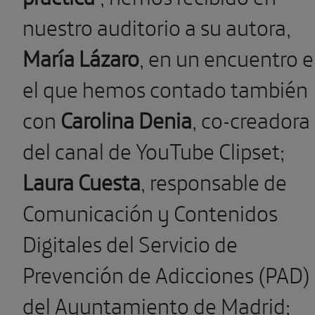
nuestro auditorio a su autora,
María Lázaro
, en un encuentro 
el que hemos contado también
con
Carolina Denia
, co-creadora
del canal de YouTube Clipset;
Laura Cuesta
, responsable de
Comunicación y Contenidos
Digitales del Servicio de
Prevención de Adicciones (PAD)
del Ayuntamiento de Madrid;