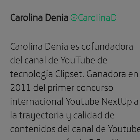
Carolina Denia
@CarolinaD
Carolina Denia es cofundadora
del canal de YouTube de
tecnología Clipset. Ganadora en
2011 del primer concurso
internacional Youtube NextUp a
la trayectoria y calidad de
contenidos del canal de Youtube