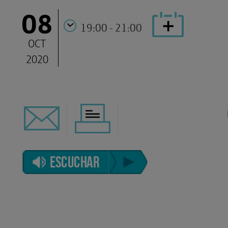
08
19:00 - 21:00
OCT
2020
ESCUCHAR