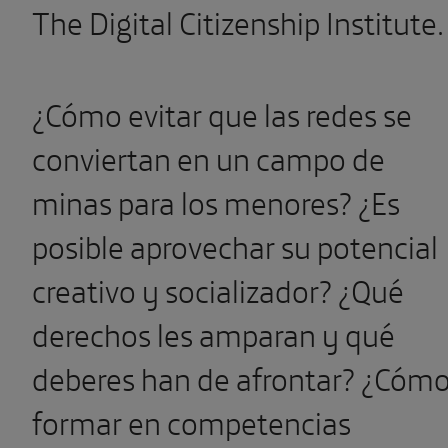
The Digital Citizenship Institute.
¿Cómo evitar que las redes se
conviertan en un campo de
minas para los menores? ¿Es
posible aprovechar su potencial
creativo y socializador? ¿Qué
derechos les amparan y qué
deberes han de afrontar? ¿Cóm
formar en competencias