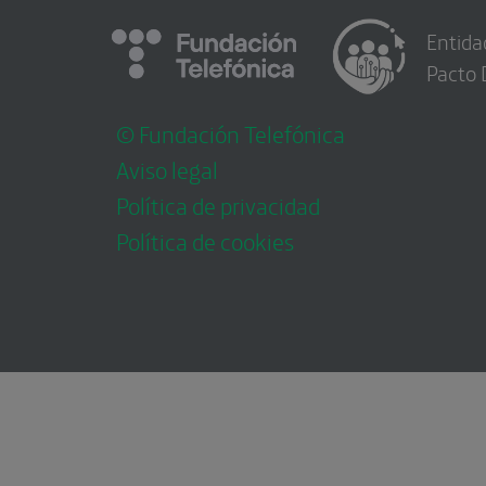
Entida
Pacto 
© Fundación Telefónica
Aviso legal
Política de privacidad
Política de cookies