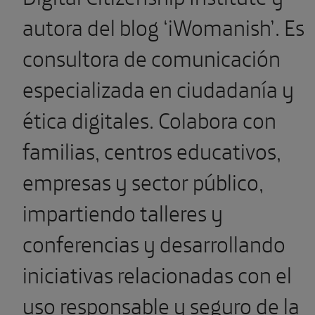
autora del blog ‘iWomanish’. Es
consultora de comunicación
especializada en ciudadanía y
ética digitales. Colabora con
familias, centros educativos,
empresas y sector público,
impartiendo talleres y
conferencias y desarrollando
iniciativas relacionadas con el
uso responsable y seguro de la