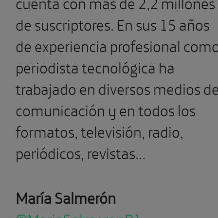
cuenta con más de 2,2 millones
de suscriptores. En sus 15 años
de experiencia profesional com
periodista tecnológica ha
trabajado en diversos medios d
comunicación y en todos los
formatos, televisión, radio,
periódicos, revistas…
María Salmerón