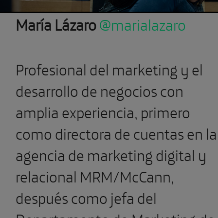
María Lázaro
@marialazaro
Profesional del marketing y el
desarrollo de negocios con
amplia experiencia, primero
como directora de cuentas en la
agencia de marketing digital y
relacional MRM/McCann,
después como jefa del