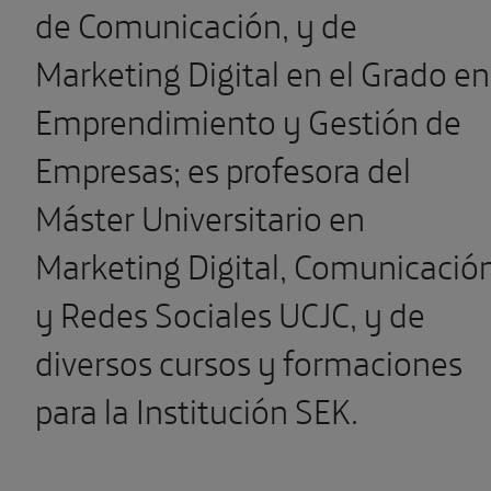
de Comunicación, y de
Marketing Digital en el Grado en
Emprendimiento y Gestión de
Empresas; es profesora del
Máster Universitario en
Marketing Digital, Comunicació
y Redes Sociales UCJC, y de
diversos cursos y formaciones
para la Institución SEK.