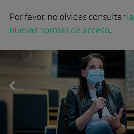
Por favor, no olvides consultar
la
nuevas normas de acceso
.
Previous