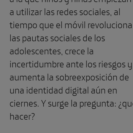
a utilizar las redes sociales, al
tiempo que el móvil revoluciona
las pautas sociales de los
adolescentes, crece la
incertidumbre ante los riesgos y
aumenta la sobreexposición de
una identidad digital aún en
ciernes. Y surge la pregunta: ¿q
hacer?