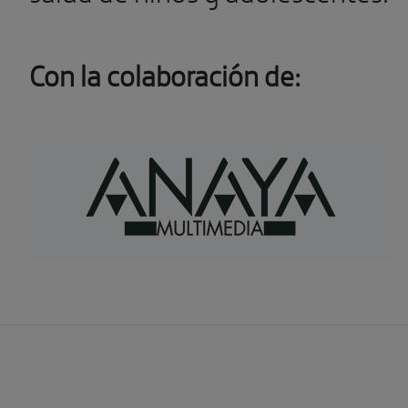
Con la colaboración de: