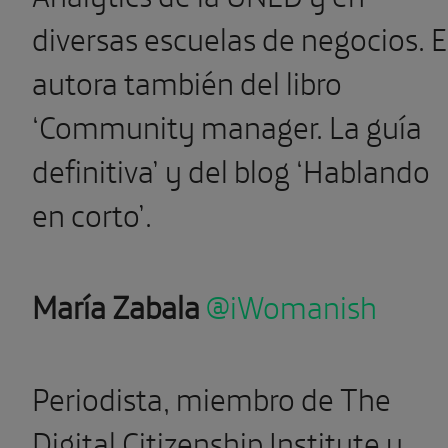
diversas escuelas de negocios. E
autora también del libro
‘Community manager. La guía
definitiva’ y del blog ‘Hablando
en corto’.
María Zabala
@iWomanish
Periodista, miembro de The
Digital Citizenship Institute y