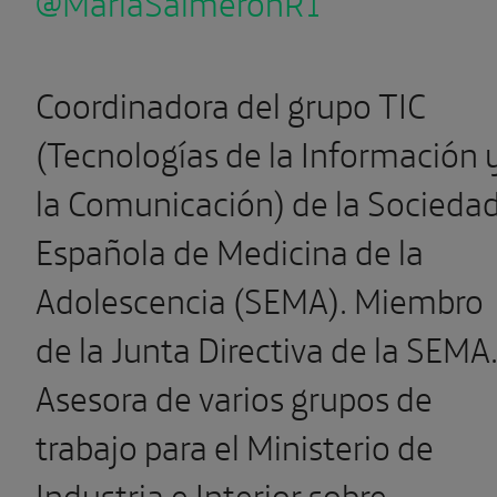
@MariaSalmeronR1
Coordinadora del grupo TIC
(Tecnologías de la Información 
la Comunicación) de la Socieda
Española de Medicina de la
Adolescencia (SEMA). Miembro
de la Junta Directiva de la SEMA
Asesora de varios grupos de
trabajo para el Ministerio de
Industria e Interior sobre