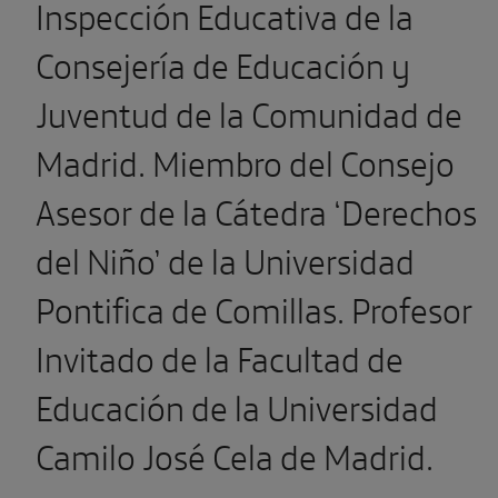
Inspección Educativa de la
Consejería de Educación y
Juventud de la Comunidad de
Madrid. Miembro del Consejo
Asesor de la Cátedra ‘Derechos
del Niño’ de la Universidad
Pontifica de Comillas. Profesor
Invitado de la Facultad de
Educación de la Universidad
Camilo José Cela de Madrid.