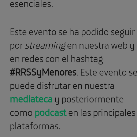
esenciales.
Este evento se ha podido seguir
por
streaming
en nuestra web y
en redes con el hashtag
#RRSSyMenores
. Este evento s
puede disfrutar en nuestra
mediateca
y posteriormente
como
podcast
en las principales
plataformas.