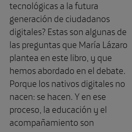
tecnológicas a la futura
generación de ciudadanos
digitales? Estas son algunas de
las preguntas que María Lázaro
plantea en este libro, y que
hemos abordado en el debate.
Porque los nativos digitales no
nacen: se hacen. Y en ese
proceso, la educación y el
acompañamiento son