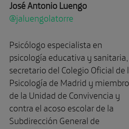
José Antonio Luengo
@jaluengolatorre
Psicólogo especialista en
psicología educativa y sanitaria,
secretario del Colegio Oficial de 
Psicología de Madrid y miembr
de la Unidad de Convivencia y
contra el acoso escolar de la
Subdirección General de