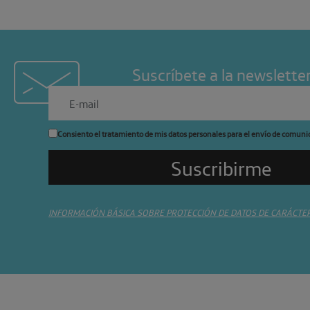
Suscríbete a la newslette
Consiento el tratamiento de mis datos personales para el envío de comuni
INFORMACIÓN BÁSICA SOBRE PROTECCIÓN DE DATOS DE CARÁCTE