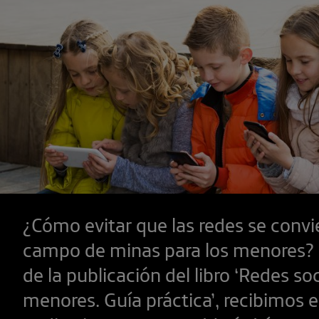
¿Cómo evitar que las redes se convi
campo de minas para los menores?
de la publicación del libro ‘Redes so
menores. Guía práctica’, recibimos 