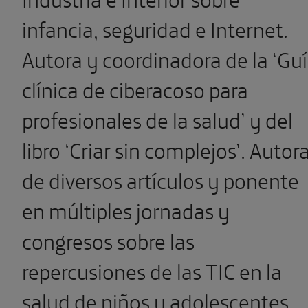
infancia, seguridad e Internet.
Autora y coordinadora de la ‘Gu
clínica de ciberacoso para
profesionales de la salud’ y del
libro ‘Criar sin complejos’. Autor
de diversos artículos y ponente
en múltiples jornadas y
congresos sobre las
repercusiones de las TIC en la
salud de niños y adolescentes.