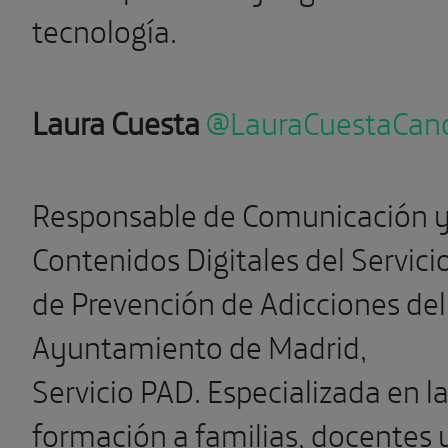
tecnología.
Laura Cuesta
@LauraCuestaCan
Responsable de Comunicación 
Contenidos Digitales del Servici
de Prevención de Adicciones del
Ayuntamiento de Madrid,
Servicio PAD. Especializada en l
formación a familias, docentes 