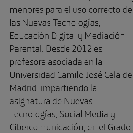
menores para el uso correcto de
las Nuevas Tecnologías,
Educación Digital y Mediación
Parental. Desde 2012 es
profesora asociada en la
Universidad Camilo José Cela de
Madrid, impartiendo la
asignatura de Nuevas
Tecnologías, Social Media y
Cibercomunicación, en el Grado