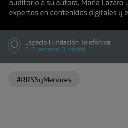
auditorio a su autora, María Lázaro y
expertos en contenidos digitales y 
Espacio Fundación Telefónica
C/ Fuencarral, 3, Madrid
#RRSSyMenores