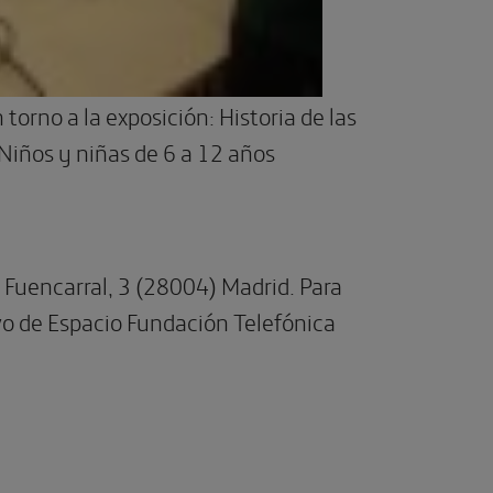
en torno a la exposición: Historia de las
Niños y niñas de 6 a 12 años
e Fuencarral, 3 (28004) Madrid. Para
vo de Espacio Fundación Telefónica