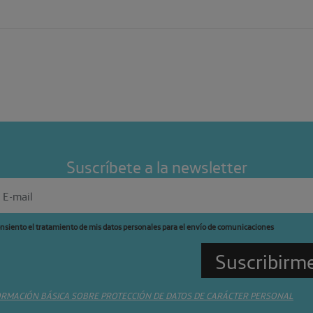
Suscríbete a la newsletter
nsiento el tratamiento de mis datos personales para el envío de comunicaciones
ORMACIÓN BÁSICA SOBRE PROTECCIÓN DE DATOS DE CARÁCTER PERSONAL