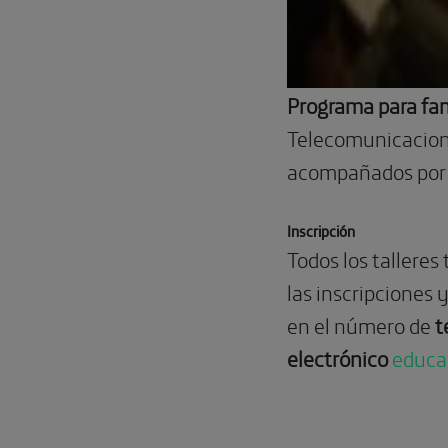
Programa para fam
Telecomunicacione
acompañados por 
Inscripción
Todos los talleres
las inscripciones
en el número de
t
electrónico
educa