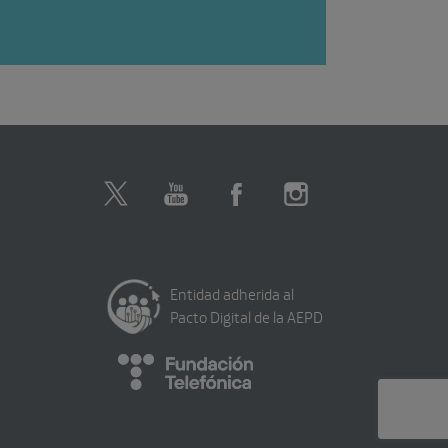
Entidad adherida al
Pacto Digital de la AEPD