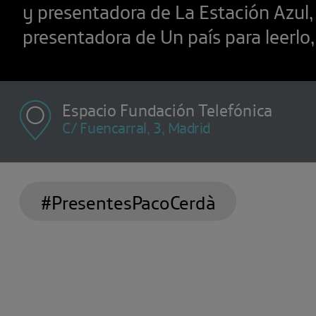
y presentadora de La Estación Azul
presentadora de Un país para leerlo, 
Espacio Fundación Telefónica
C/ Fuencarral, 3, Madrid
#PresentesPacoCerdà