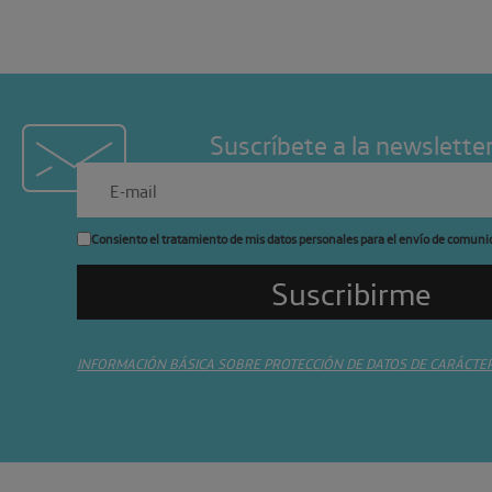
Suscríbete a la newslette
Consiento el tratamiento de mis datos personales para el envío de comuni
INFORMACIÓN BÁSICA SOBRE PROTECCIÓN DE DATOS DE CARÁCTE