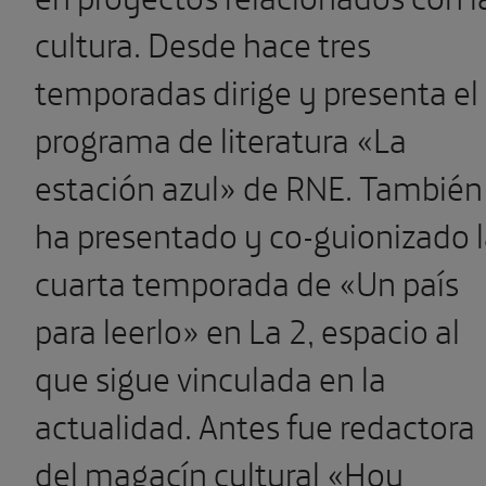
cultura. Desde hace tres
temporadas dirige y presenta el
programa de literatura «La
estación azul» de RNE. También
ha presentado y co-guionizado 
cuarta temporada de «Un país
para leerlo» en La 2, espacio al
que sigue vinculada en la
actualidad. Antes fue redactora
del magacín cultural «Hoy