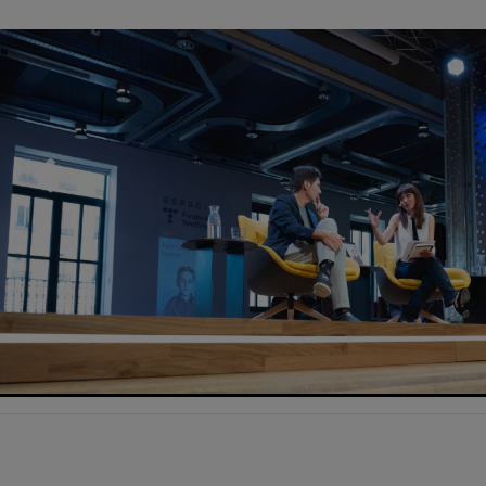
Previous