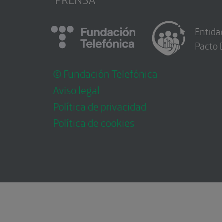
Entida
Pacto 
© Fundación Telefónica
Aviso legal
Política de privacidad
Política de cookies