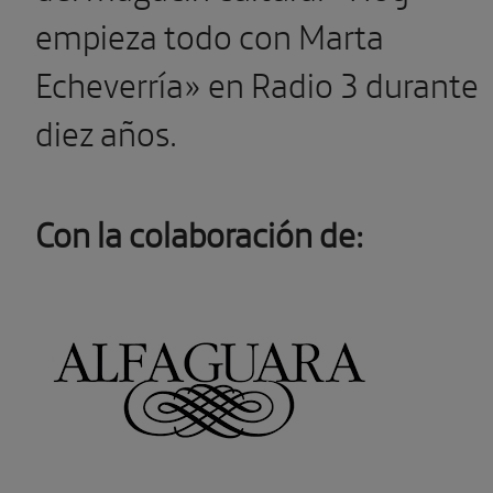
empieza todo con Marta
Echeverría» en Radio 3 durante
diez años.
Con la colaboración de: