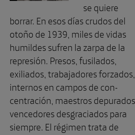
se quiere
borrar. En esos días crudos del
otoño de 1939, miles de vidas
humildes sufren la zarpa de la
represión. Presos, fusilados,
exiliados, trabajadores forzados,
internos en campos de con­
centración, maestros depurados
vencedores desgraciados para
siempre. El régimen trata de