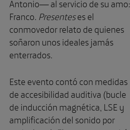
Antonio— al servicio de su amo
Franco.
Presentes
es el
conmovedor relato de quienes
soñaron unos ideales jamás
enterrados.
Este evento contó con medidas
de accesibilidad auditiva (bucle
de inducción magnética, LSE y
amplificación del sonido por