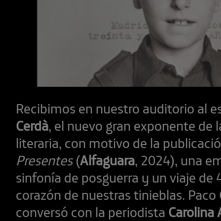
Recibimos en nuestro auditorio al e
Cerdà
, el nuevo gran exponente de l
literaria, con motivo de la publicació
Presentes
(
Alfaguara
, 2024), una e
sinfonía de posguerra y un viaje de
corazón de nuestras tinieblas. Paco
conversó con la periodista
Carolina 