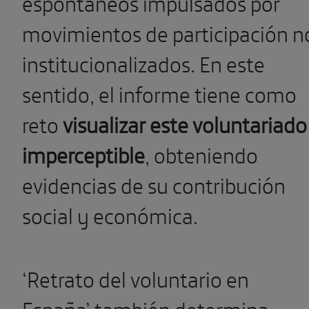
espontáneos impulsados por
movimientos de participación n
institucionalizados. En este
sentido, el informe tiene como
reto
visualizar este voluntariado
imperceptible
, obteniendo
evidencias de su contribución
social y económica.
‘Retrato del voluntario en
España’ también determina