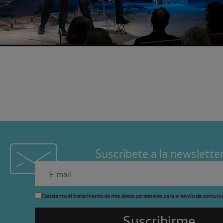
Suscríbete a la newslette
Consiento el tratamiento de mis datos personales para el envío de comuni