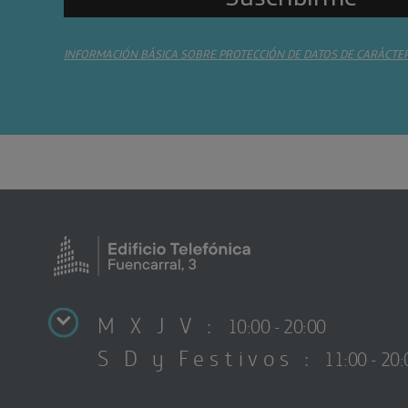
INFORMACIÓN BÁSICA SOBRE PROTECCIÓN DE DATOS DE CARÁCTE
M X J V :
10:00 - 20:00
S D y Festivos :
11:00 - 20: