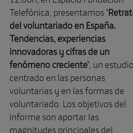
Telefónica, presentamos
‘Retra
del voluntariado en España.
Tendencias, experiencias
innovadoras y cifras de un
fenómeno creciente’
, un estudi
centrado en las personas
voluntarias y en las formas de
voluntariado. Los objetivos del
informe son aportar las
magnitudes principales del