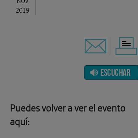
NOV
2019
ESCUCHAR
Puedes volver a ver el evento
aquí: