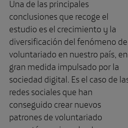
Una de las principales
conclusiones que recoge el
estudio es el crecimiento y la
diversificación del fenómeno de
voluntariado en nuestro país, en
gran medida impulsado por la
sociedad digital. Es el caso de la
redes sociales que han
conseguido crear nuevos
patrones de voluntariado