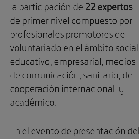
la participación de
22 expertos
de primer nivel compuesto por
profesionales promotores de
voluntariado en el ámbito social
educativo, empresarial, medios
de comunicación, sanitario, de
cooperación internacional, y
académico.
En el evento de presentación de