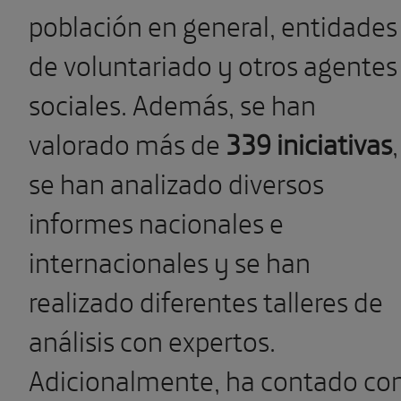
población en general, entidades
de voluntariado y otros agentes
sociales. Además, se han
valorado más de
339 iniciativas
,
se han analizado diversos
informes nacionales e
internacionales y se han
realizado diferentes talleres de
análisis con expertos.
Adicionalmente, ha contado co