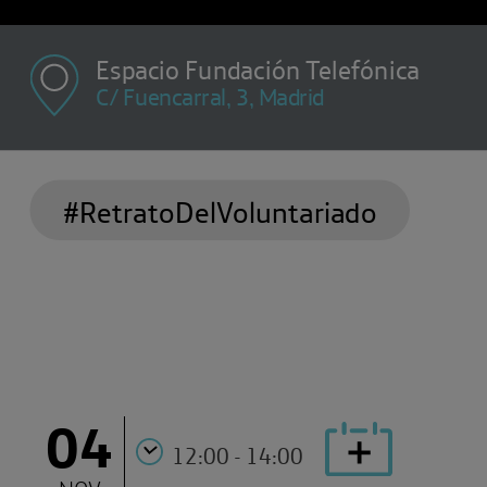
Espacio Fundación Telefónica
C/ Fuencarral, 3, Madrid
#RetratoDelVoluntariado
04
12:00 - 14:00