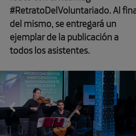
#RetratoDelVoluntariado. Al fina
del mismo, se entregará un
ejemplar de la publicación a
todos los asistentes.
Previous