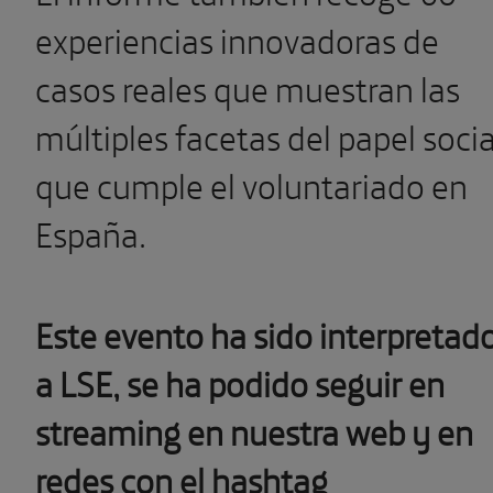
experiencias innovadoras de
casos reales que muestran las
múltiples facetas del papel socia
que cumple el voluntariado en
España.
Este evento ha sido interpretad
a LSE, se ha podido seguir en
streaming en nuestra web y en
redes con el hashtag