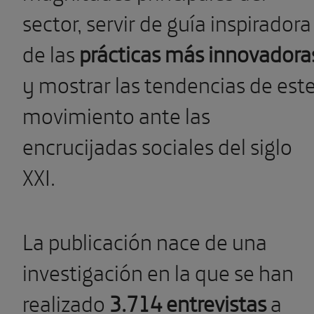
sector, servir de guía inspiradora
de las
prácticas más innovadora
y mostrar las tendencias de est
movimiento ante las
encrucijadas sociales del siglo
XXI.
La publicación nace de una
investigación en la que se han
realizado
3.714 entrevistas
a