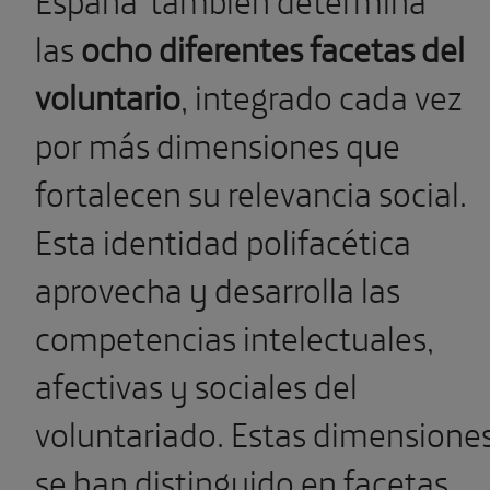
las
ocho diferentes facetas del
voluntario
, integrado cada vez
por más dimensiones que
fortalecen su relevancia social.
Esta identidad polifacética
aprovecha y desarrolla las
competencias intelectuales,
afectivas y sociales del
voluntariado. Estas dimensione
se han distinguido en facetas