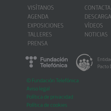
VISÍTANOS
CONTACTA
AGENDA
DESCARG
EXPOSICIONES
VÍDEOS
TALLERES
NOTICIAS
PRENSA
Entida
Pacto 
© Fundación Telefónica
Aviso legal
Política de privacidad
Política de cookies