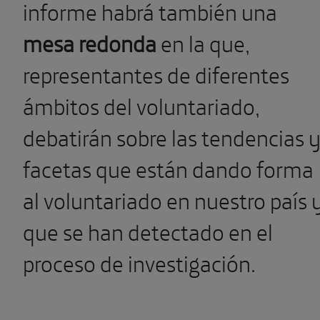
informe habrá también una
mesa redonda
en la que,
representantes de diferentes
ámbitos del voluntariado,
debatirán sobre las tendencias 
facetas que están dando forma
al voluntariado en nuestro país 
que se han detectado en el
proceso de investigación.