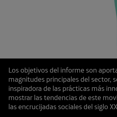
Los objetivos del informe son aporta
magnitudes principales del sector, s
inspiradora de las prácticas más in
mostrar las tendencias de este mov
las encrucijadas sociales del siglo XX