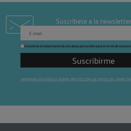
Suscríbete a la newslette
Consiento el tratamiento de mis datos personales para el envío de comuni
INFORMACIÓN BÁSICA SOBRE PROTECCIÓN DE DATOS DE CARÁCTE