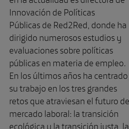
Innovación de Políticas
Públicas de Red2Red, donde ha
dirigido numerosos estudios y
evaluaciones sobre políticas
públicas en materia de empleo.
En los últimos años ha centrado
su trabajo en los tres grandes
retos que atraviesan el futuro de
mercado laboral: la transición
ecológica y la transición justa, la