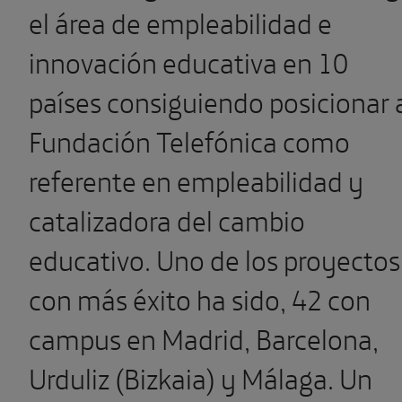
el área de empleabilidad e
innovación educativa en 10
países consiguiendo posicionar 
Fundación Telefónica como
referente en empleabilidad y
catalizadora del cambio
educativo. Uno de los proyectos
con más éxito ha sido, 42 con
campus en Madrid, Barcelona,
Urduliz (Bizkaia) y Málaga. Un