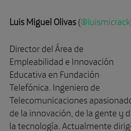
Luis Miguel Olivas
(
@luismicrack
Director del Área de
Empleabilidad e Innovación
Educativa en Fundación
Telefónica. Ingeniero de
Telecomunicaciones apasionad
de la innovación, de la gente y 
la tecnología. Actualmente dirig