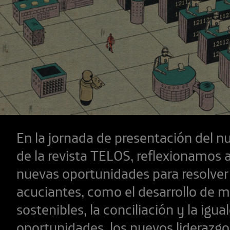
En la jornada de presentación del 
de la revista TELOS, reflexionamos a
nuevas oportunidades para resolve
acuciantes, como el desarrollo de 
sostenibles, la conciliación y la igu
oportunidades, los nuevos liderazgo