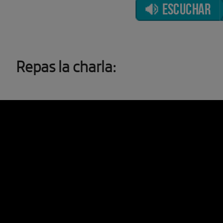
ESCUCHAR
Repas la charla: