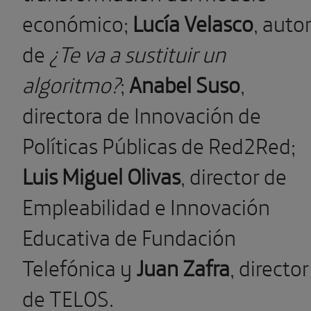
económico;
Lucía Velasco
, auto
de
¿Te va a sustituir un
algoritmo?
;
Anabel Suso
,
directora de Innovación de
Políticas Públicas de Red2Red;
Luis Miguel Olivas
, director de
Empleabilidad e Innovación
Educativa de Fundación
Telefónica y
Juan Zafra
, director
de TELOS.