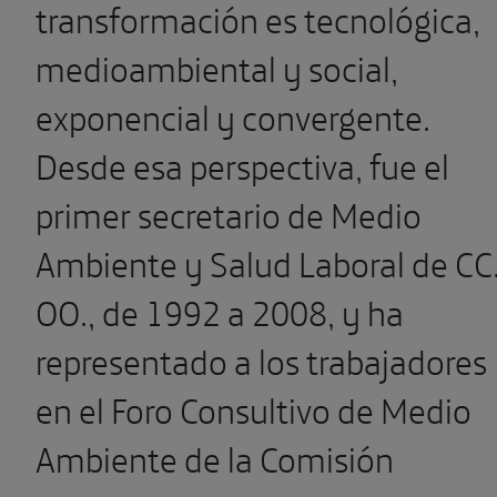
transformación es tecnológica,
medioambiental y social,
exponencial y convergente.
Desde esa perspectiva, fue el
primer secretario de Medio
Ambiente y Salud Laboral de CC
OO., de 1992 a 2008, y ha
representado a los trabajadores
en el Foro Consultivo de Medio
Ambiente de la Comisión