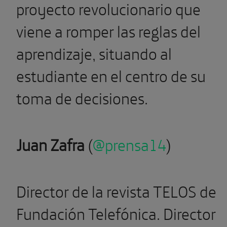
proyecto revolucionario que
viene a romper las reglas del
aprendizaje, situando al
estudiante en el centro de su
toma de decisiones.
Juan Zafra
(
@prensa14
)
Director de la revista TELOS de
Fundación Telefónica. Director