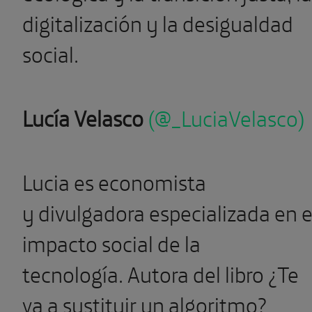
digitalización y la desigualdad
social.
Lucía Velasco
(
@_LuciaVelasco
)
Lucia es economista
y divulgadora especializada en e
impacto social de la
tecnología. Autora del libro ¿Te
va a sustituir un algoritmo?