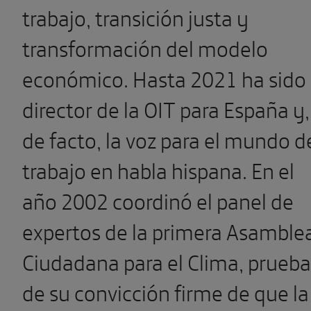
trabajo, transición justa y
transformación del modelo
económico. Hasta 2021 ha sido
director de la OIT para España y,
de facto, la voz para el mundo d
trabajo en habla hispana. En el
año 2002 coordinó el panel de
expertos de la primera Asamble
Ciudadana para el Clima, prueba
de su convicción firme de que la