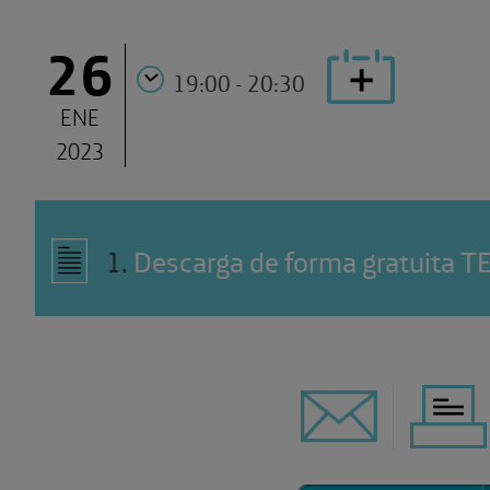
26
19:00 - 20:30
ENE
2023
1
.
Descarga de forma gratuita T