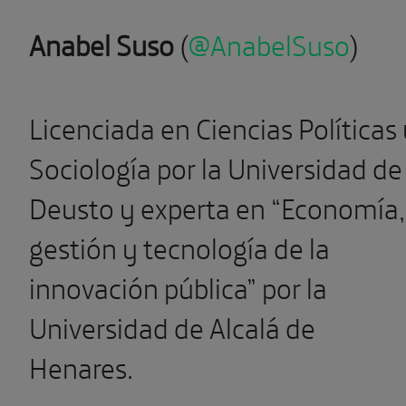
Anabel Suso
(
@AnabelSuso
)
Licenciada en Ciencias Políticas
Sociología por la Universidad de
Deusto y experta en “Economía,
gestión y tecnología de la
innovación pública” por la
Universidad de Alcalá de
Henares.