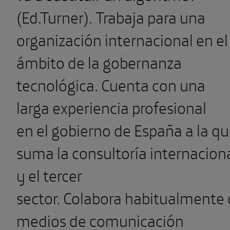
(Ed.Turner). Trabaja para una
organización internacional en el
ámbito de la gobernanza
tecnológica. Cuenta con una
larga experiencia profesional
en el gobierno de España a la q
suma la consultoría internacion
y el tercer
sector. Colabora habitualmente 
medios de comunicación