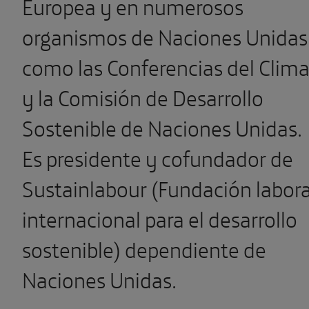
Europea y en numerosos
organismos de Naciones Unidas
como las Conferencias del Clim
y la Comisión de Desarrollo
Sostenible de Naciones Unidas.
Es presidente y cofundador de
Sustainlabour (Fundación labora
internacional para el desarrollo
sostenible) dependiente de
Naciones Unidas.