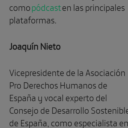
como
pódcast
en las principales
plataformas.
Joaquín Nieto
Vicepresidente de la Asociación
Pro Derechos Humanos de
España y vocal experto del
Consejo de Desarrollo Sostenibl
de España, como especialista e