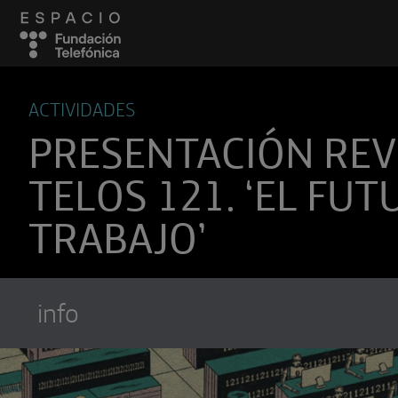
ACTIVIDADES
PRESENTACIÓN REV
TELOS 121. ‘EL FUT
TRABAJO’
info