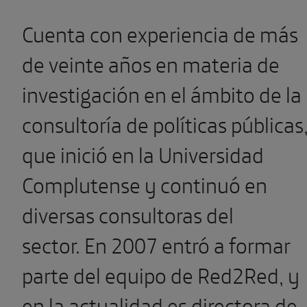
Cuenta con experiencia de más
de veinte años en materia de
investigación en el ámbito de la
consultoría de políticas públicas
que inició en la Universidad
Complutense y continuó en
diversas consultoras del
sector. En 2007 entró a formar
parte del equipo de Red2Red, y
en la actualidad es directora de