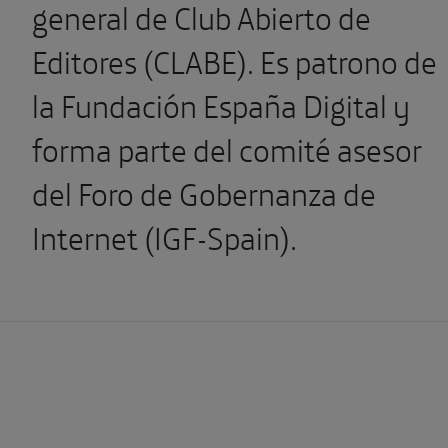
general de Club Abierto de
Editores (CLABE). Es patrono de
la Fundación España Digital y
forma parte del comité asesor
del Foro de Gobernanza de
Internet (IGF-Spain).