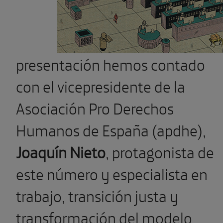
presentación hemos contado
con el vicepresidente de la
Asociación Pro Derechos
Humanos de España (apdhe),
Joaquín Nieto
, protagonista de
este número y especialista en
trabajo, transición justa y
transformación del modelo