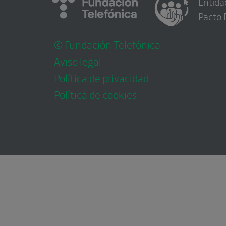
Entida
Pacto 
© Fundación Telefónica
Aviso legal
Política de privacidad
Política de cookies