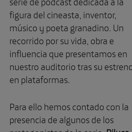
serie de pódcast dedicada a la
figura del cineasta, inventor,
músico y poeta granadino. Un
recorrido por su vida, obra e
influencia que presentamos en
nuestro auditorio tras su estren
en plataformas.
Para ello hemos contado con la
presencia de algunos de los
protagonistas de la serie:
Piluca