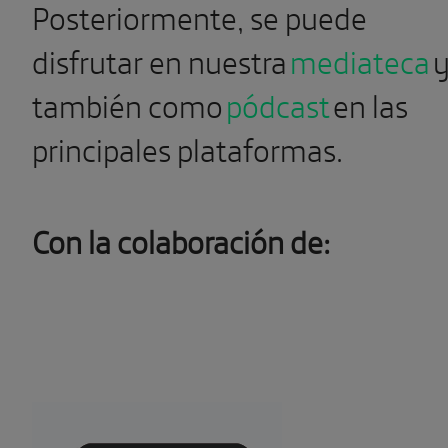
Posteriormente, se puede
disfrutar en nuestra
mediateca
también como
pódcast
en las
principales plataformas.
Con la colaboración de: