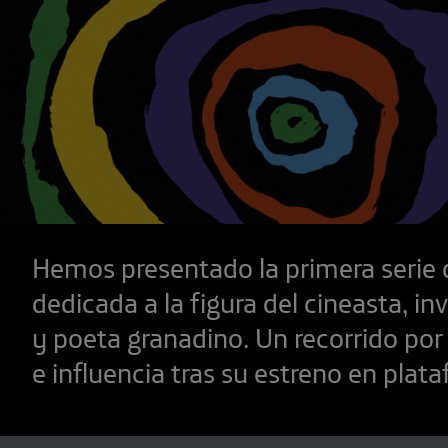
Hemos presentado la primera serie
dedicada a la figura del cineasta, i
y poeta granadino. Un recorrido por 
e influencia tras su estreno en plat