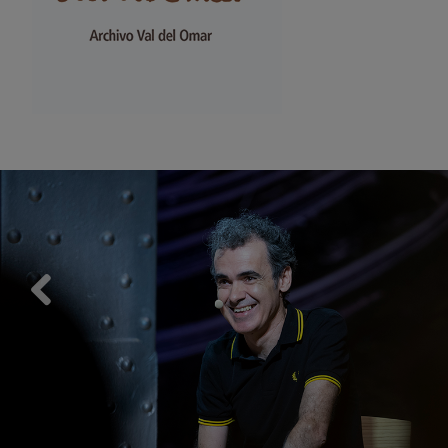
Previous