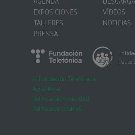
AGENDA
DESCARG
EXPOSICIONES
VÍDEOS
TALLERES
NOTICIAS
PRENSA
Entida
Pacto 
© Fundación Telefónica
Aviso legal
Política de privacidad
Política de cookies