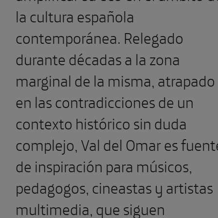
la cultura española
contemporánea. Relegado
durante décadas a la zona
marginal de la misma, atrapado
en las contradicciones de un
contexto histórico sin duda
complejo, Val del Omar es fuent
de inspiración para músicos,
pedagogos, cineastas y artistas
multimedia, que siguen