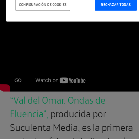
CONFIGURACIÓN DE COOKIES
RECHAZAR TODAS
“Val del Omar. Ondas de
Fluencia”,
producida por
Suculenta Media, es la primera