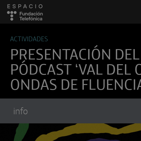
ACTIVIDADES
PRESENTACIÓN DEL
PÓDCAST ‘VAL DEL 
ONDAS DE FLUENCIA
info