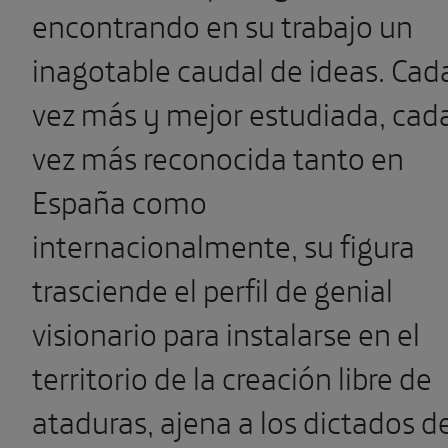
encontrando en su trabajo un
inagotable caudal de ideas. Cad
vez más y mejor estudiada, cad
vez más reconocida tanto en
España como
internacionalmente, su figura
trasciende el perfil de genial
visionario para instalarse en el
territorio de la creación libre de
ataduras, ajena a los dictados d