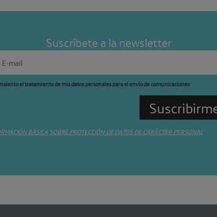
Suscríbete a la newsletter
nsiento el tratamiento de mis datos personales para el envío de comunicaciones
ORMACIÓN BÁSICA SOBRE PROTECCIÓN DE DATOS DE CARÁCTER PERSONAL