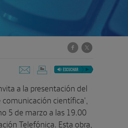
ESCUCHAR
vita a la presentación del
e comunicación científica',
mo 5 de marzo a las 19.00
ación Telefónica. Esta obra,