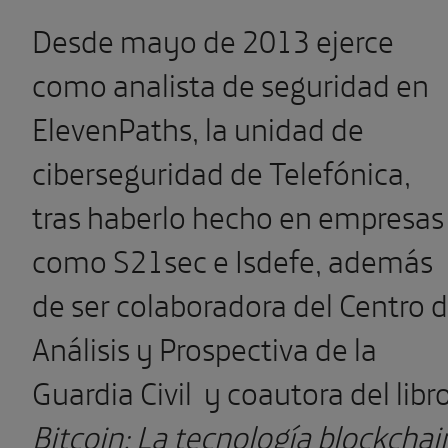
Desde mayo de 2013 ejerce
como analista de seguridad en
ElevenPaths, la unidad de
ciberseguridad de Telefónica,
tras haberlo hecho en empresas
como S21sec e Isdefe, además
de ser colaboradora del Centro 
Análisis y Prospectiva de la
Guardia Civil y coautora del libr
Bitcoin: La tecnología blockchai