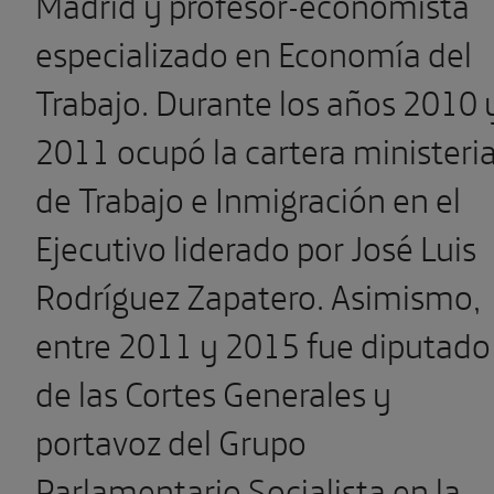
Madrid y profesor-economista
especializado en Economía del
Trabajo. Durante los años 2010 
2011 ocupó la cartera ministeria
de Trabajo e Inmigración en el
Ejecutivo liderado por José Luis
Rodríguez Zapatero. Asimismo,
entre 2011 y 2015 fue diputado
de las Cortes Generales y
portavoz del Grupo
Parlamentario Socialista en la