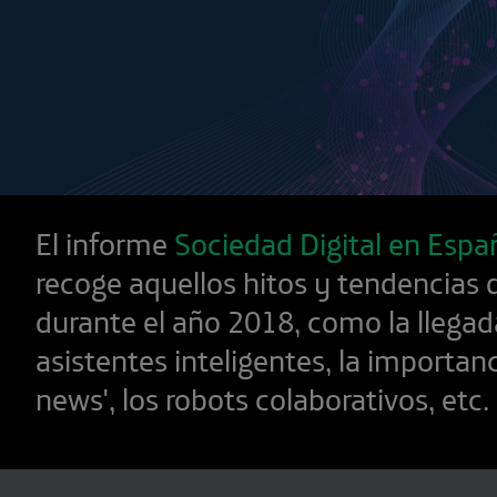
El informe
Sociedad Digital en Esp
recoge aquellos hitos y tendencias 
durante el año 2018, como la llegad
asistentes inteligentes, la importanc
news', los robots colaborativos, etc.