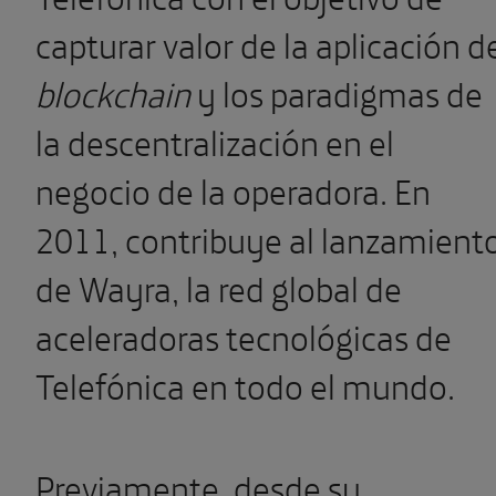
capturar valor de la aplicación d
blockchain
y los paradigmas de
la descentralización en el
negocio de la operadora. En
2011, contribuye al lanzamient
de Wayra, la red global de
aceleradoras tecnológicas de
Telefónica en todo el mundo.
Previamente, desde su