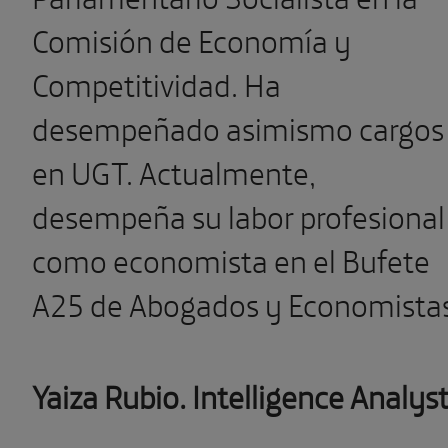
Comisión de Economía y
Competitividad. Ha
desempeñado asimismo cargos
en UGT. Actualmente,
desempeña su labor profesional
como economista en el Bufete
A25 de Abogados y Economistas
Yaiza Rubio.
Intelligence Analyst