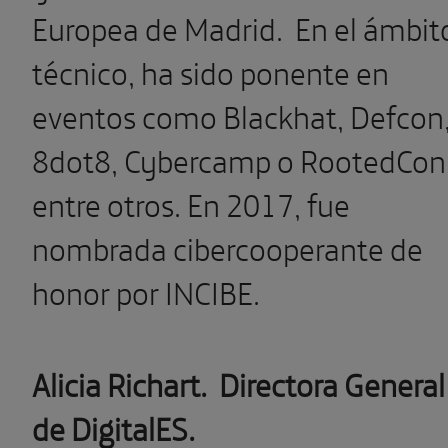
Europea de Madrid. En el ámbit
técnico, ha sido ponente en
eventos como Blackhat, Defcon
8dot8, Cybercamp o RootedCon
entre otros. En 2017, fue
nombrada cibercooperante de
honor por INCIBE.
Alicia Richart.
Directora General
de DigitalES.