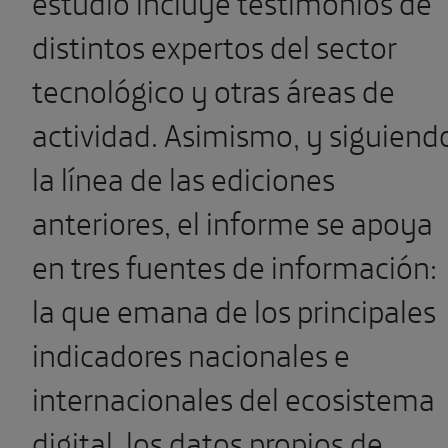
estudio incluye testimonios de
distintos expertos del sector
tecnológico y otras áreas de
actividad. Asimismo, y siguiend
la línea de las ediciones
anteriores, el informe se apoya
en tres fuentes de información:
la que emana de los principales
indicadores nacionales e
internacionales del ecosistema
digital, los datos propios de