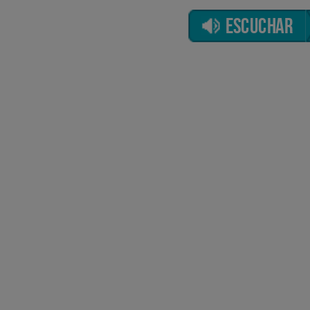
ESCUCHAR