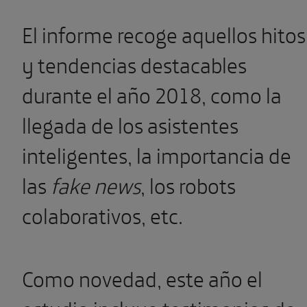
El informe recoge aquellos hitos
y tendencias destacables
durante el año 2018, como la
llegada de los asistentes
inteligentes, la importancia de
las
fake news
, los robots
colaborativos, etc.
Como novedad, este año el