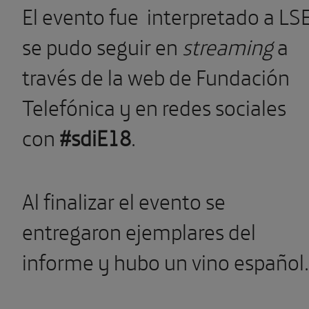
El evento fue interpretado a LSE
se pudo seguir en
streaming
a
través de la web de Fundación
Telefónica y en redes sociales
con
#sdiE18
.
Al finalizar el evento se
entregaron ejemplares del
informe y hubo un vino español.