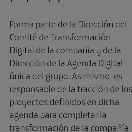
Forma parte de la Dirección del
Comité de Transformación
Digital de la compañía y de la
Dirección de la Agenda Digital
única del grupo. Asimismo, es
responsable de la tracción de lo
proyectos definidos en dicha
agenda para completar la
transformación de la compañía