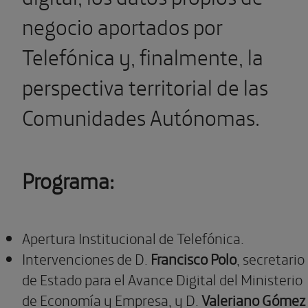
negocio aportados por
Telefónica y, finalmente, la
perspectiva territorial de las
Comunidades Autónomas.
Programa:
Apertura Institucional de Telefónica.
Intervenciones de D.
Francisco Polo
, secretario
de Estado para el Avance Digital del Ministerio
de Economía y Empresa, y D.
Valeriano Gómez