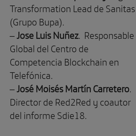
Transformation Lead de Sanitas
(Grupo Bupa).
–
Jose Luis Nuñez
. Responsable
Global del Centro de
Competencia Blockchain en
Telefónica.
–
José Moisés Martín Carretero
.
Director de Red2Red y coautor
del informe Sdie18.