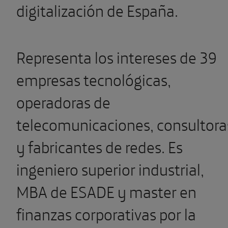
digitalización de España.
Representa los intereses de 39
empresas tecnológicas,
operadoras de
telecomunicaciones, consultora
y fabricantes de redes. Es
ingeniero superior industrial,
MBA de ESADE y master en
finanzas corporativas por la