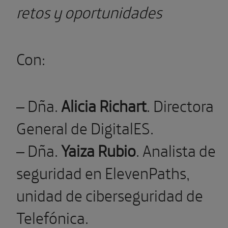
retos y oportunidades
Con:
– Dña.
Alicia Richart
. Directora
General de DigitalES.
– Dña.
Yaiza Rubio
. Analista de
seguridad en ElevenPaths,
unidad de ciberseguridad de
Telefónica.