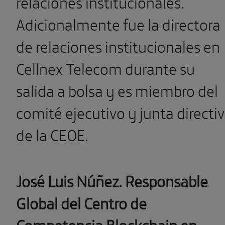
relaciones institucionales.
Adicionalmente fue la directora
de relaciones institucionales en
Cellnex Telecom durante su
salida a bolsa y es miembro del
comité ejecutivo y junta directi
de la CEOE.
José Luis Núñez. Responsable
Global del Centro de
Competencia Blockchain en