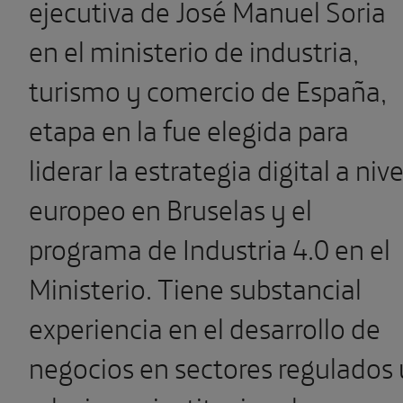
ejecutiva de José Manuel Soria
en el ministerio de industria,
turismo y comercio de España,
etapa en la fue elegida para
liderar la estrategia digital a nive
europeo en Bruselas y el
programa de Industria 4.0 en el
Ministerio. Tiene substancial
experiencia en el desarrollo de
negocios en sectores regulados 