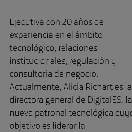
Ejecutiva con 20 años de
experiencia en el ámbito
tecnológico, relaciones
institucionales, regulación y
consultoría de negocio.
Actualmente, Alicia Richart es la
directora general de DigitalES, l
nueva patronal tecnológica cuy
objetivo es liderar la