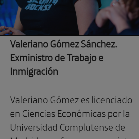
Valeriano Gómez Sánchez.
Exministro de Trabajo e
Inmigración
Valeriano Gómez es licenciado
en Ciencias Económicas por la
Universidad Complutense de