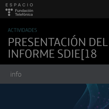
ACTIVIDADES
PRESENTACIÓN DEL
INFORME SDIE[18
info