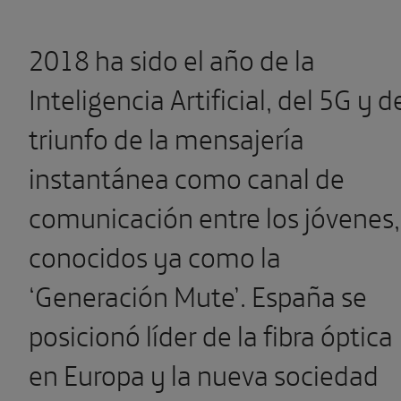
2018 ha sido el año de la
Inteligencia Artificial, del 5G y d
triunfo de la mensajería
instantánea como canal de
comunicación entre los jóvenes,
conocidos ya como la
‘Generación Mute’. España se
posicionó líder de la fibra óptica
en Europa y la nueva sociedad