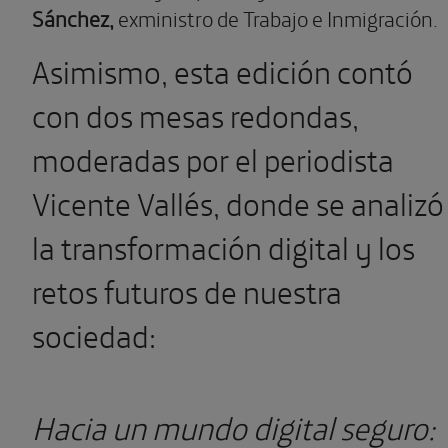
Sánchez,
exministro de Trabajo e Inmigración.
Asimismo, esta edición contó
con dos mesas redondas,
moderadas por el periodista
Vicente Vallés, donde se analizó
la transformación digital y los
retos futuros de nuestra
sociedad:
Hacia un mundo digital seguro: