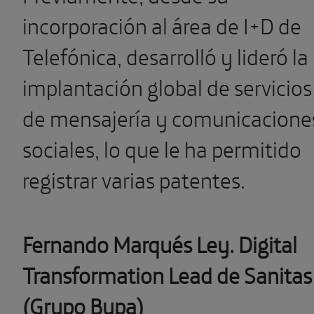
incorporación al área de I+D de
Telefónica, desarrolló y lideró la
implantación global de servicios
de mensajería y comunicacione
sociales, lo que le ha permitido
registrar varias patentes.
Fernando Marqués Ley. Digital
Transformation Lead de Sanitas
(Grupo Bupa)