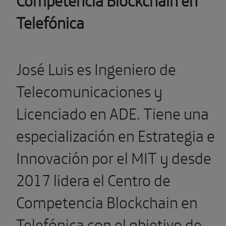
Telefónica
José Luis es Ingeniero de
Telecomunicaciones y
Licenciado en ADE. Tiene una
especialización en Estrategia e
Innovación por el MIT y desde
2017 lidera el Centro de
Competencia Blockchain en
Telefónica con el objetivo de