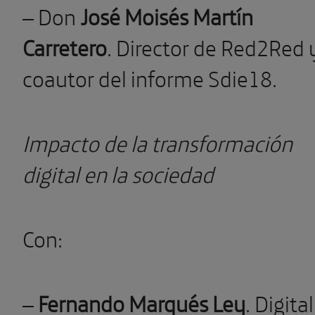
– Don
José Moisés Martín
Carretero
. Director de Red2Red 
coautor del informe Sdie18.
Impacto de la transformación
digital en la sociedad
Con:
–
Fernando Marqués Ley
. Digital