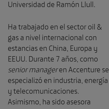
Universidad de Ramón Llull.
Ha trabajado en el sector oil &
gas a nivel internacional con
estancias en China, Europa y
EEUU. Durante 7 años, como
senior manager
en Accenture se
especializó en industria, energía
y telecomunicaciones.
Asimismo, ha sido asesora