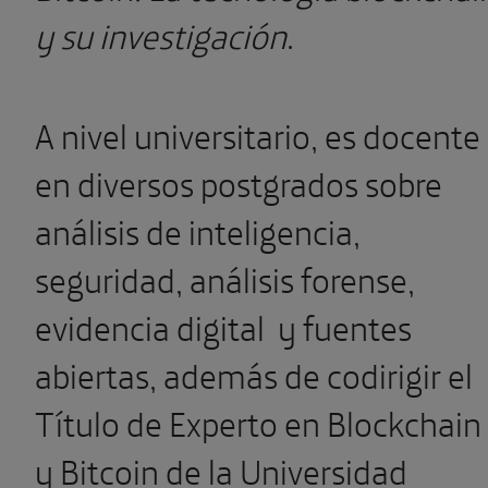
y su investigación
.
A nivel universitario, es docente
en diversos postgrados sobre
análisis de inteligencia,
seguridad, análisis forense,
evidencia digital y fuentes
abiertas, además de codirigir el
Título de Experto en Blockchain
y Bitcoin de la Universidad