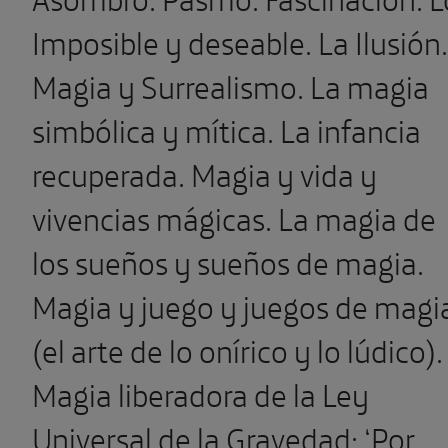
Imposible y deseable. La Ilusión.
Magia y Surrealismo. La magia
simbólica y mítica. La infancia
recuperada. Magia y vida y
vivencias mágicas. La magia de
los sueños y sueños de magia.
Magia y juego y juegos de magi
(el arte de lo onírico y lo lúdico).
Magia liberadora de la Ley
Universal de la Gravedad: ‘
Por