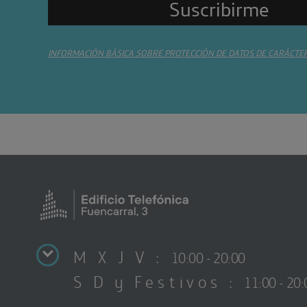
INFORMACIÓN BÁSICA SOBRE PROTECCIÓN DE DATOS DE CARÁCTE
M X J V :
10:00 - 20:00
S D y Festivos :
11:00 - 20: