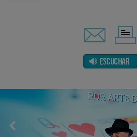
ESCUCHAR
Previous