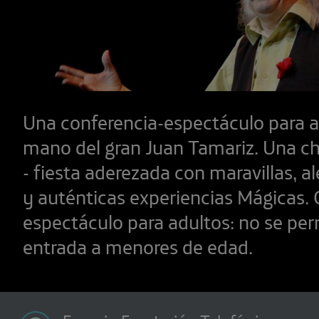
Una conferencia-espectáculo para a
mano del gran Juan Tamariz. Una char
- fiesta aderezada con maravillas, a
y auténticas experiencias Mágicas. 
espectáculo para adultos: no se perm
entrada a menores de edad.