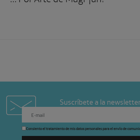
Suscríbete a la newslette
Consiento el tratamiento de mis datos personales para el envío de comuni