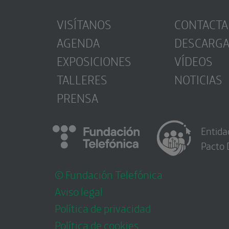
VISÍTANOS
CONTACTA
AGENDA
DESCARG
EXPOSICIONES
VÍDEOS
TALLERES
NOTICIAS
PRENSA
Entida
Pacto 
© Fundación Telefónica
Aviso legal
Política de privacidad
Política de cookies