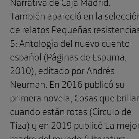
Narrativa de Caja Madrid.
También apareció en la selecció
de relatos Pequeñas resistencia
5: Antología del nuevo cuento
español (Páginas de Espuma,
2010), editado por Andrés
Neuman. En 2016 publicó su
primera novela, Cosas que brilla
cuando están rotas (Círculo de
Tiza) y en 2019 publicó La mejo
madre del mundo (Literatura