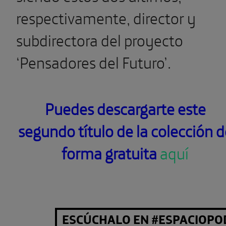
respectivamente, director y
subdirectora del proyecto
‘Pensadores del Futuro’.
Puedes descargarte este
segundo título de la colección d
forma gratuita
aquí
ESCÚCHALO EN #ESPACIOPO