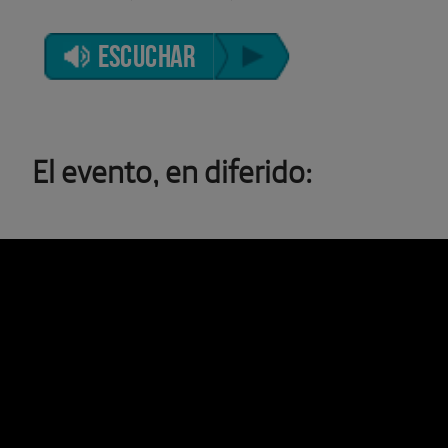
ESCUCHAR
El evento, en diferido: