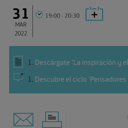
31
19:00 - 20:30
MAR
2022
1
.
Descárgate 'La inspiración y el 
1
.
Descubre el ciclo 'Pensadores 