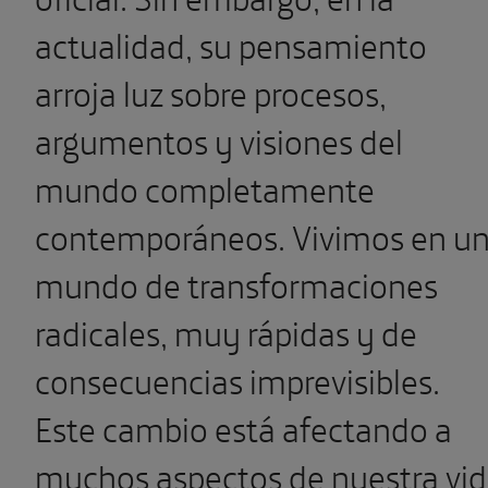
actualidad, su pensamiento
arroja luz sobre procesos,
argumentos y visiones del
mundo completamente
contemporáneos. Vivimos en u
mundo de transformaciones
radicales, muy rápidas y de
consecuencias imprevisibles.
Este cambio está afectando a
muchos aspectos de nuestra vi