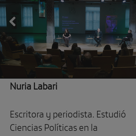
Previous
Nuria Labari
Escritora y periodista. Estudió
Ciencias Políticas en la