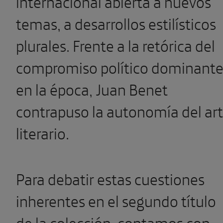
internacional abierta a nuevos
temas, a desarrollos estilísticos
plurales. Frente a la retórica del
compromiso político dominant
en la época, Juan Benet
contrapuso la autonomía del ar
literario.
Para debatir estas cuestiones
inherentes en el segundo título
de la colección, contamos con