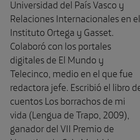
Universidad del País Vasco y
Relaciones Internacionales en e
Instituto Ortega y Gasset.
Colaboró con los portales
digitales de El Mundo y
Telecinco, medio en el que fue
redactora jefe. Escribió el libro d
cuentos Los borrachos de mi
vida (Lengua de Trapo, 2009),
ganador del VII Premio de