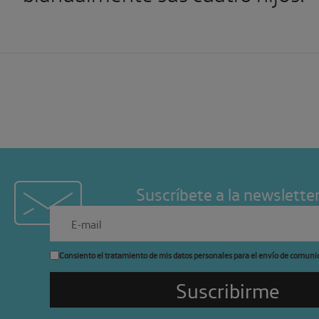
Suscríbete a la newslette
Consiento el tratamiento de mis datos personales para el envío de comuni