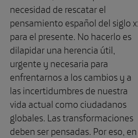
necesidad de rescatar el
pensamiento español del siglo x
para el presente. No hacerlo es
dilapidar una herencia útil,
urgente y necesaria para
enfrentarnos a los cambios y a
las incertidumbres de nuestra
vida actual como ciudadanos
globales. Las transformaciones
deben ser pensadas. Por eso, en