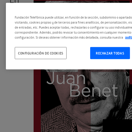
Fundación Telefónica puede utilizar, en función de la sección, subdominio o apartad
visitando, cookies propias y de terceros para fines analíticos, de personalización, vi
de entradas, etc. Puedes aceptar todas, rechazarlas o configurar su uso individualme
correspondiente. Además, podrás revocar tu consentimiento en cualquier momento 
configuración. Si deseas obtener información más detallada, consulta nuestra
polí
CONFIGURACIÓN DE COOKIES
RECHAZAR TODAS