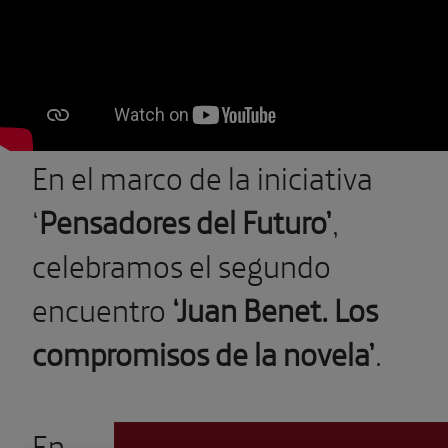
En el marco de la iniciativa
‘
Pensadores del Futuro’
,
celebramos el segundo
encuentro
‘Juan Benet. Los
compromisos de la novela’
.
En