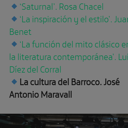
‘Saturnal’. Rosa Chacel
‘La inspiración y el estilo’. Ju
Benet
‘La función del mito clásico e
la literatura contemporánea’. Lu
Díez del Corral
La cultura del Barroco. José
Antonio Maravall