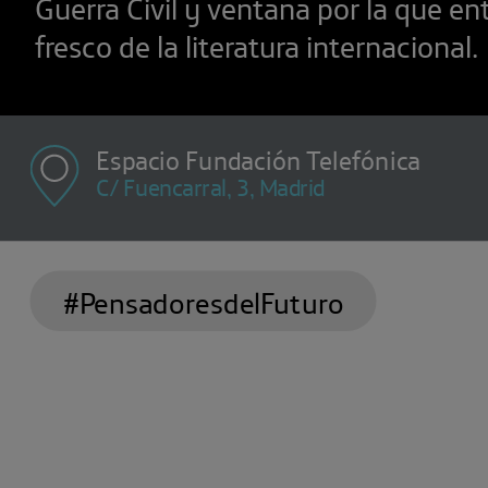
Guerra Civil y ventana por la que ent
fresco de la literatura internacional.
Espacio Fundación Telefónica
C/ Fuencarral, 3, Madrid
#PensadoresdelFuturo