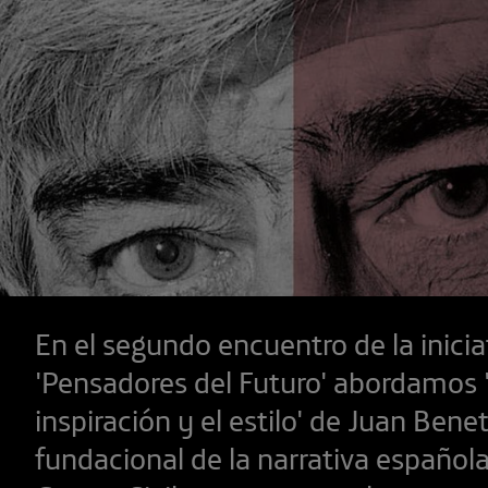
En el segundo encuentro de la inicia
'Pensadores del Futuro' abordamos 
inspiración y el estilo' de Juan Bene
fundacional de la narrativa española