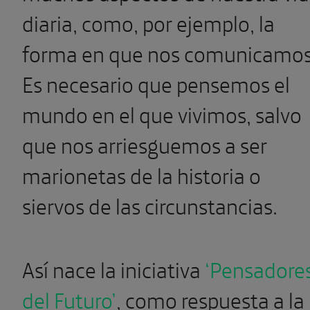
diaria, como, por ejemplo, la
forma en que nos comunicamos
Es necesario que pensemos el
mundo en el que vivimos, salvo
que nos arriesguemos a ser
marionetas de la historia o
siervos de las circunstancias.
Así nace la iniciativa
‘Pensadore
del Futuro’
, como respuesta a la