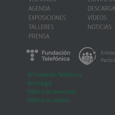
AGENDA
DESCARG
EXPOSICIONES
VÍDEOS
TALLERES
NOTICIAS
PRENSA
Entida
Pacto 
© Fundación Telefónica
Aviso legal
Política de privacidad
Política de cookies