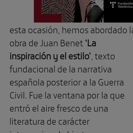
esta ocasión, hemos abordado l
obra de Juan Benet
‘La
inspiración y el estilo’
, texto
fundacional de la narrativa
española posterior a la Guerra
Civil. Fue la ventana por la que
entró el aire fresco de una
literatura de carácter