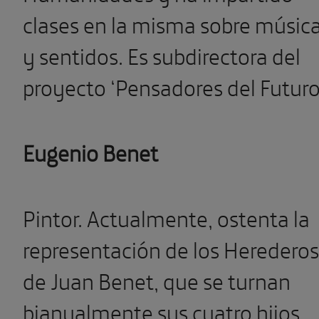
clases en la misma sobre músic
y sentidos. Es subdirectora del
proyecto ‘Pensadores del Futuro
Eugenio Benet
Pintor. Actualmente, ostenta la
representación de los Herederos
de Juan Benet, que se turnan
bianualmente sus cuatro hijos.