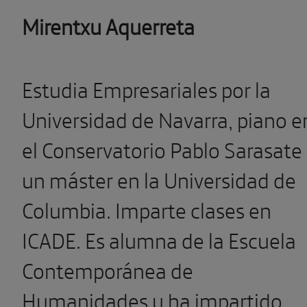
Mirentxu Aquerreta
Estudia Empresariales por la
Universidad de Navarra, piano e
el Conservatorio Pablo Sarasate
un máster en la Universidad de
Columbia. Imparte clases en
ICADE. Es alumna de la Escuela
Contemporánea de
Humanidades y ha impartido