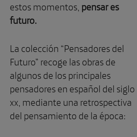
estos momentos,
pensar es
futuro.
La colección “Pensadores del
Futuro” recoge las obras de
algunos de los principales
pensadores en español del siglo
xx, mediante una retrospectiva
del pensamiento de la época: