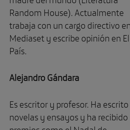
Random House). Actualmente
trabaja con un cargo directivo e
Mediaset y escribe opinión en El
País.
Alejandro Gándara
Es escritor y profesor. Ha escrito
novelas y ensayos y ha recibido
premios como el Nadal de