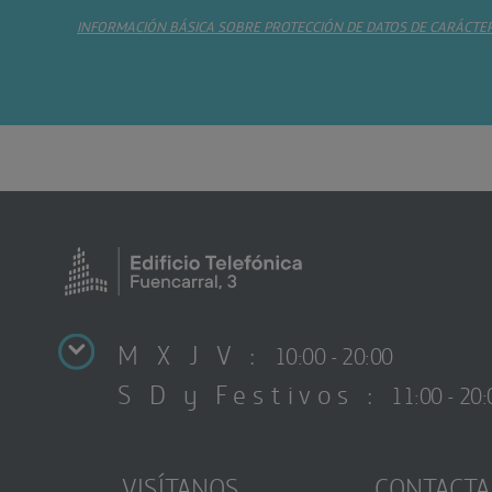
INFORMACIÓN BÁSICA SOBRE PROTECCIÓN DE DATOS DE CARÁCTE
M X J V :
10:00 - 20:00
S D y Festivos :
11:00 - 20:
VISÍTANOS
CONTACTA