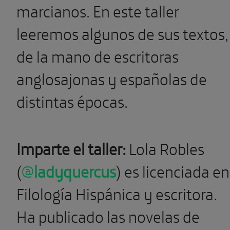
marcianos. En este taller
leeremos algunos de sus textos,
de la mano de escritoras
anglosajonas y españolas de
distintas épocas.
Imparte el taller:
Lola Robles
(
@
ladyquercus
Filología Hispánica y escritora.
Ha publicado las novelas de