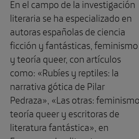
En el campo de la investigación
literaria se ha especializado en
autoras españolas de ciencia
ficción y fantásticas, feminismo
y teoría queer, con artículos
como: «Rubíes y reptiles: la
narrativa gótica de Pilar
Pedraza», «Las otras: feminismo
teoría queer y escritoras de
literatura fantástica», en