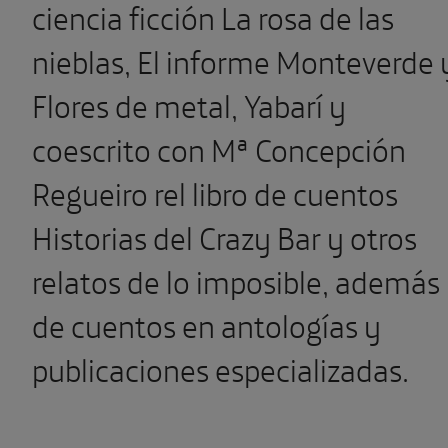
ciencia ficción La rosa de las
nieblas, El informe Monteverde 
Flores de metal, Yabarí y
coescrito con Mª Concepción
Regueiro rel libro de cuentos
Historias del Crazy Bar y otros
relatos de lo imposible, además
de cuentos en antologías y
publicaciones especializadas.