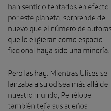
han sentido tentados en efecto
por este planeta, sorprende de
nuevo que el número de autora
que lo eligieran como espacio
ficcional haya sido una minoría.
Pero las hay. Mientras Ulises se
lanzaba a su odisea más allá de
nuestro mundo, Penélope
también tejía sus sueños