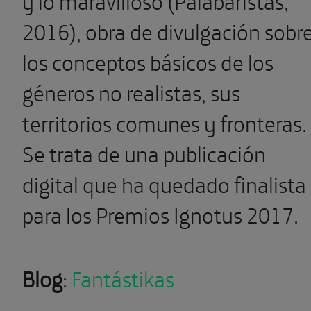
2016), obra de divulgación sobr
los conceptos básicos de los
géneros no realistas, sus
territorios comunes y fronteras.
Se trata de una publicación
digital que ha quedado finalista
para los Premios Ignotus 2017.
Blog
:
Fantástikas