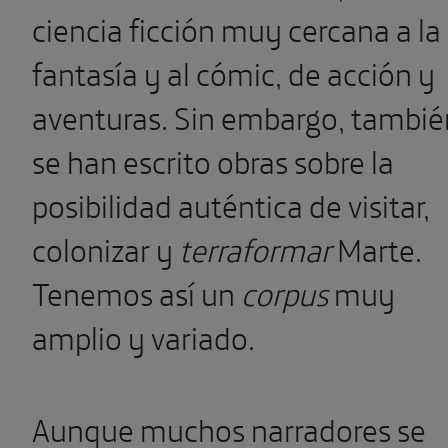
ciencia ficción muy cercana a la
fantasía y al cómic, de acción y
aventuras. Sin embargo, tambié
se han escrito obras sobre la
posibilidad auténtica de visitar,
colonizar y
terraformar
Marte.
Tenemos así un
corpus
muy
amplio y variado.
Aunque muchos narradores se