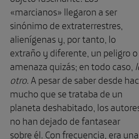
«marcianos» llegaron a ser
sinónimo de extraterrestres,
alienígenas y, por tanto, lo
extraño y diferente, un peligro o
amenaza quizás; en todo caso,
l
otro
. A pesar de saber desde ha
mucho que se trataba de un
planeta deshabitado, los autore
no han dejado de fantasear
sobre él. Con frecuencia, era una