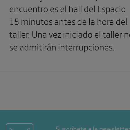
encuentro es el hall del Espacio
15 minutos antes de la hora del
taller. Una vez iniciado el taller 
se admitirán interrupciones.
Suscríbete a la newslette