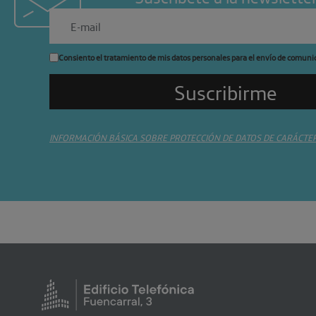
Consiento el tratamiento de mis datos personales para el envío de comuni
INFORMACIÓN BÁSICA SOBRE PROTECCIÓN DE DATOS DE CARÁCTE