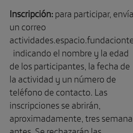
Inscripción:
para participar, enví
un correo
actividades.espacio.fundaciont
indicando el nombre y la edad
de los participantes, la fecha de
la actividad y un número de
teléfono de contacto. Las
inscripciones se abrirán,
aproximadamente, tres semana
antes. Se rechazarán las