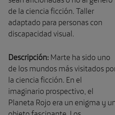
de la ciencia ficción. Taller
adaptado para personas con
discapacidad visual.
Descripción:
Marte ha sido uno
de los mundos más visitados po
la ciencia ficción. En el
imaginario prospectivo, el
Planeta Rojo era un enigma y u
objeto fascinante. Los