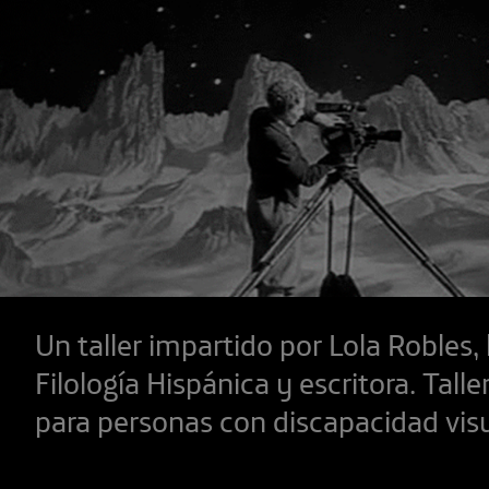
Un taller impartido por Lola Robles,
Filología Hispánica y escritora. Tall
para personas con discapacidad visu