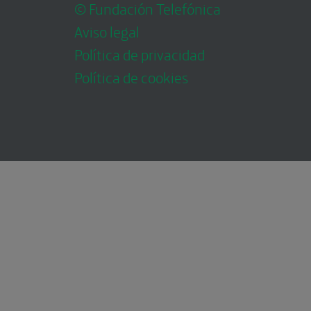
© Fundación Telefónica
Aviso legal
Política de privacidad
Política de cookies