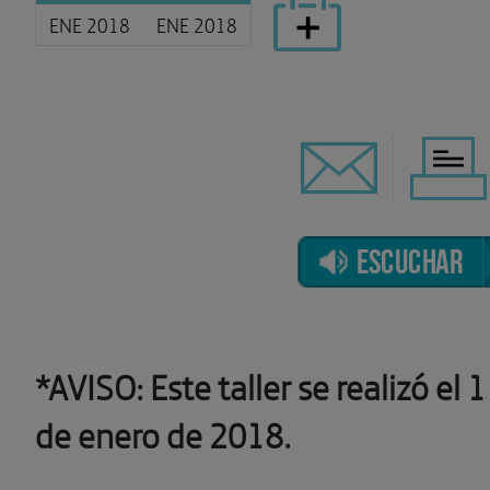
ENE 2018
ENE 2018
ESCUCHAR
*AVISO: Este taller se realizó el 
de enero de 2018.