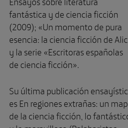
Ensayos sobre literatura
fantástica y de ciencia ficción
(2009); «Un momento de pura
esencia: la ciencia ficción de Ali
y la serie «Escritoras españolas
de ciencia ficción».
Su última publicación ensayísti
es En regiones extrañas: un ma
de la ciencia ficción, lo fantástic
y lo maravilloso (Palabaristas,