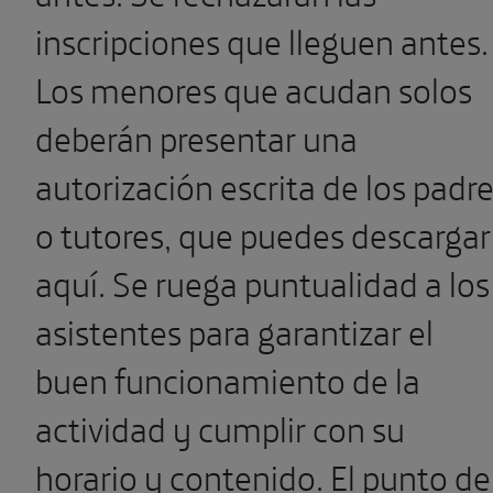
inscripciones que lleguen antes.
Los menores que acudan solos
deberán presentar una
autorización escrita de los padr
o tutores, que puedes descargar
aquí. Se ruega puntualidad a los
asistentes para garantizar el
buen funcionamiento de la
actividad y cumplir con su
horario y contenido. El punto de