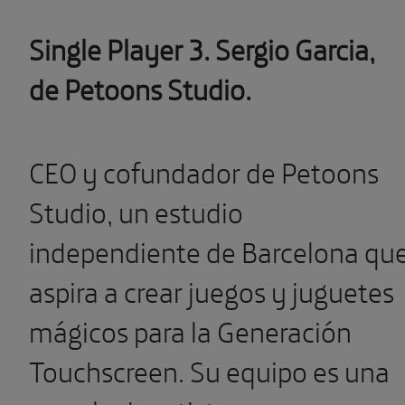
Single Player 3. Sergio Garcia,
de Petoons Studio.
CEO y cofundador de Petoons
Studio, un estudio
independiente de Barcelona qu
aspira a crear juegos y juguetes
mágicos para la Generación
Touchscreen. Su equipo es una