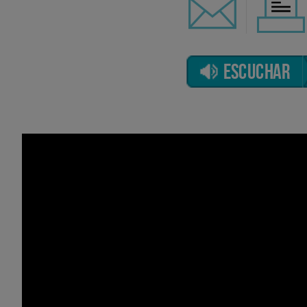
ESCUCHAR