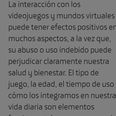
La interacción con los
videojuegos y mundos virtuales
puede tener efectos positivos e
muchos aspectos, a la vez que,
su abuso o uso indebido puede
perjudicar claramente nuestra
salud y bienestar. El tipo de
juego, la edad, el tiempo de uso
cómo los integramos en nuestr
vida diaria son elementos