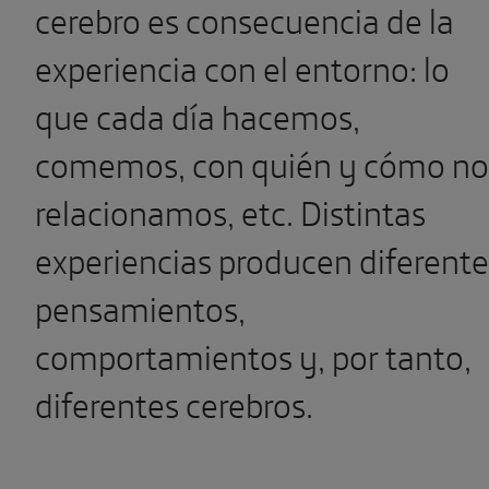
cerebro es consecuencia de la
experiencia con el entorno: lo
que cada día hacemos,
comemos, con quién y cómo no
relacionamos, etc. Distintas
experiencias producen diferente
pensamientos,
comportamientos y, por tanto,
diferentes cerebros.