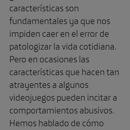
características son
fundamentales ya que nos
impiden caer en el error de
patologizar la vida cotidiana.
Pero en ocasiones las
características que hacen tan
atrayentes a algunos
videojuegos pueden incitar a
comportamientos abusivos.
Hemos hablado de cómo