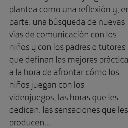
plantea como una reflexión y, e
parte, una búsqueda de nuevas
vías de comunicación con los
niños y con los padres o tutores
que definan las mejores práctic
a la hora de afrontar cómo los
niños juegan con los
videojuegos, las horas que les
dedican, las sensaciones que les
producen…