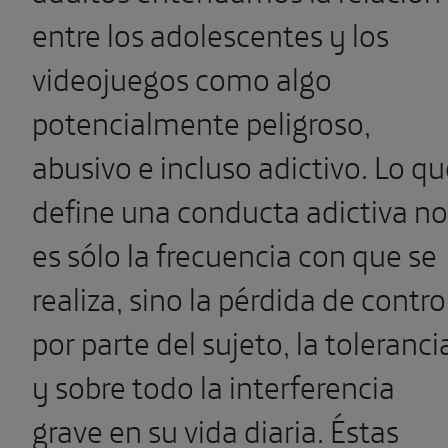
entre los adolescentes y los
videojuegos como algo
potencialmente peligroso,
abusivo e incluso adictivo. Lo q
define una conducta adictiva no
es sólo la frecuencia con que se
realiza, sino la pérdida de contro
por parte del sujeto, la toleranci
y sobre todo la interferencia
grave en su vida diaria. Éstas