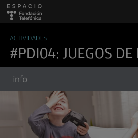
ACTIVIDADES
#PDI04: JUEGOS DE
info