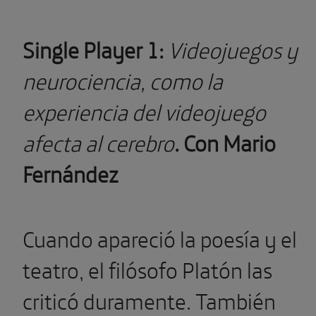
Single Player 1:
Videojuegos y
neurociencia, como la
experiencia del videojuego
afecta al cerebro
. Con Mario
Fernández
Cuando apareció la poesía y el
teatro, el filósofo Platón las
criticó duramente. También