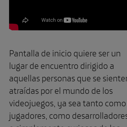
Pantalla de inicio quiere ser un
lugar de encuentro dirigido a
aquellas personas que se siente
atraídas por el mundo de los
videojuegos, ya sea tanto como
jugadores, como desarrolladore