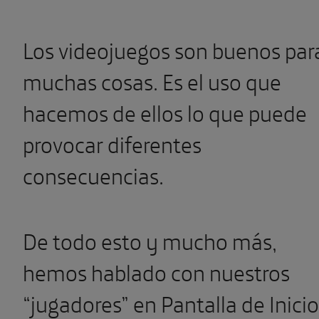
Los videojuegos son buenos par
muchas cosas. Es el uso que
hacemos de ellos lo que puede
provocar diferentes
consecuencias.
De todo esto y mucho más,
hemos hablado con nuestros
“jugadores” en Pantalla de Inicio