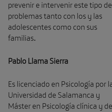
prevenir e intervenir este tipo de
problemas tanto con los y las
adolescentes como con sus
familias
.
Pablo Llama Sierra
Es licenciado en Psicología por l
Universidad de Salamanca y
Máster en Psicología clínica y d