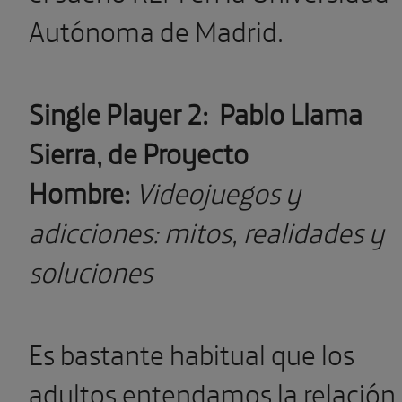
Autónoma de Madrid.
Single Player 2:
Pablo Llama
Sierra, de Proyecto
Hombre:
Videojuegos y
adicciones: mitos, realidades y
soluciones
Es bastante habitual que los
adultos entendamos la relación