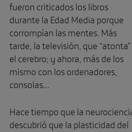
fueron criticados los libros
durante la Edad Media porque
corrompían las mentes. Más
tarde, la televisión, que “atonta”
el cerebro; y ahora, más de los
mismo con los ordenadores,
consolas…
Hace tiempo que la neurocienci
descubrió que la plasticidad del