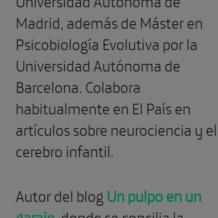
Universidad Autónoma de
Madrid, además de Máster en
Psicobiología Evolutiva por la
Universidad Autónoma de
Barcelona. Colabora
habitualmente en El País en
artículos sobre neurociencia y el
cerebro infantil.
Autor del blog
Un pulpo en un
garaje
, donde se concilia la