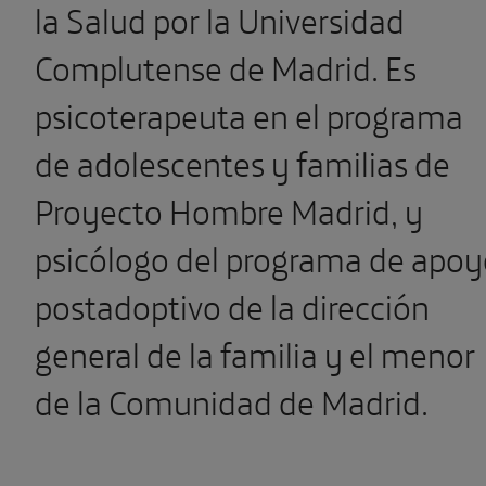
la Salud por la Universidad
Complutense de Madrid. Es
psicoterapeuta en el programa
de adolescentes y familias de
Proyecto Hombre Madrid, y
psicólogo del programa de apo
postadoptivo de la dirección
general de la familia y el menor
de la Comunidad de Madrid.