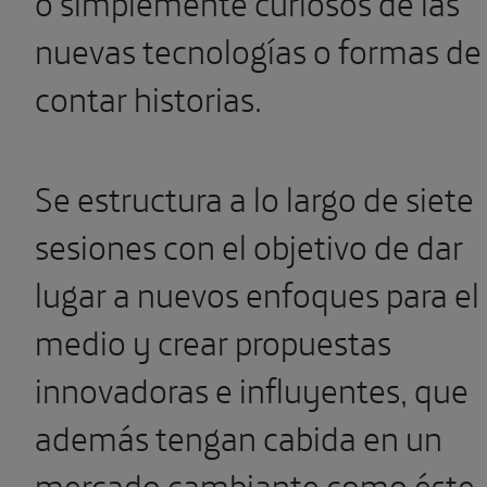
o simplemente curiosos de las
nuevas tecnologías o formas de
contar historias.
Se estructura a lo largo de siete
sesiones con el objetivo de dar
lugar a nuevos enfoques para el
medio y crear propuestas
innovadoras e influyentes, que
además tengan cabida en un
mercado cambiante como éste.