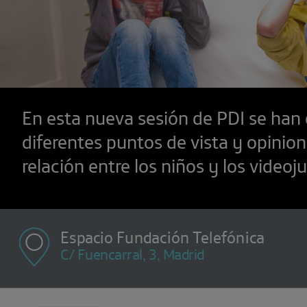
En esta nueva sesión de PDI se han
diferentes puntos de vista y opinion
relación entre los niños y los videoj
Espacio Fundación Telefónica
C/ Fuencarral, 3, Madrid