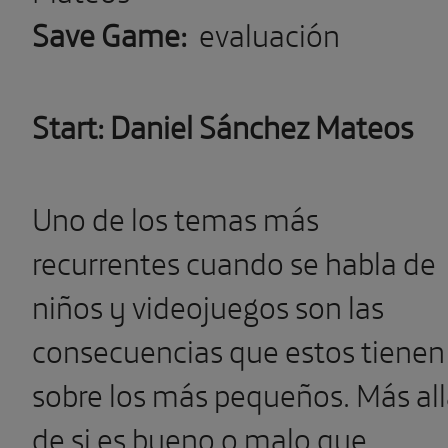
Save Game:
evaluación
Start: Daniel Sánchez Mateos
Uno de los temas más
recurrentes cuando se habla de
niños y videojuegos son las
consecuencias que estos tienen
sobre los más pequeños. Más al
de si es bueno o malo que