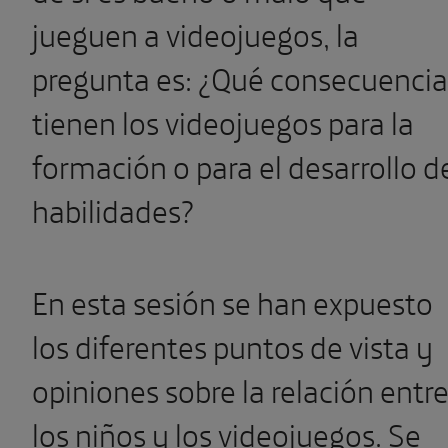
jueguen a videojuegos, la
pregunta es: ¿Qué consecuencia
tienen los videojuegos para la
formación o para el desarrollo d
habilidades?
En esta sesión se han expuesto
los diferentes puntos de vista y
opiniones sobre la relación entr
los niños y los videojuegos. Se