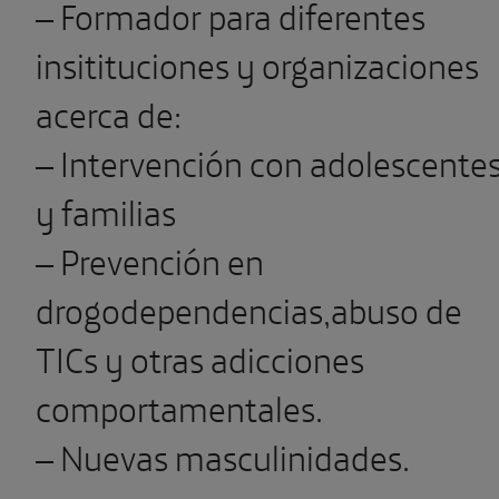
– Formador para diferentes
insitituciones y organizaciones
acerca de:
– Intervención con adolescente
y familias
– Prevención en
drogodependencias,abuso de
TICs y otras adicciones
comportamentales.
– Nuevas masculinidades.