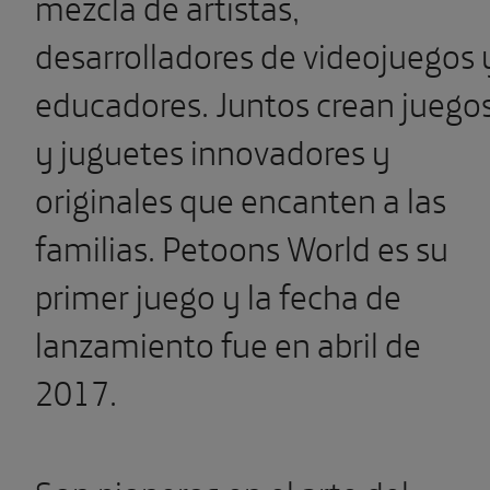
mezcla de artistas,
desarrolladores de videojuegos 
educadores. Juntos crean juego
y juguetes innovadores y
originales que encanten a las
familias. Petoons World es su
primer juego y la fecha de
lanzamiento fue en abril de
2017.