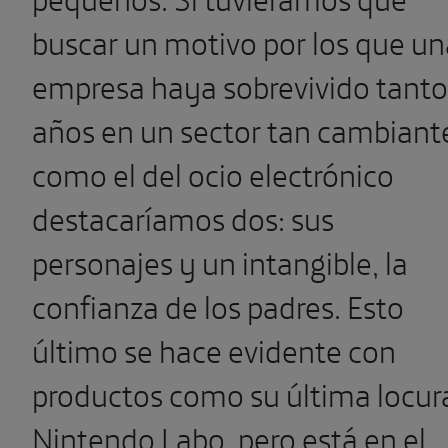
buscar un motivo por los que un
empresa haya sobrevivido tanto
años en un sector tan cambiant
como el del ocio electrónico
destacaríamos dos: sus
personajes y un intangible, la
confianza de los padres. Esto
último se hace evidente con
productos como su última locur
Nintendo Labo, pero está en el