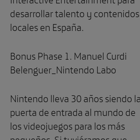
desarrollar talento y contenidos
locales en España.
Bonus Phase 1.
Manuel Curdi
Belenguer_Nintendo Labo
Nintendo lleva 30 años siendo l
puerta de entrada al mundo de
los videojuegos para los más
pequeños. Si tuviéramos que