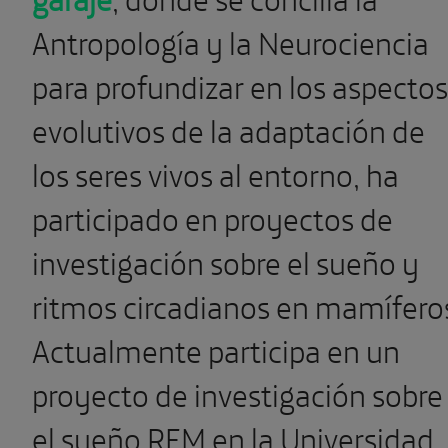
Antropología y la Neurociencia
para profundizar en los aspectos
evolutivos de la adaptación de
los seres vivos al entorno, ha
participado en proyectos de
investigación sobre el sueño y
ritmos circadianos en mamífero
Actualmente participa en un
proyecto de investigación sobre
el sueño REM en la Universidad