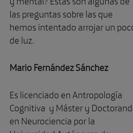
y mental? Estas son algunas de
las preguntas sobre las que
hemos intentado arrojar un poc
de luz.
Mario Fernández
Sánchez
Es licenciado en Antropología
Cognitiva y Máster y Doctoran
en Neurociencia por la