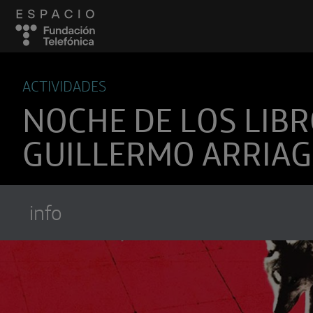
ACTIVIDADES
NOCHE DE LOS LIB
GUILLERMO ARRIA
info