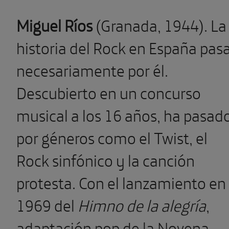
Miguel Ríos
(Granada, 1944). La
historia del Rock en España pas
necesariamente por él.
Descubierto en un concurso
musical a los 16 años, ha pasad
por géneros como el Twist, el
Rock sinfónico y la canción
protesta. Con el lanzamiento en
1969 del
Himno de la alegría
,
adaptación pop de la Novena