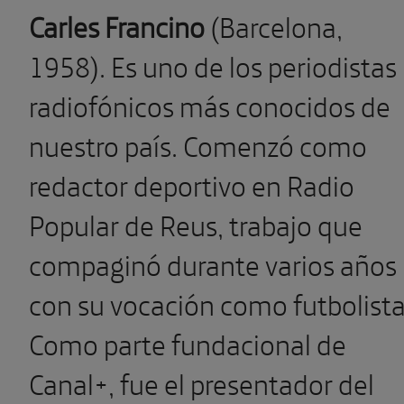
Carles Francino
(Barcelona,
1958). Es uno de los periodistas
radiofónicos más conocidos de
nuestro país. Comenzó como
redactor deportivo en Radio
Popular de Reus, trabajo que
compaginó durante varios años
con su vocación como futbolista
Como parte fundacional de
Canal+, fue el presentador del