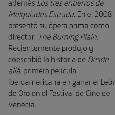
además
Los tres entierros de
Melquiades Estrada
. En el 2008
presentó su ópera prima como
director:
The Burning Plain
.
Recientemente produjo y
coescribió la historia de
Desde
allá
, primera película
iberoamericana en ganar el Leó
de Oro en el Festival de Cine de
Venecia.