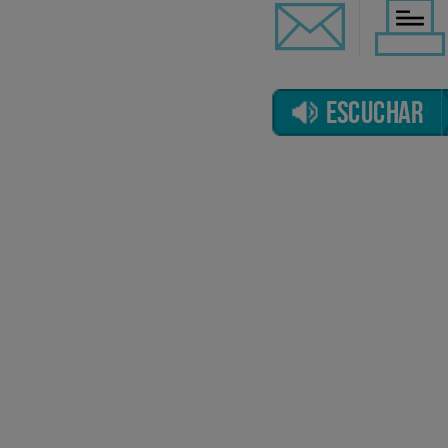
ESCUCHAR