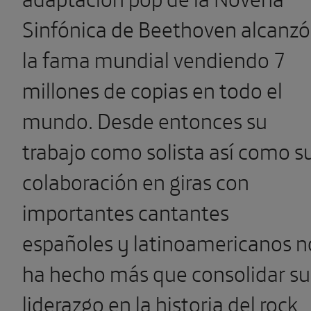
Sinfónica de Beethoven alcanzó
la fama mundial vendiendo 7
millones de copias en todo el
mundo. Desde entonces su
trabajo como solista así como s
colaboración en giras con
importantes cantantes
españoles y latinoamericanos n
ha hecho más que consolidar su
liderazgo en la historia del rock