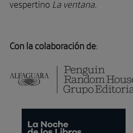
vespertino
La ventana.
Con la colaboración de
: