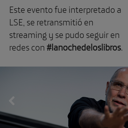
Este evento fue interpretado a
LSE, se retransmitió en
streaming y se pudo seguir en
redes con
#lanochedeloslibros
.
Previous