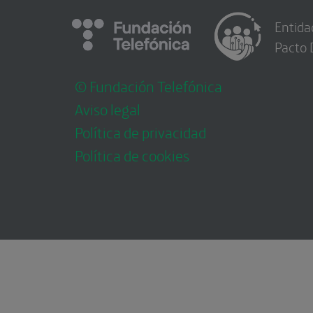
Entida
Pacto 
© Fundación Telefónica
Aviso legal
Política de privacidad
Política de cookies