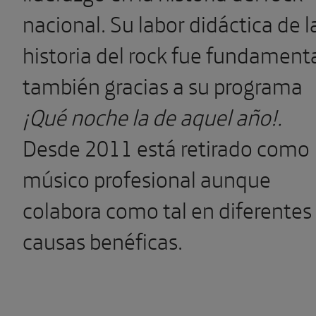
nacional. Su labor didáctica de l
historia del rock fue fundament
también gracias a su programa
¡Qué noche la de aquel año!.
Desde 2011 está retirado como
músico profesional aunque
colabora como tal en diferentes
causas benéficas.