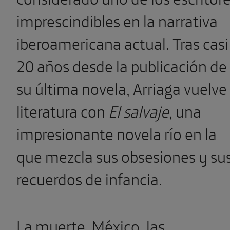
imprescindibles en la narrativa
iberoamericana actual. Tras casi
20 años desde la publicación de
su última novela, Arriaga vuelve
literatura con
El salvaje,
una
impresionante novela río en la
que mezcla sus obsesiones y su
recuerdos de infancia.
La muerte, México, las