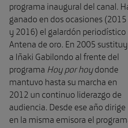
programa inaugural del canal. H
ganado en dos ocasiones (2015
y 2016) el galardón periodístico
Antena de oro. En 2005 sustitu
a Iñaki Gabilondo al frente del
programa
Hoy por hoy
donde
mantuvo hasta su marcha en
2012 un continuo liderazgo de
audiencia. Desde ese año dirige
en la misma emisora el progra