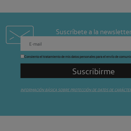
Suscríbete a la newslette
Consiento el tratamiento de mis datos personales para el envío de comuni
INFORMACIÓN BÁSICA SOBRE PROTECCIÓN DE DATOS DE CARÁCTE