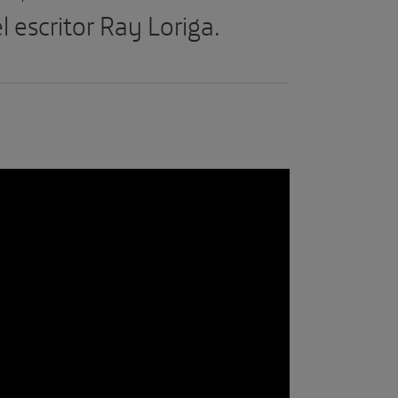
 escritor Ray Loriga.