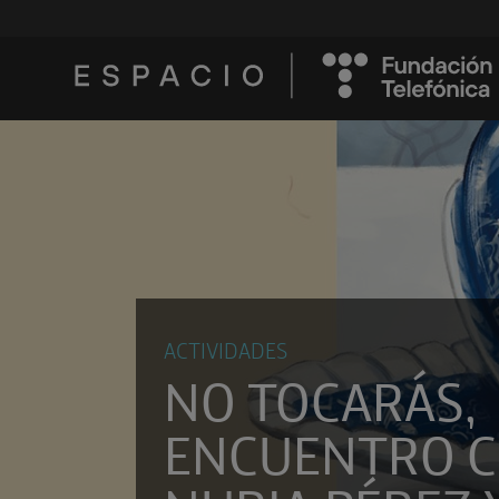
ACTIVIDADES
NO TOCARÁS,
ENCUENTRO 