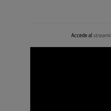
Accede al
streami