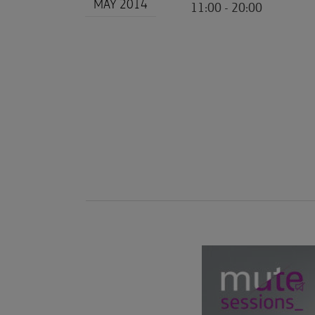
MAY 2014
11:00 - 20:00