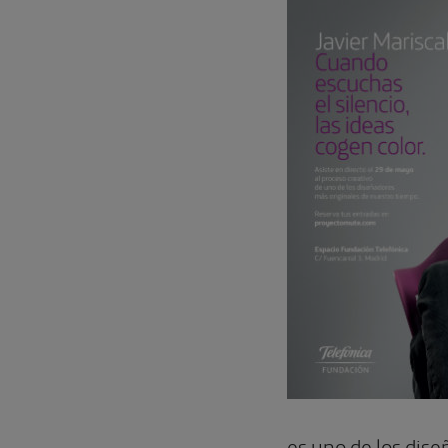
es uno de los dis