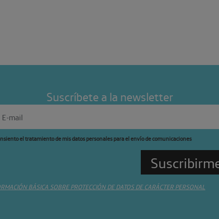
Suscríbete a la newsletter
nsiento el tratamiento de mis datos personales para el envío de comunicaciones
ORMACIÓN BÁSICA SOBRE PROTECCIÓN DE DATOS DE CARÁCTER PERSONAL