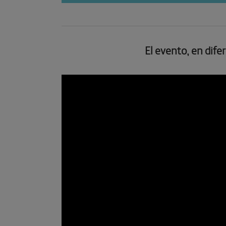
El evento, en difer