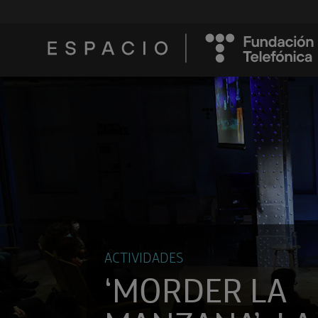
ACTIVIDADES
‘MORDER LA