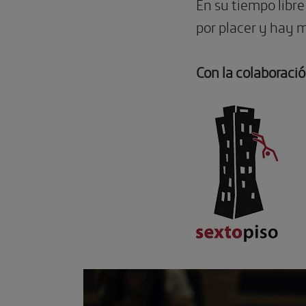
En su tiempo libre
por placer y hay 
Con la colaboració