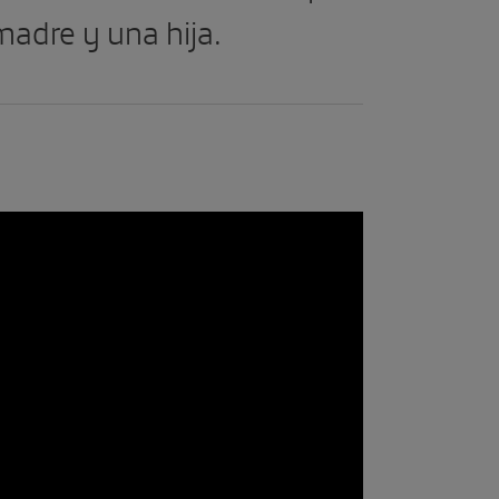
madre y una hija.