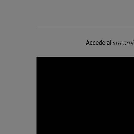
Accede al
streami