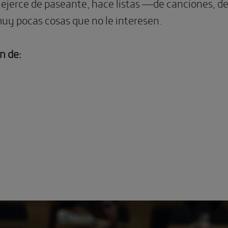
 ejerce de paseante, hace listas —de canciones, de
muy pocas cosas que no le interesen.
n de: