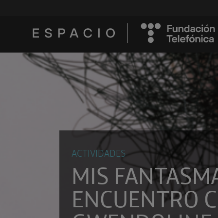
ACTIVIDADES
MIS FANTASMA
ENCUENTRO 