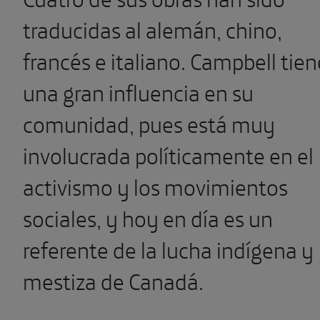
traducidas al alemán, chino,
francés e italiano. Campbell tien
una gran influencia en su
comunidad, pues está muy
involucrada políticamente en el
activismo y los movimientos
sociales, y hoy en día es un
referente de la lucha indígena y
mestiza de Canadá.