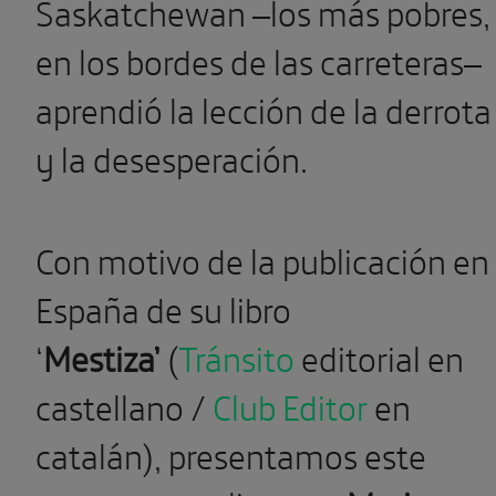
Saskatchewan –los más pobres,
en los bordes de las carreteras–
aprendió la lección de la derrota
y la desesperación.
Con motivo de la publicación en
España de su libro
‘
Mestiza’
(
Tránsito
editorial en
castellano /
Club Editor
en
catalán), presentamos este