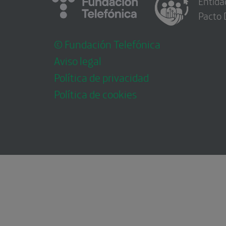
Entida
Pacto 
© Fundación Telefónica
Aviso legal
Política de privacidad
Política de cookies