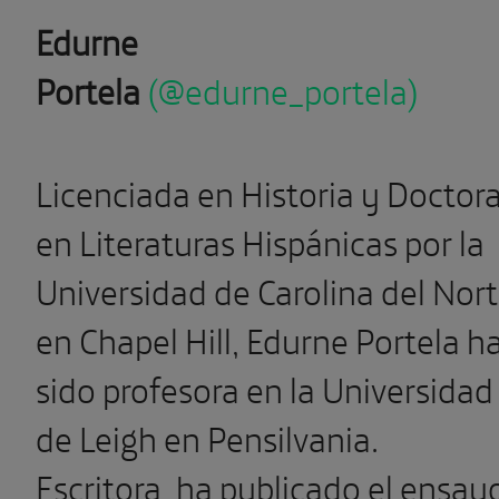
Edurne
Portela
(@edurne_portela)
Licenciada en Historia y Doctor
en Literaturas Hispánicas por la
Universidad de Carolina del Nor
en Chapel Hill, Edurne Portela h
sido profesora en la Universidad
de Leigh en Pensilvania.
Escritora, ha publicado el ensay