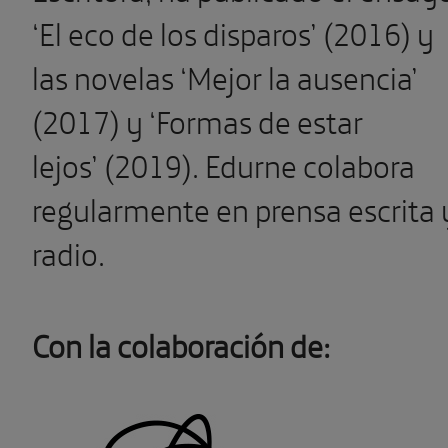
‘El eco de los disparos’ (2016) y
las novelas ‘Mejor la ausencia’
(2017) y ‘Formas de estar
lejos’ (2019). Edurne colabora
regularmente en prensa escrita 
radio.
Con la colaboración de: