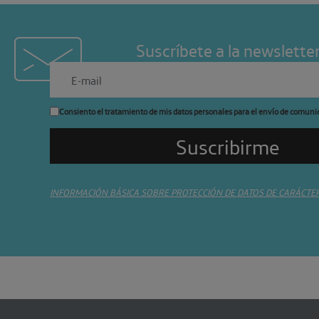
Suscríbete a la newslette
Consiento el tratamiento de mis datos personales para el envío de comuni
INFORMACIÓN BÁSICA SOBRE PROTECCIÓN DE DATOS DE CARÁCTE