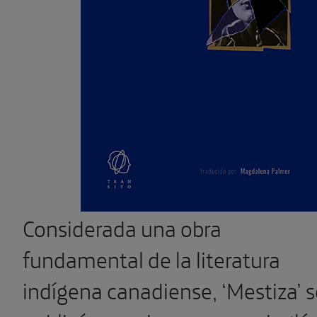
Considerada una obra
fundamental de la literatura
indígena canadiense, ‘Mestiza’ s