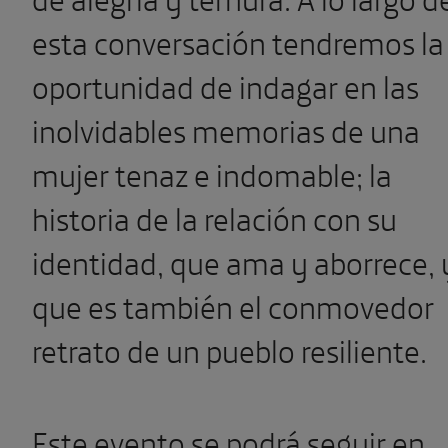
esta conversación tendremos la
oportunidad de indagar en las
inolvidables memorias de una
mujer tenaz e indomable; la
historia de la relación con su
identidad, que ama y aborrece, 
que es también el conmovedor
retrato de un pueblo resiliente.
Este evento se podrá seguir en