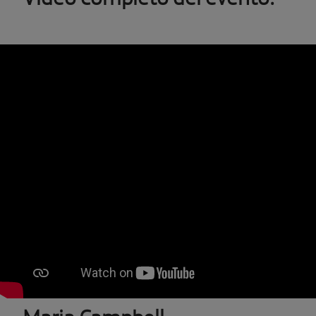
Maria Campbell