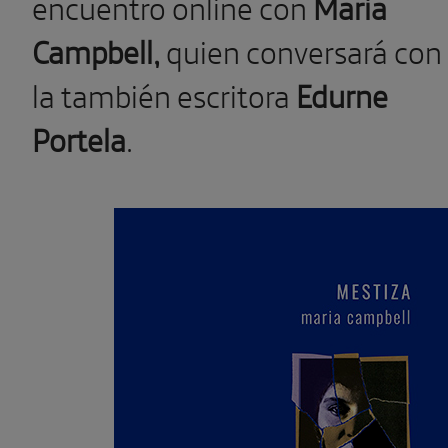
encuentro online con
Maria
Campbell,
quien conversará con
la también escritora
Edurne
Portela
.