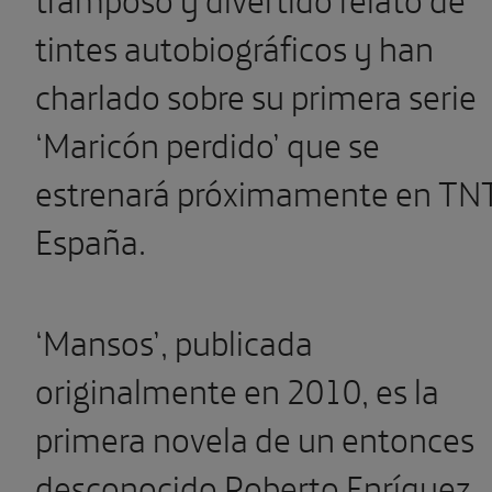
tintes autobiográficos y han
charlado sobre su primera serie
‘Maricón perdido’ que se
estrenará próximamente en TN
España.
‘Mansos’, publicada
originalmente en 2010, es la
primera novela de un entonces
desconocido Roberto Enríquez