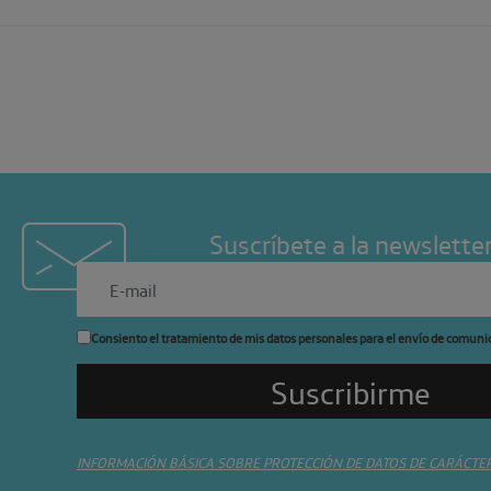
Suscríbete a la newslette
Consiento el tratamiento de mis datos personales para el envío de comuni
INFORMACIÓN BÁSICA SOBRE PROTECCIÓN DE DATOS DE CARÁCTE