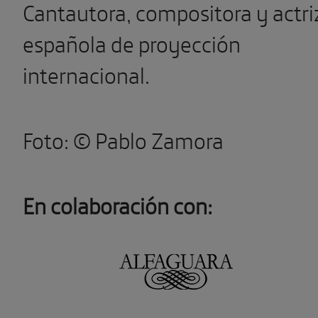
Cantautora, compositora y actri
española de proyección
internacional.
Foto: © Pablo Zamora
En colaboración con: