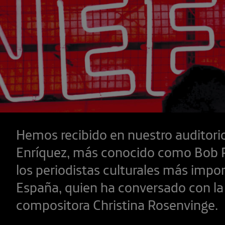
Hemos recibido en nuestro auditori
Enríquez, más conocido como Bob 
los periodistas culturales más impo
España, quien ha conversado con la
compositora Christina Rosenvinge.