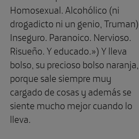
Homosexual. Alcohólico (ni
drogadicto ni un genio, Truman)
Inseguro. Paranoico. Nervioso.
Risueño. Y educado.») Y lleva
bolso, su precioso bolso naranja,
porque sale siempre muy
cargado de cosas y además se
siente mucho mejor cuando lo
lleva.