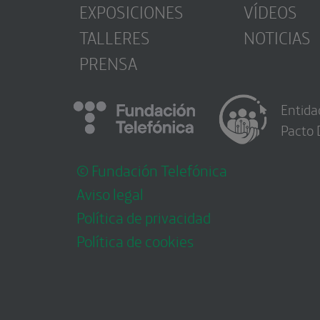
EXPOSICIONES
VÍDEOS
TALLERES
NOTICIAS
PRENSA
Entida
Pacto 
© Fundación Telefónica
Aviso legal
Política de privacidad
Política de cookies