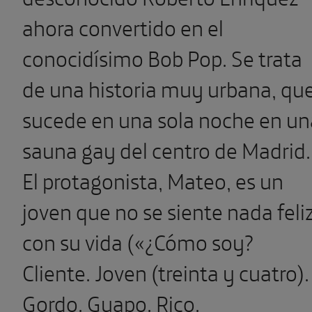
ahora convertido en el
conocidísimo Bob Pop. Se trata
de una historia muy urbana, qu
sucede en una sola noche en un
sauna gay del centro de Madrid.
El protagonista, Mateo, es un
joven que no se siente nada feli
con su vida («¿Cómo soy?
Cliente. Joven (treinta y cuatro).
Gordo. Guapo. Rico.