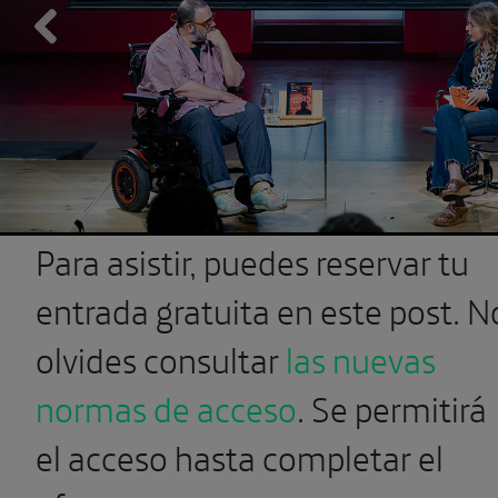
Previous
Para asistir, puedes reservar tu
entrada gratuita en este post. N
olvides consultar
las nuevas
normas de acceso
. Se permitirá
el acceso hasta completar el