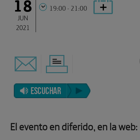
18
19:00 - 21:00
JUN
2021
ESCUCHAR
El evento en diferido, en la web: