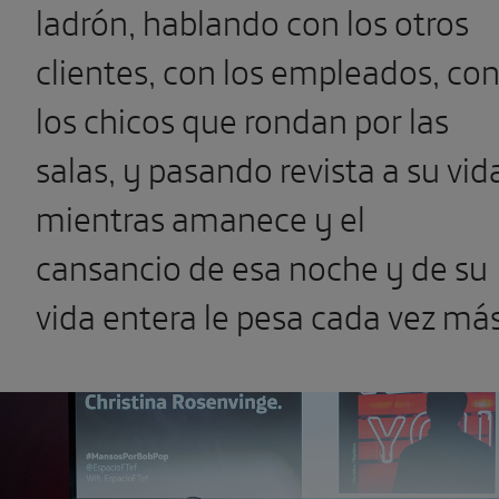
ladrón, hablando con los otros
clientes, con los empleados, co
los chicos que rondan por las
salas, y pasando revista a su vid
mientras amanece y el
cansancio de esa noche y de su
vida entera le pesa cada vez más