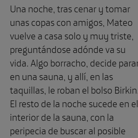
Una noche, tras cenar y tomar
unas copas con amigos, Mateo
vuelve a casa solo y muy triste,
preguntándose adónde va su
vida. Algo borracho, decide para
en una sauna, y allí, en las
taquillas, le roban el bolso Birkin
El resto de la noche sucede en e
interior de la sauna, con la
peripecia de buscar al posible