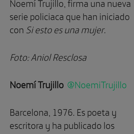
Noemí Trujillo, firma una nueva
serie policiaca que han iniciado
con
Si esto es una mujer
.
Foto: Aniol Resclosa
Noemí Trujillo
@NoemiTrujillo
Barcelona, 1976. Es poeta y
escritora y ha publicado los