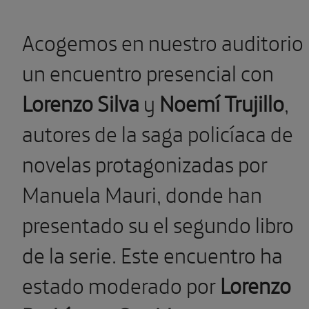
Acogemos en nuestro auditorio
un encuentro presencial con
Lorenzo Silva
y
Noemí Trujillo
,
autores de la saga policíaca de
novelas protagonizadas por
Manuela Mauri, donde han
presentado su el segundo libro
de la serie. Este encuentro ha
estado moderado por
Lorenzo