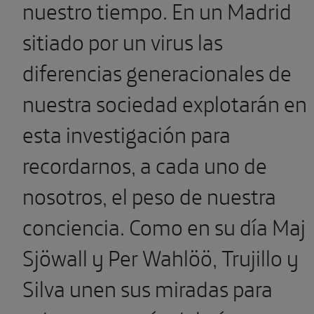
nuestro tiempo. En un Madrid
sitiado por un virus las
diferencias generacionales de
nuestra sociedad explotarán en
esta investigación para
recordarnos, a cada uno de
nosotros, el peso de nuestra
conciencia. Como en su día Maj
Sjöwall y Per Wahlöö, Trujillo y
Silva unen sus miradas para