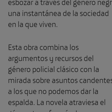
esbozar a través del género neg
una instantánea de la sociedad
en la que viven.
Esta obra combina los
argumentos y recursos del
género policial clásico con la
mirada sobre asuntos candente
a los que no podemos dar la
espalda. La novela atraviesa el