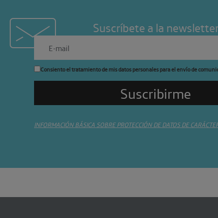
Suscríbete a la newslette
Consiento el tratamiento de mis datos personales para el envío de comuni
INFORMACIÓN BÁSICA SOBRE PROTECCIÓN DE DATOS DE CARÁCTE