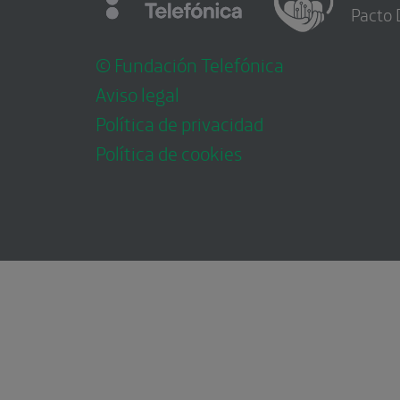
Pacto 
© Fundación Telefónica
Aviso legal
Política de privacidad
Política de cookies