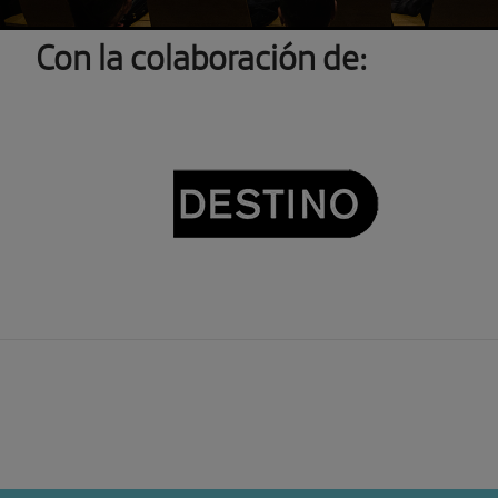
Con la colaboración de: