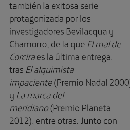
también la exitosa serie
protagonizada por los
investigadores Bevilacqua y
Chamorro, de la que
El mal de
Corcira
es la última entrega,
tras
El alquimista
impaciente
(Premio Nadal 2000
y
La marca del
meridiano
(Premio Planeta
2012), entre otras. Junto con