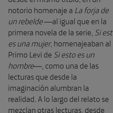
notorio homenaje a
La forja de
un rebelde
—al igual que en la
primera novela de la serie,
Si es
es una mujer
, homenajeaban al
Primo Levi de
Si esto es un
hombre
—, como una de las
lecturas que desde la
imaginación alumbran la
realidad. A lo largo del relato se
mezclan otras lecturas, desde