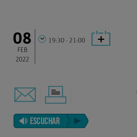
08
19:30 - 21:00
FEB
2022
ESCUCHAR