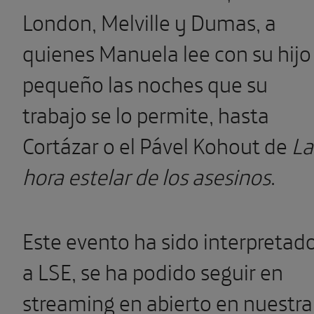
London, Melville y Dumas, a
quienes Manuela lee con su hijo
pequeño las noches que su
trabajo se lo permite, hasta
Cortázar o el Pável Kohout de
La
hora estelar de los asesinos
.
Este evento ha sido interpretad
a LSE, se ha podido seguir en
streaming en abierto en nuestra