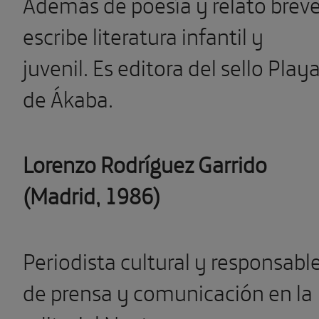
Además de poesía y relato brev
escribe literatura infantil y
juvenil. Es editora del sello Play
de Ákaba.
Lorenzo Rodríguez Garrido
(Madrid, 1986)
Periodista cultural y responsabl
de prensa y comunicación en la