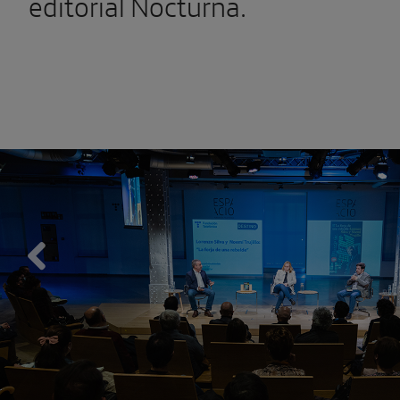
editorial Nocturna.
Previous