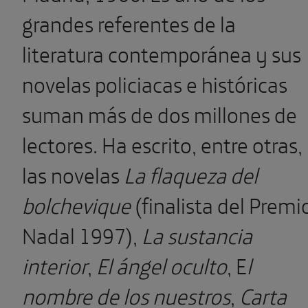
grandes referentes de la
literatura contemporánea y sus
novelas policiacas e históricas
suman más de dos millones de
lectores. Ha escrito, entre otras,
las novelas
La flaqueza del
bolchevique
(finalista del Premi
Nadal 1997),
La sustancia
interior
,
El ángel oculto
, E
l
nombre de los nuestros
,
Carta