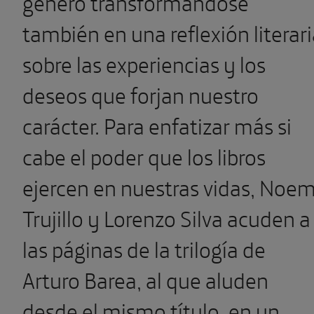
género transformándose
también en una reflexión literar
sobre las experiencias y los
deseos que forjan nuestro
carácter. Para enfatizar más si
cabe el poder que los libros
ejercen en nuestras vidas, Noem
Trujillo y Lorenzo Silva acuden a
las páginas de la trilogía de
Arturo Barea, al que aluden
desde el mismo título, en un