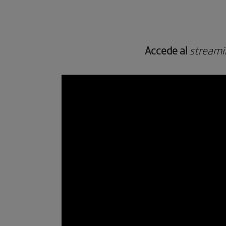
Accede al
streami