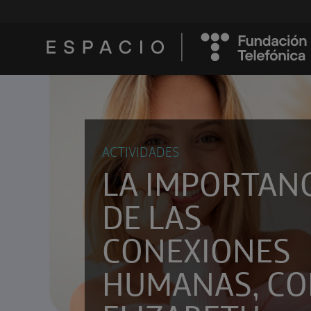
ACTIVIDADES
LA IMPORTAN
DE LAS
CONEXIONES
HUMANAS, C