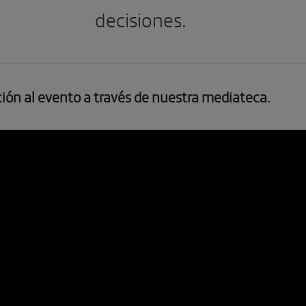
decisiones.
ción al evento a través de nuestra mediateca.