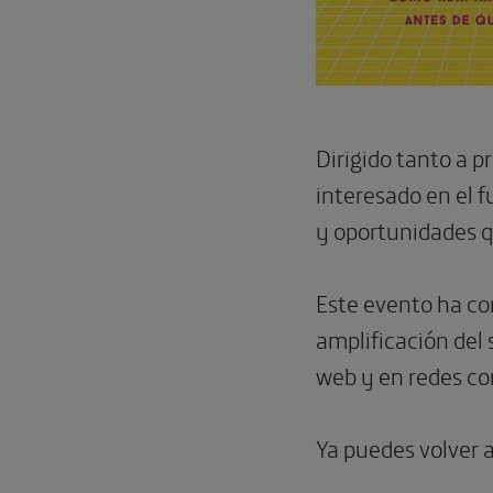
Dirigido tanto a 
interesado en el f
y oportunidades q
Este evento ha co
amplificación del 
web y en redes co
Ya puedes volver 