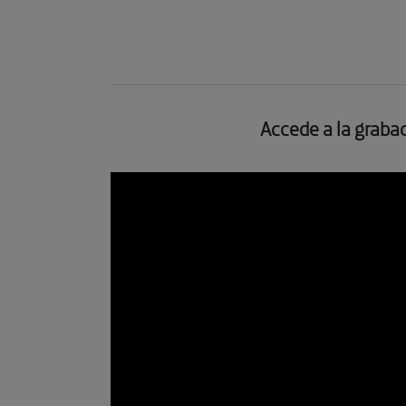
Accede a la graba