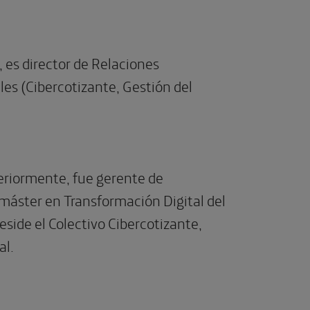
), es director de Relaciones
les (Cibercotizante, Gestión del
eriormente, fue gerente de
 máster en Transformación Digital del
eside el Colectivo Cibercotizante,
al.