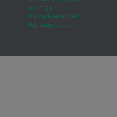
Aviso legal
Política de privacidad
Política de cookies