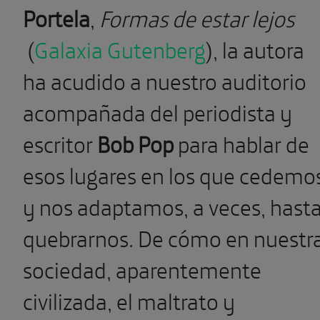
Portela
,
Formas de estar lejos
(
Galaxia Gutenberg
), la autora
ha acudido a nuestro auditorio
acompañada del periodista y
escritor
Bob Pop
para hablar de
esos lugares en los que cedemo
y nos adaptamos, a veces, hast
quebrarnos. De cómo en nuestr
sociedad, aparentemente
civilizada, el maltrato y