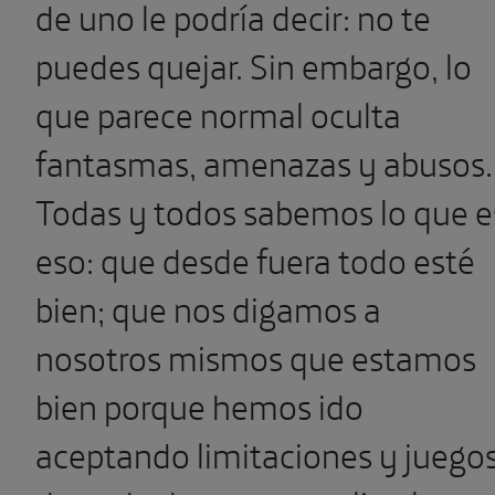
de uno le podría decir: no te
puedes quejar. Sin embargo, lo
que parece normal oculta
fantasmas, amenazas y abusos.
Todas y todos sabemos lo que e
eso: que desde fuera todo esté
bien; que nos digamos a
nosotros mismos que estamos
bien porque hemos ido
aceptando limitaciones y juego