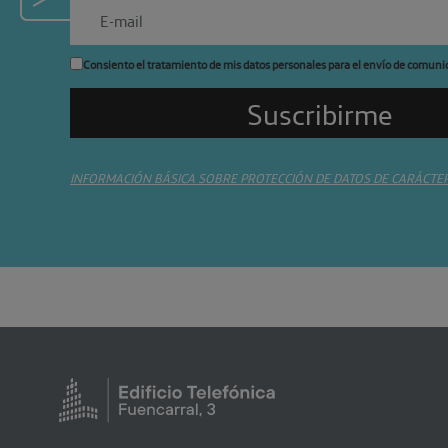
Consiento el tratamiento de mis datos personales para el envío de comuni
INFORMACIÓN BÁSICA SOBRE PROTECCIÓN DE DATOS DE CARÁCTE