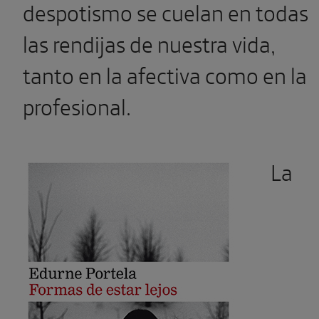
despotismo se cuelan en todas
las rendijas de nuestra vida,
tanto en la afectiva como en la
profesional.
La