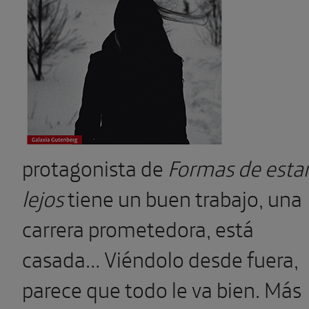
protagonista de
Formas de esta
lejos
tiene un buen trabajo, una
carrera prometedora, está
casada… Viéndolo desde fuera,
parece que todo le va bien. Más