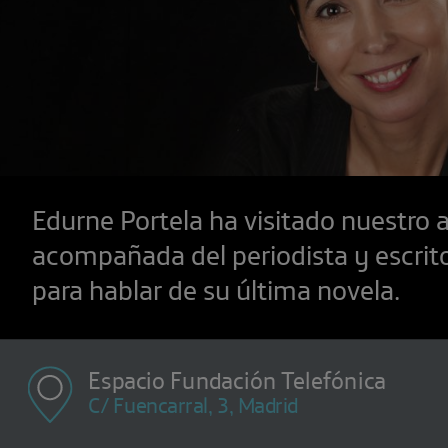
Edurne Portela ha visitado nuestro 
acompañada del periodista y escrit
para hablar de su última novela.
Espacio Fundación Telefónica
C/ Fuencarral, 3, Madrid