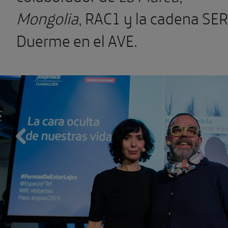
Mongolia
, RAC1 y la cadena SER
Duerme en el AVE.
Previous