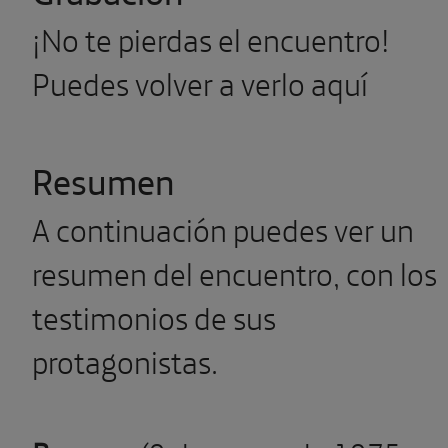
¡No te pierdas el encuentro!
Puedes volver a verlo aquí
Resumen
A continuación puedes ver un
resumen del encuentro, con los
testimonios de sus
protagonistas.