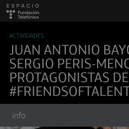
ACTIVIDADES
JUAN ANTONIO BAY
SERGIO PERIS-MEN
PROTAGONISTAS DE
#FRIENDSOFTALEN
info