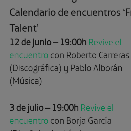
Calendario de encuentros ‘F
Talent’
12 de junio – 19:00h
Revive el
encuentro
con Roberto Carreras
(Discográfica) y Pablo Alborán
(Música)
3 de julio – 19:00h
Revive el
encuentro
con Borja García