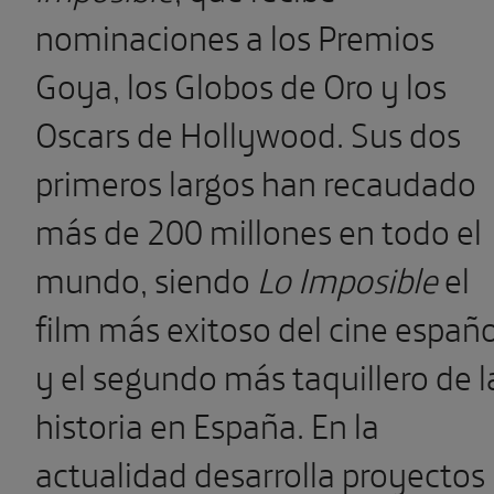
nominaciones a los Premios
Goya, los Globos de Oro y los
Oscars de Hollywood. Sus dos
primeros largos han recaudado
más de 200 millones en todo el
mundo, siendo
Lo Imposible
el
film más exitoso del cine españo
y el segundo más taquillero de l
historia en España. En la
actualidad desarrolla proyectos