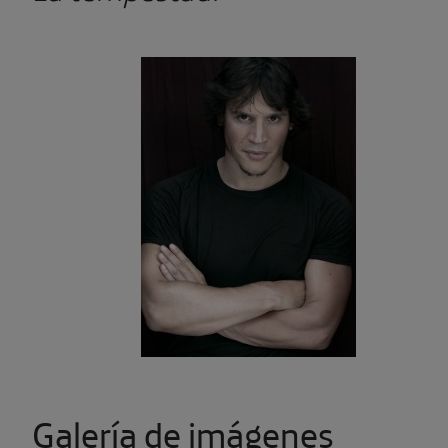
Galería de imágenes