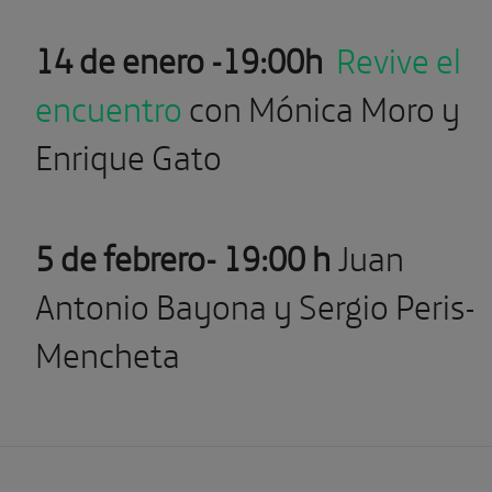
14 de enero -19:00h
Revive el
encuentro
con Mónica Moro y
Enrique Gato
5 de febrero- 19:00 h
Juan
Antonio Bayona y Sergio Peris-
Mencheta