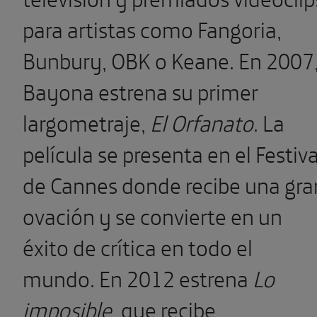
para artistas como Fangoria,
Bunbury, OBK o Keane. En 2007
Bayona estrena su primer
largometraje,
El Orfanato
. La
película se presenta en el Festiva
de Cannes donde recibe una gra
ovación y se convierte en un
éxito de crítica en todo el
mundo. En 2012 estrena
Lo
imposible
, que recibe