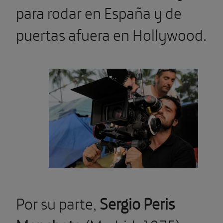
para rodar en España y de
puertas afuera en Hollywood.
Por su parte,
Sergio Peris