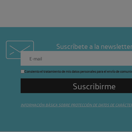
Suscríbete a la newslette
Consiento el tratamiento de mis datos personales para el envío de comuni
INFORMACIÓN BÁSICA SOBRE PROTECCIÓN DE DATOS DE CARÁCTE