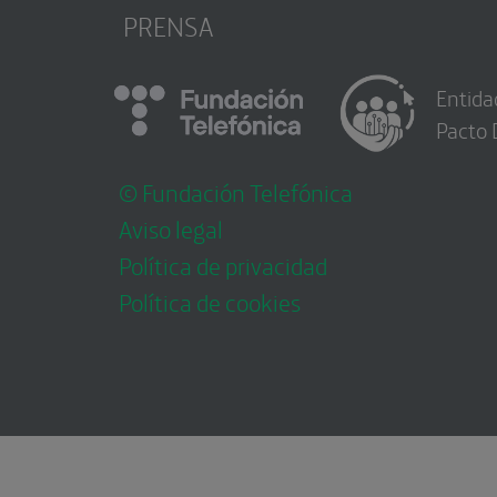
PRENSA
Entida
Pacto 
© Fundación Telefónica
Aviso legal
Política de privacidad
Política de cookies