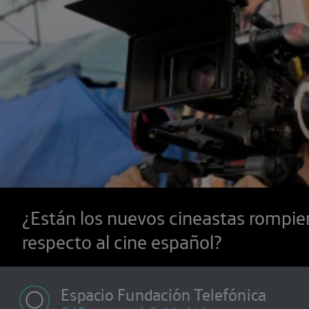
¿Están los nuevos cineastas rompie
respecto al cine español?
Espacio Fundación Telefónica