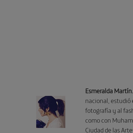
Esmeralda Martín
nacional, estudió
fotografía y al fa
como con Muhammad
Ciudad de las Arte