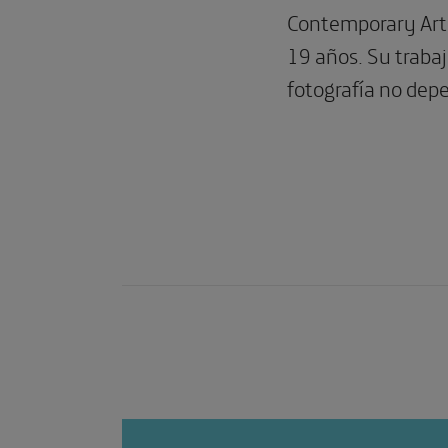
Contemporary Art 
19 años. Su traba
fotografía no depe