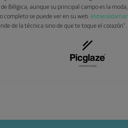
de Bélgica, aunque su principal campo es la moda, 
jo completo se puede ver en su web:
esmeraldamar
nde de la técnica sino de que te toque el corazón”.