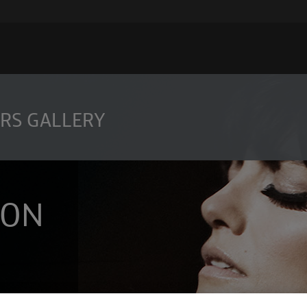
RS GALLERY
CON