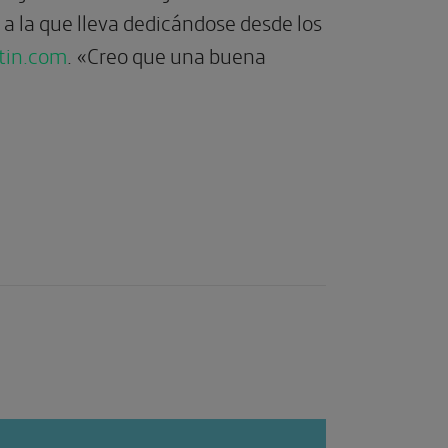
a la que lleva dedicándose desde los
tin.com
. «Creo que una buena