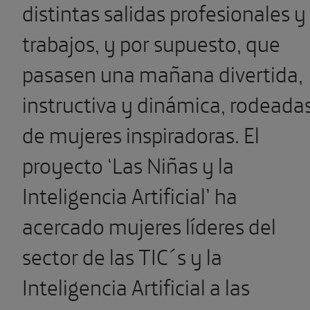
distintas salidas profesionales y
trabajos, y por supuesto, que
pasasen una mañana divertida,
instructiva y dinámica, rodeada
de mujeres inspiradoras. El
proyecto ‘Las Niñas y la
Inteligencia Artificial’ ha
acercado mujeres líderes del
sector de las TIC´s y la
Inteligencia Artificial a las