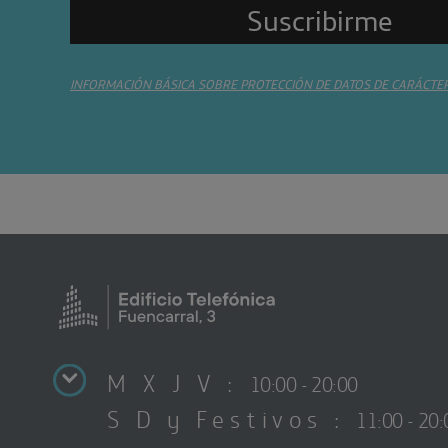
INFORMACIÓN BÁSICA SOBRE PROTECCIÓN DE DATOS DE CARÁCTE
M X J V :
10:00 - 20:00
S D y Festivos :
11:00 - 20: