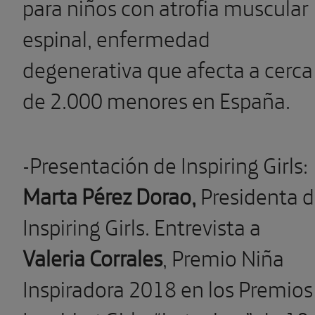
para niños con atrofia muscular
espinal, enfermedad
degenerativa que afecta a cerca
de 2.000 menores en España.
-Presentación de Inspiring Girls:
Marta Pérez Dorao,
Presidenta 
Inspiring Girls. Entrevista a
Valeria Corrales
, Premio Niña
Inspiradora 2018 en los Premios