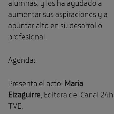
alumnas, y les ha ayudado a
aumentar sus aspiraciones y a
apuntar alto en su desarrollo
profesional.
Agenda:
Presenta el acto:
Maria
Eizaguirre
,
Editora del Canal 24h
TVE.