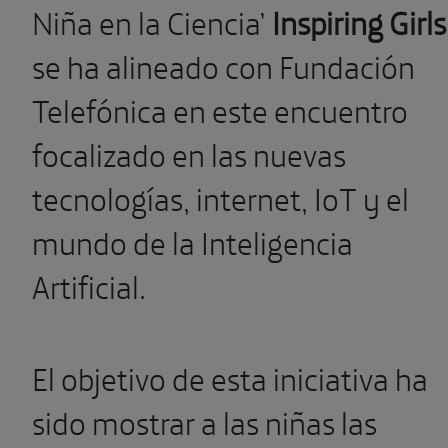
Niña en la Ciencia’
Inspiring Girls
se ha alineado con Fundación
Telefónica en este encuentro
focalizado en las nuevas
tecnologías, internet, IoT y el
mundo de la Inteligencia
Artificial.
El objetivo de esta iniciativa ha
sido mostrar a las niñas las