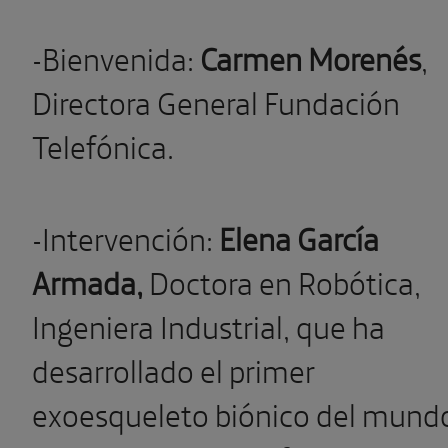
-Bienvenida:
Carmen Morenés
,
Directora General Fundación
Telefónica.
-Intervención:
Elena García
Armada,
Doctora en Robótica,
Ingeniera Industrial, que ha
desarrollado el primer
exoesqueleto biónico del mund