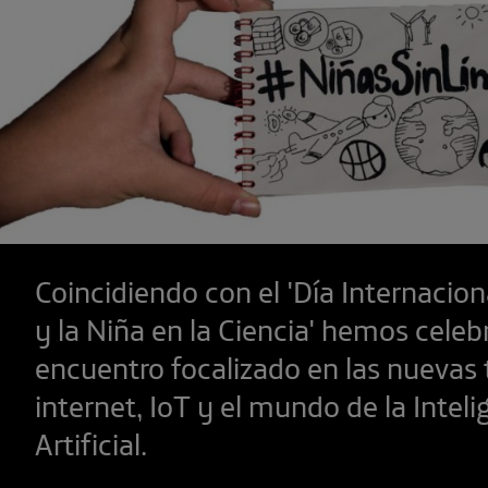
Coincidiendo con el 'Día Internacion
y la Niña en la Ciencia' hemos celeb
encuentro focalizado en las nuevas 
internet, IoT y el mundo de la Inteli
Artificial.