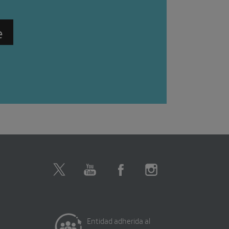
Entidad adherida al