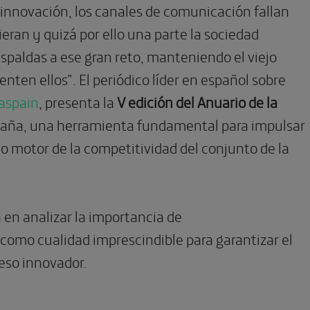
 innovación, los canales de comunicación fallan
eran y quizá por ello una parte la sociedad
spaldas a ese gran reto, manteniendo el viejo
enten ellos”. El periódico líder en español sobre
aspain
, presenta la
V edición del Anuario de la
aña, una herramienta fundamental para impulsar
o motor de la competitividad del conjunto de la
á en analizar la importancia de
como cualidad imprescindible para garantizar el
eso innovador.