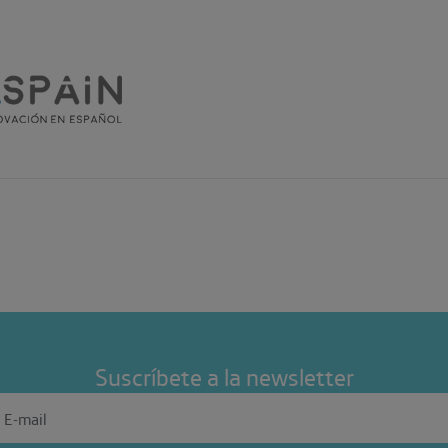
Suscríbete a la newsletter