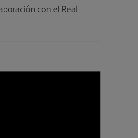
laboración con el Real