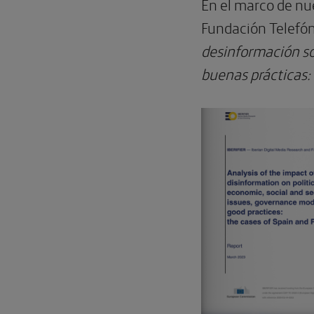
En el marco de nu
Fundación Telefón
desinformación so
buenas prácticas: