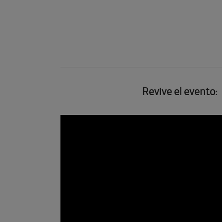
Revive el evento: