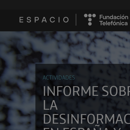
ACTIVIDADES
INFORME SOB
LA
DESINFORMAC