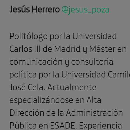
Jesús Herrero
@jesus_poza
Politólogo por la Universidad
Carlos III de Madrid y Máster en
comunicación y consultoría
política por la Universidad Cami
José Cela. Actualmente
especializándose en Alta
Dirección de la Administración
Pública en ESADE. Experiencia