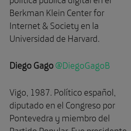
Berkman Klein Center for
Internet & Society en la
Universidad de Harvard.
Diego Gago
@DiegoGagoB
Vigo, 1987. Político español,
diputado en el Congreso por
Pontevedra y miembro del
Partido Popular. Fue presidente