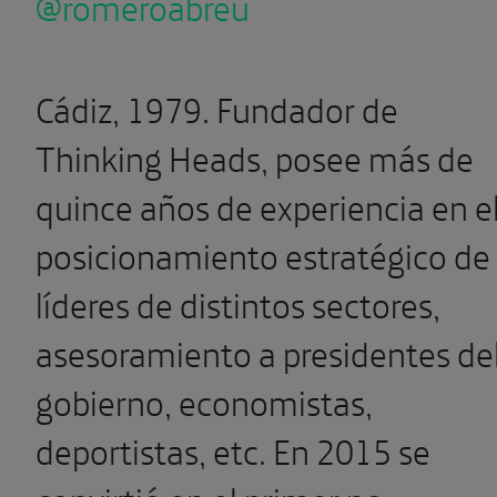
@romeroabreu
Cádiz, 1979. Fundador de
Thinking Heads, posee más de
quince años de experiencia en e
posicionamiento estratégico de
líderes de distintos sectores,
asesoramiento a presidentes de
gobierno, economistas,
deportistas, etc. En 2015 se