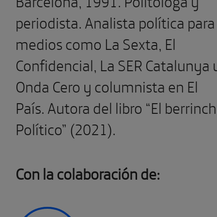
Barcelona, 1991. Politóloga y
periodista. Analista política para
medios como La Sexta, El
Confidencial, La SER Catalunya 
Onda Cero y columnista en El
País. Autora del libro “El berrinc
Político” (2021).
Con la colaboración de: