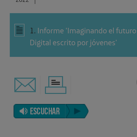
1
.
Informe 'Imaginando el futuro
Digital escrito por jóvenes'
ESCUCHAR