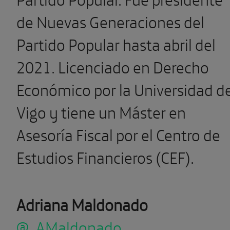
de Nuevas Generaciones del
Partido Popular hasta abril del
2021. Licenciado en Derecho
Económico por la Universidad d
Vigo y tiene un Máster en
Asesoría Fiscal por el Centro de
Estudios Financieros (CEF).
Adriana Maldonado
@_AMaldonado_