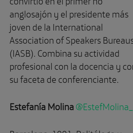
convirtió en el primer no
anglosajón y el presidente más
joven de la International
Association of Speakers Bureau
(IASB). Combina su actividad
profesional con la docencia y co
su faceta de conferenciante.
Estefanía Molina
@EstefMolina_