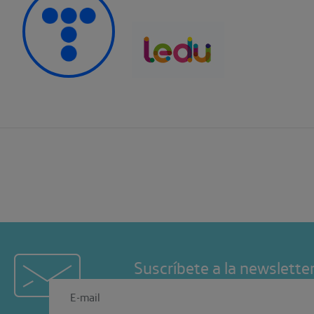
Suscríbete a la newslette