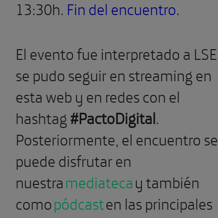
13:30h.
Fin del encuentro
.
El evento fue interpretado a LSE
se pudo seguir en streaming en
esta web y en redes con el
hashtag
#PactoDigital
.
Posteriormente, el encuentro se
puede disfrutar en
nuestra
mediateca
y también
como
pódcast
en las principales