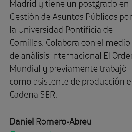
Madrid y tiene un postgrado en
Gestión de Asuntos Públicos por
la Universidad Pontificia de
Comillas. Colabora con el medio
de análisis internacional El Orde
Mundial y previamente trabajó
como asistente de producción 
Cadena SER.
Daniel Romero-Abreu