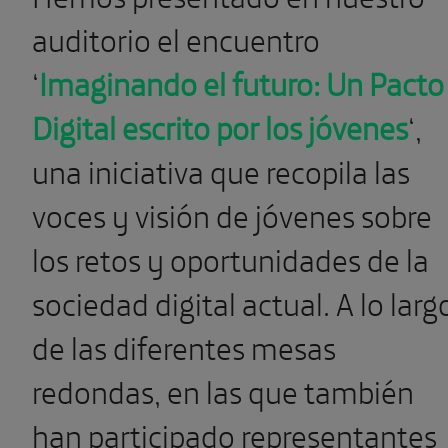
auditorio el encuentro
‘
Imaginando el futuro: Un Pacto
Digital escrito por los jóvenes
‘,
una iniciativa que recopila las
voces y visión de jóvenes sobre
los retos y oportunidades de la
sociedad digital actual. A lo larg
de las diferentes mesas
redondas, en las que también
han participado representantes