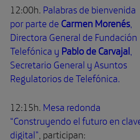
12:00h.
Palabras de bienvenida
por parte de
Carmen Morenés
,
Directora General de Fundación
Telefónica y
Pablo de Carvajal
,
Secretario General y Asuntos
Regulatorios de Telefónica.
12:15h.
Mesa redonda
“Construyendo el futuro en clav
digital”
, participan: