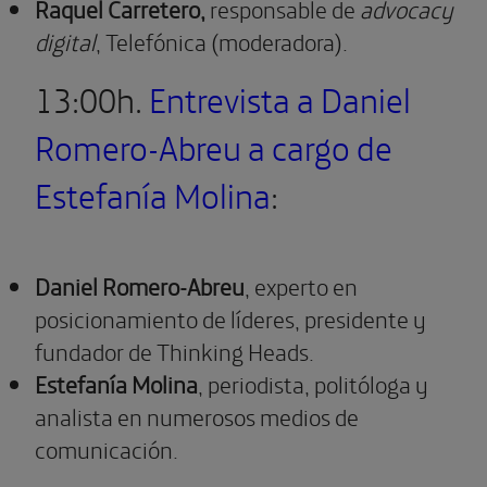
Raquel Carretero,
responsable de
advocacy
digital
, Telefónica (moderadora).
13:00h.
Entrevista a Daniel
Romero-Abreu a cargo de
Estefanía Molina
:
Daniel Romero-Abreu
, experto en
posicionamiento de líderes, presidente y
fundador de Thinking Heads.
Estefanía Molina
, periodista, politóloga y
analista en numerosos medios de
comunicación.