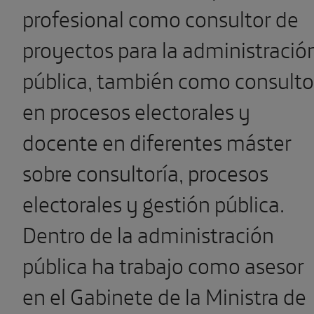
profesional como consultor de
proyectos para la administració
pública, también como consulto
en procesos electorales y
docente en diferentes máster
sobre consultoría, procesos
electorales y gestión pública.
Dentro de la administración
pública ha trabajo como asesor
en el Gabinete de la Ministra de