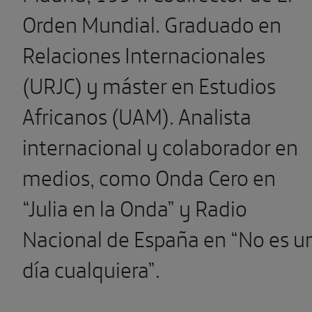
Orden Mundial. Graduado en
Relaciones Internacionales
(URJC) y máster en Estudios
Africanos (UAM). Analista
internacional y colaborador en
medios, como Onda Cero en
“Julia en la Onda” y Radio
Nacional de España en “No es u
día cualquiera”.