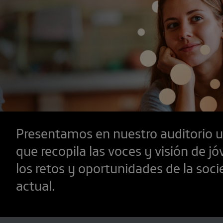
Presentamos en nuestro auditorio un
que recopila las voces y visión de j
los retos y oportunidades de la soci
actual.