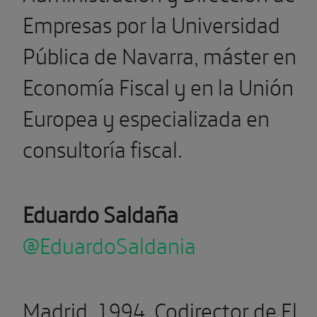
Empresas​ por la Universidad
Pública de Navarra,​ máster en
Economía Fiscal y en la Unión
Europea y especializada en
consultoría fiscal.
Eduardo Saldaña
@EduardoSaldania
Madrid, 1994. Codirector de El