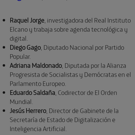
Raquel Jorge
, investigadora del Real Instituto
Elcano y trabaja sobre agenda tecnológica y
digital.
Diego Gago
, Diputado Nacional por Partido
Popular.
Adriana Maldonado
, Diputada por la Alianza
Progresista de Socialistas y Demócratas en el
Parlamento Europeo.
Eduardo Saldaña
, Codirector de El Orden
Mundial.
Jesús Herrero
, Director de Gabinete de la
Secretaría de Estado de Digitalización e
Inteligencia Artificial.