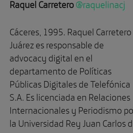
Raquel Carretero
@raquelinacj
Cáceres, 1995. Raquel Carretero
Juárez es responsable de
advocacy digital en el
departamento de Políticas
Públicas Digitales de Telefónica
S.A. Es licenciada en Relaciones
Internacionales y Periodismo po
la Universidad Rey Juan Carlos 