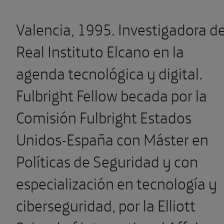
Valencia, 1995. Investigadora de
Real Instituto Elcano en la
agenda tecnológica y digital.
Fulbright Fellow becada por la
Comisión Fulbright Estados
Unidos-España con Máster en
Políticas de Seguridad y con
especialización en tecnología y
ciberseguridad, por la Elliott