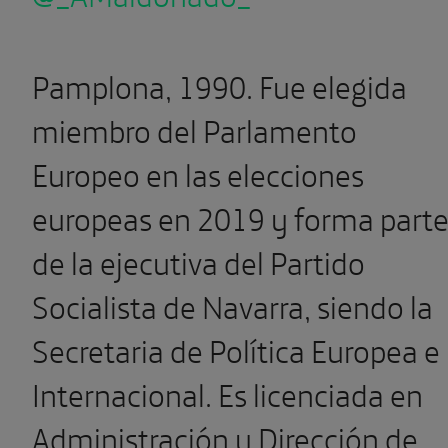
Pamplona, 1990. Fue elegida
miembro del Parlamento
Europeo en las elecciones
europeas en 2019 y forma part
de la ejecutiva del Partido
Socialista de Navarra, siendo la
Secretaria de Política Europea e
Internacional. Es licenciada en
Administración y Dirección de