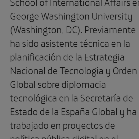
School of International Affairs e
George Washington University
(Washington, DC). Previamente
ha sido asistente técnica en la
planificación de la Estrategia
Nacional de Tecnología y Orden
Global sobre diplomacia
tecnológica en la Secretaría de
Estado de la España Global y ha
trabajado en proyectos de
política pública digital en el