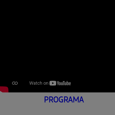
PROGRAMA