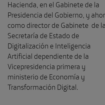
Hacienda, en el Gabinete de la
Presidencia del Gobierno, y aho
como director de Gabinete de l
Secretaría de Estado de
Digitalización e Inteligencia
Artificial dependiente de la
Vicepresidencia primera y
ministerio de Economía y
Transformación Digital.