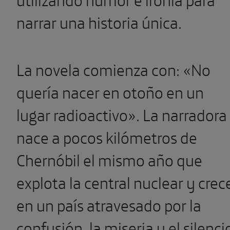
narrar una historia única.
La novela comienza con: «No
quería nacer en otoño en un
lugar radioactivo». La narradora
nace a pocos kilómetros de
Chernóbil el mismo año que
explota la central nuclear y crec
en un país atravesado por la
confusión, la miseria y el silenci