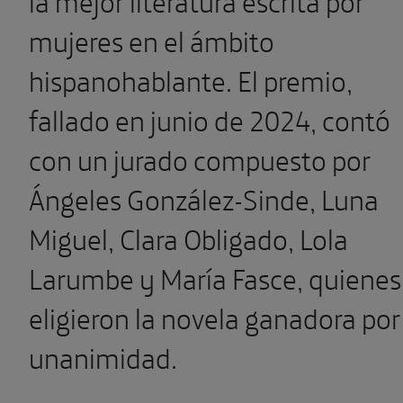
mujeres en el ámbito
hispanohablante. El premio,
fallado en junio de 2024, contó
con un jurado compuesto por
Ángeles González-Sinde, Luna
Miguel, Clara Obligado, Lola
Larumbe y María Fasce, quienes
eligieron la novela ganadora por
unanimidad.