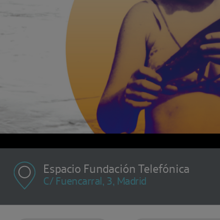
Espacio Fundación Telefónica
C/ Fuencarral, 3, Madrid