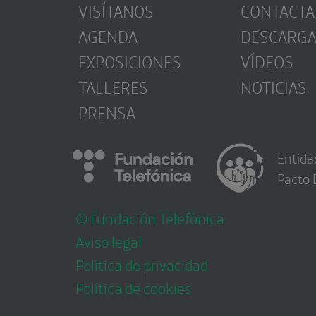
VISÍTANOS
CONTACTA
AGENDA
DESCARG
EXPOSICIONES
VÍDEOS
TALLERES
NOTICIAS
PRENSA
Entida
Pacto 
© Fundación Telefónica
Aviso legal
Política de privacidad
Política de cookies