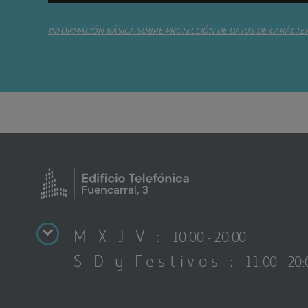
INFORMACIÓN BÁSICA SOBRE PROTECCIÓN DE DATOS DE CARÁCTE
M X J V :
10:00 - 20:00
S D y Festivos :
11:00 - 20: