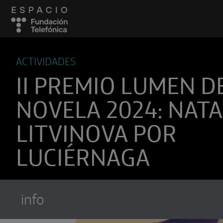
ACTIVIDADES
II PREMIO LUMEN D
NOVELA 2024: NATA
LITVINOVA POR
LUCIÉRNAGA
info