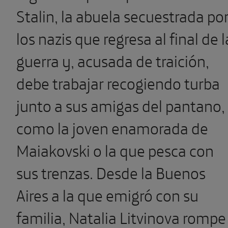
Stalin, la abuela secuestrada po
los nazis que regresa al final de l
guerra y, acusada de traición,
debe trabajar recogiendo turba
junto a sus amigas del pantano,
como la joven enamorada de
Maiakovski o la que pesca con
sus trenzas. Desde la Buenos
Aires a la que emigró con su
familia, Natalia Litvinova rompe