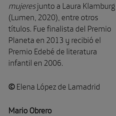
mujeres
junto a Laura Klamburg
(Lumen, 2020), entre otros
títulos. Fue finalista del Premio
Planeta en 2013 y recibió el
Premio Edebé de literatura
infantil en 2006.
©
Elena López de Lamadrid
Mario Obrero