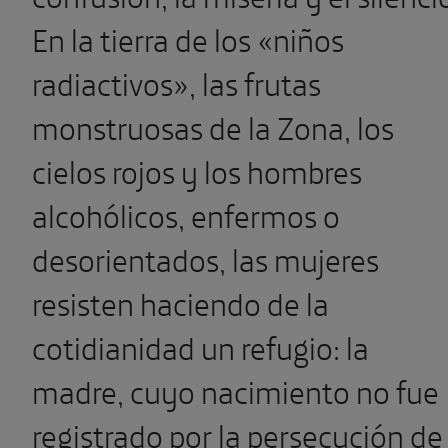
En la tierra de los «niños
radiactivos», las frutas
monstruosas de la Zona, los
cielos rojos y los hombres
alcohólicos, enfermos o
desorientados, las mujeres
resisten haciendo de la
cotidianidad un refugio: la
madre, cuyo nacimiento no fue
registrado por la persecución de