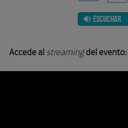
ESCUCHAR
Accede al
streaming
del evento: