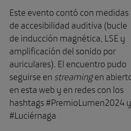
Este evento contó con medidas
de accesibilidad auditiva (bucle
de inducción magnética, LSE y
amplificación del sonido por
auriculares). El encuentro pudo
seguirse en
streaming
en abiert
en esta web y en redes con los
hashtags #PremioLumen2024 
#Luciérnaga