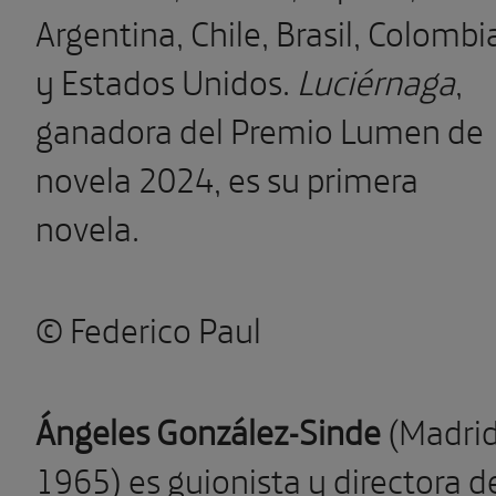
Argentina, Chile, Brasil, Colombi
y Estados Unidos.
Luciérnaga
,
ganadora del Premio Lumen de
novela 2024, es su primera
novela.
© Federico Paul
Ángeles González-Sinde
(Madrid
1965) es guionista y directora d