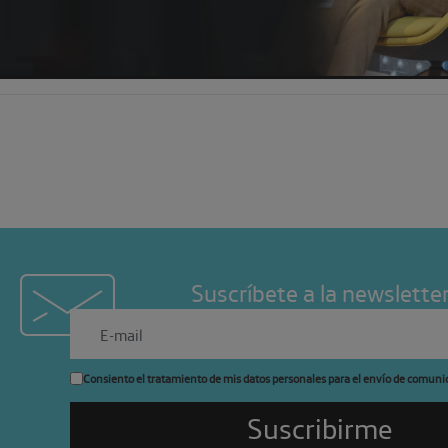
Suscríbete a la newslette
Consiento el tratamiento de mis datos personales para el envío de comuni