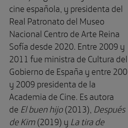
cine española, y presidenta del
Real Patronato del Museo
Nacional Centro de Arte Reina
Sofía desde 2020. Entre 2009 y
2011 fue ministra de Cultura del
Gobierno de España y entre 20
y 2009 presidenta de la
Academia de Cine. Es autora
de
El buen hijo
(2013),
Después
de Kim
(2019) y
La tira de