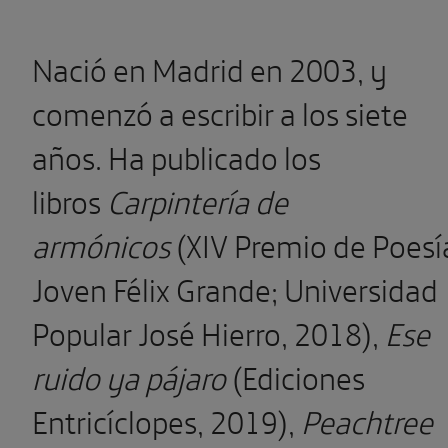
Nació en Madrid en 2003, y
comenzó a escribir a los siete
años. Ha publicado los
libros
Carpintería de
armónicos
(XIV Premio de Poesí
Joven Félix Grande; Universidad
Popular José Hierro, 2018),
Ese
ruido ya pájaro
(Ediciones
Entricíclopes, 2019),
Peachtree