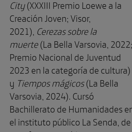
City
(XXXIII Premio Loewe a la
Creación Joven; Visor,
2021),
Cerezas sobre la
muerte
(La Bella Varsovia, 2022
Premio Nacional de Juventud
2023 en la categoría de cultura)
y
Tiempos mágicos
(La Bella
Varsovia, 2024). Cursó
Bachillerato de Humanidades e
el instituto público La Senda, de