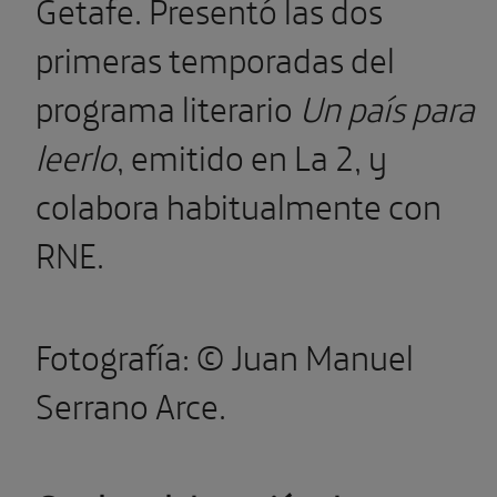
Getafe. Presentó las dos
primeras temporadas del
programa literario
Un país para
leerlo
, emitido en La 2, y
colabora habitualmente con
RNE.
Fotografía: © Juan Manuel
Serrano Arce.