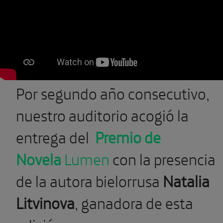
Por segundo año consecutivo,
nuestro auditorio acogió la
entrega del
Premio de
Novela
Lumen
con la presencia
de la autora bielorrusa
Natalia
Litvinova
, ganadora de esta