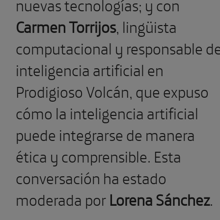
nuevas tecnologías; y con
Carmen Torrijos
,
lingüista
computacional y responsable d
inteligencia artificial en
Prodigioso Volcán, que expuso
cómo la inteligencia artificial
puede integrarse de manera
ética y comprensible.
Esta
conversación ha estado
moderada por
Lorena Sánchez
.