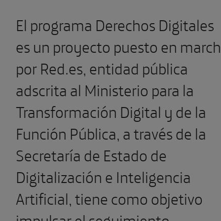
El programa Derechos Digitales
es un proyecto puesto en marc
por Red.es, entidad pública
adscrita al Ministerio para la
Transformación Digital y de la
Función Pública, a través de la
Secretaría de Estado de
Digitalización e Inteligencia
Artificial, tiene como objetivo
impulsar el seguimiento,