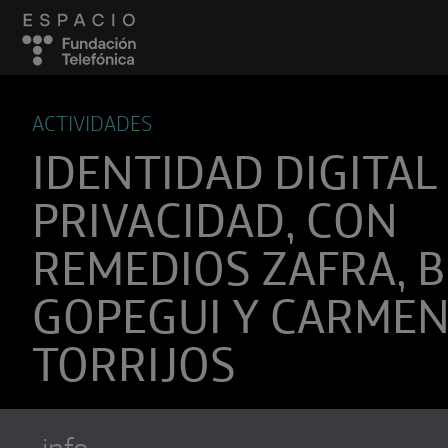
ACTIVIDADES
IDENTIDAD DIGITAL
PRIVACIDAD, CON
REMEDIOS ZAFRA, 
GOPEGUI Y CARME
TORRIJOS
info