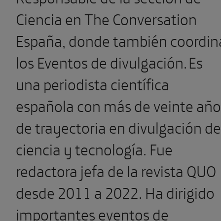
Ciencia en The Conversation
España, donde también coordin
los Eventos de divulgación. Es
una periodista científica
española con más de veinte año
de trayectoria en divulgación de
ciencia y tecnología. Fue
redactora jefa de la revista QUO
desde 2011 a 2022. Ha dirigido
importantes eventos de