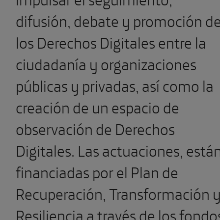
difusión, debate y promoción d
los Derechos Digitales entre la
ciudadanía y organizaciones
públicas y privadas, así como la
creación de un espacio de
observación de Derechos
Digitales. Las actuaciones, está
financiadas por el Plan de
Recuperación, Transformación 
Resiliencia a través de los fondo