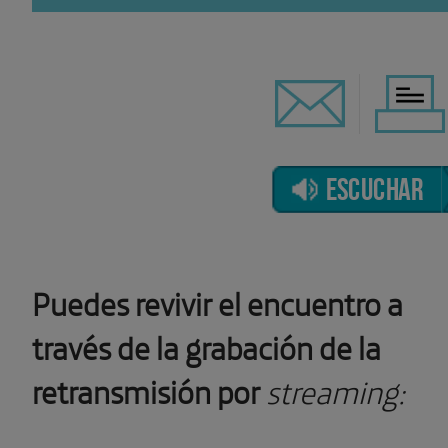
ESCUCHAR
Puedes revivir el encuentro a
través de la grabación de la
retransmisión por
streaming: