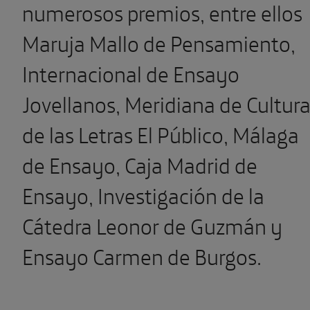
numerosos premios, entre ellos
Maruja Mallo de Pensamiento,
Internacional de Ensayo
Jovellanos, Meridiana de Cultura
de las Letras El Público, Málaga
de Ensayo, Caja Madrid de
Ensayo, Investigación de la
Cátedra Leonor de Guzmán y
Ensayo Carmen de Burgos.