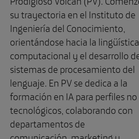
Prodigioso Volcán (PV). Comenz
su trayectoria en el Instituto de
Ingeniería del Conocimiento,
orientándose hacia la lingüístic
computacional y el desarrollo d
sistemas de procesamiento del
lenguaje. En PV se dedica a la
formación en IA para perfiles no
tecnológicos, colaborando con
departamentos de
comunicación, marketing y