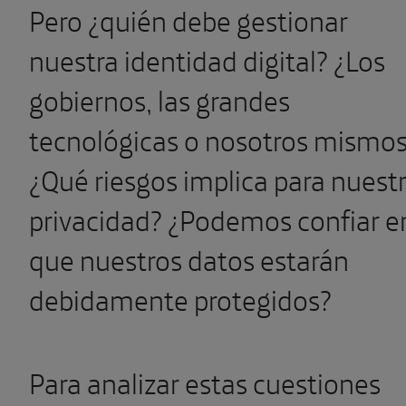
Pero ¿quién debe gestionar
nuestra identidad digital? ¿Los
gobiernos, las grandes
tecnológicas o nosotros mismo
¿Qué riesgos implica para nuest
privacidad? ¿Podemos confiar e
que nuestros datos estarán
debidamente protegidos?
Para analizar estas cuestiones