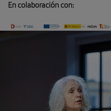
En colaboración con: