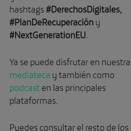
hashtags
#DerechosDigitales,
#PlanDeRecuperación
y
#NextGenerationEU
.
Ya se puede disfrutar en nuestra
mediateca
y también como
podcast
en las principales
plataformas.
Puedes consultar el resto de los