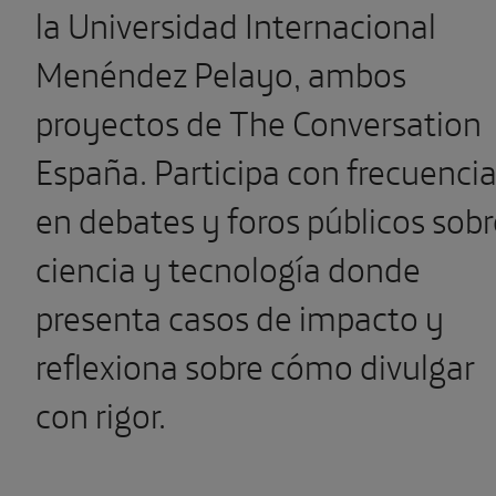
la Universidad Internacional
Menéndez Pelayo, ambos
proyectos de The Conversation
España. Participa con frecuenci
en debates y foros públicos sobr
ciencia y tecnología donde
presenta casos de impacto y
reflexiona sobre cómo divulgar
con rigor.