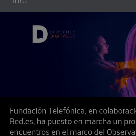
Fundación Telefónica, en colaborac
Red.es, ha puesto en marcha un pr
encuentros en el marco del Observa