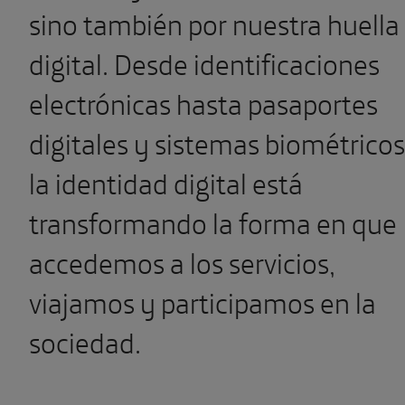
sino también por nuestra huella
digital. Desde identificaciones
electrónicas hasta pasaportes
digitales y sistemas biométricos
la identidad digital está
transformando la forma en que
accedemos a los servicios,
viajamos y participamos en la
sociedad.