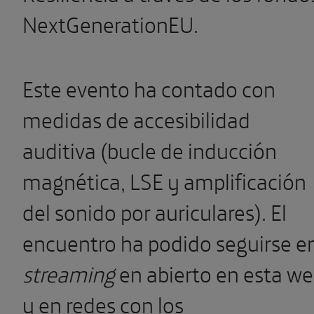
NextGenerationEU.
Este evento ha contado con
medidas de accesibilidad
auditiva (bucle de inducción
magnética, LSE y amplificación
del sonido por auriculares). El
encuentro ha podido seguirse e
streaming
en abierto en esta w
y en redes con los