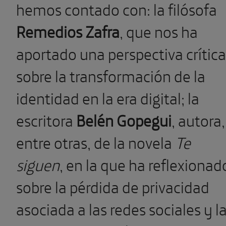
hemos contado con: la filósofa
Remedios Zafra
,
que nos ha
aportado una perspectiva crítica
sobre la transformación de la
identidad en la era digital; la
escritora
Belén Gopegui
,
autora,
entre otras, de la novela
Te
siguen
, en la que ha reflexionad
sobre la pérdida de privacidad
asociada a las redes sociales y l