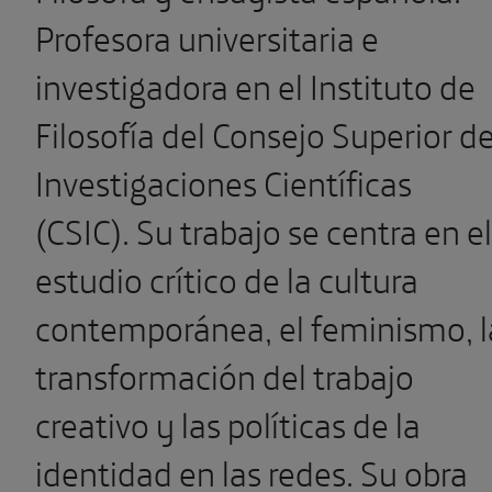
Profesora universitaria e
investigadora en el Instituto de
Filosofía del Consejo Superior d
Investigaciones Científicas
(CSIC). Su trabajo se centra en el
estudio crítico de la cultura
contemporánea, el feminismo, l
transformación del trabajo
creativo y las políticas de la
identidad en las redes. Su obra