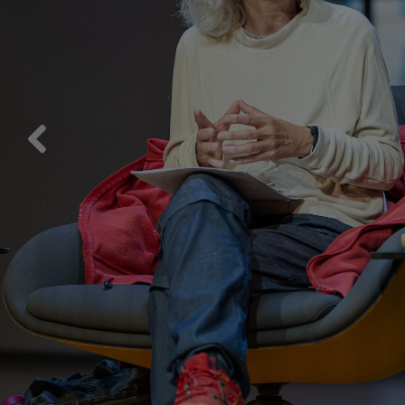
Previous