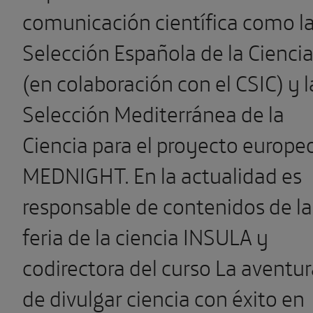
comunicación científica como l
Selección Española de la Cienci
(en colaboración con el CSIC) y l
Selección Mediterránea de la
Ciencia para el proyecto europe
MEDNIGHT. En la actualidad es
responsable de contenidos de la
feria de la ciencia INSULA y
codirectora del curso La aventur
de divulgar ciencia con éxito en