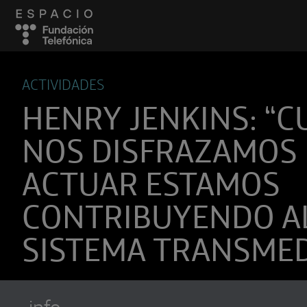
ACTIVIDADES
HENRY JENKINS: “
NOS DISFRAZAMOS
ACTUAR ESTAMOS
CONTRIBUYENDO A
SISTEMA TRANSMED
info