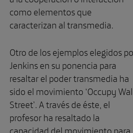
como elementos que
caracterizan al transmedia.
Otro de los ejemplos elegidos po
Jenkins en su ponencia para
resaltar el poder transmedia ha
sido el movimiento ‘Occupy Wal
Street’. A través de éste, el
profesor ha resaltado la
capacidad del movimiento para