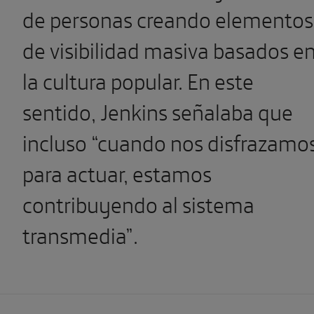
de personas creando elementos
de visibilidad masiva basados e
la cultura popular. En este
sentido, Jenkins señalaba que
incluso “cuando nos disfrazamo
para actuar, estamos
contribuyendo al sistema
transmedia”.