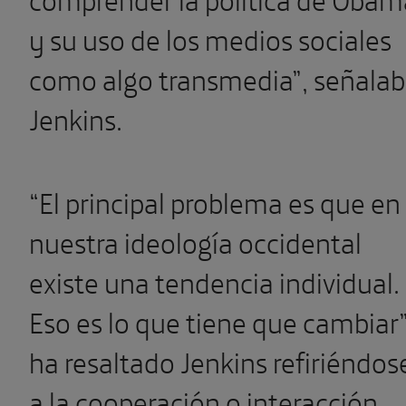
y su uso de los medios sociales
como algo transmedia”, señala
Jenkins.
“El principal problema es que en
nuestra ideología occidental
existe una tendencia individual.
Eso es lo que tiene que cambiar”
ha resaltado Jenkins refiriéndos
a la cooperación o interacción