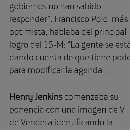
gobiernos no han sabido
responder”. Francisco Polo, más
optimista, hablaba del principal
logro del 15-M: “La gente se est
dando cuenta de que tiene pod
para modificar la agenda”.
Henry Jenkins
comenzaba su
ponencia con una imagen de V
de Vendeta identificando la