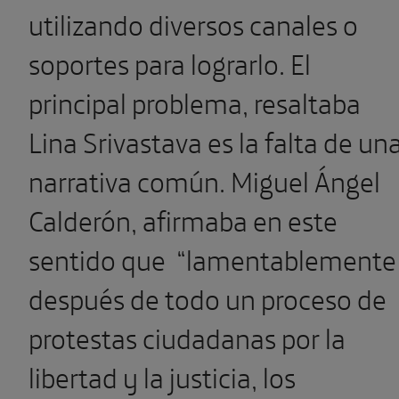
utilizando diversos canales o
soportes para lograrlo. El
principal problema, resaltaba
Lina Srivastava es la falta de un
narrativa común. Miguel Ángel
Calderón, afirmaba en este
sentido que “lamentablemente
después de todo un proceso de
protestas ciudadanas por la
libertad y la justicia, los