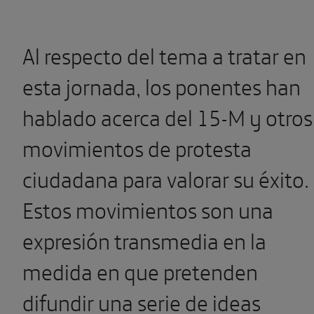
Al respecto del tema a tratar en
esta jornada, los ponentes han
hablado acerca del 15-M y otros
movimientos de protesta
ciudadana para valorar su éxito.
Estos movimientos son una
expresión transmedia en la
medida en que pretenden
difundir una serie de ideas