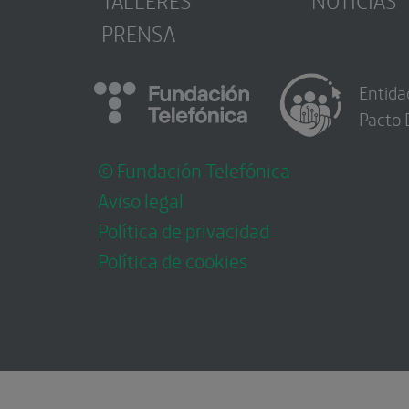
PRENSA
Entida
Pacto 
© Fundación Telefónica
Aviso legal
Política de privacidad
Política de cookies