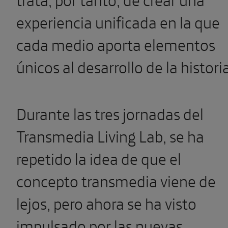
experiencia unificada en la que
cada medio aporta elementos
únicos al desarrollo de la histori
Durante las tres jornadas del
Transmedia Living Lab, se ha
repetido la idea de que el
concepto transmedia viene de
lejos, pero ahora se ha visto
impulsado por las nuevas