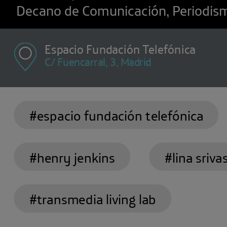
Decano de Comunicación, Periodis
Espacio Fundación Telefónica
C/ Fuencarral, 3, Madrid
#espacio fundación telefónica
#henry jenkins
#lina sriva
#transmedia living lab