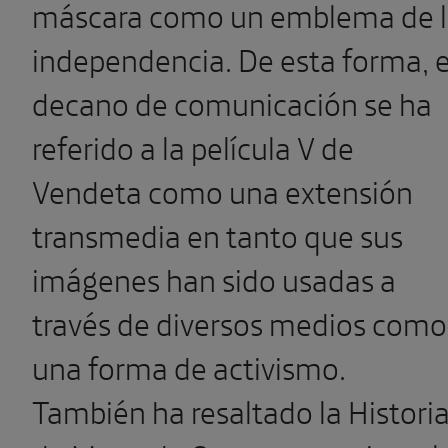
máscara como un emblema de 
independencia. De esta forma, e
decano de comunicación se ha
referido a la película V de
Vendeta como una extensión
transmedia en tanto que sus
imágenes han sido usadas a
través de diversos medios como
una forma de activismo.
También ha resaltado la Histori