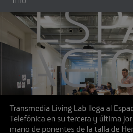
Transmedia Living Lab llega al Espa
Telefónica en su tercera y última jo
mano de ponentes de la talla de Hen