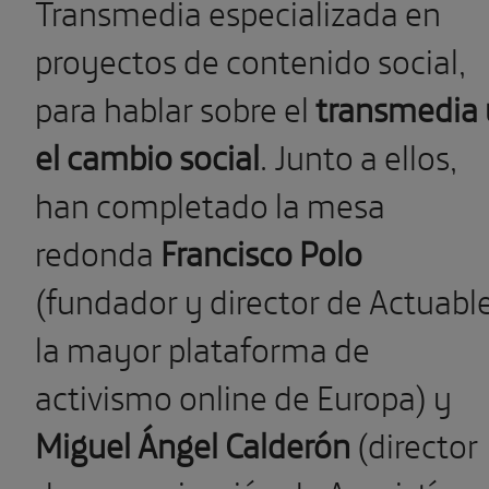
Transmedia especializada en
proyectos de contenido social,
para hablar sobre el
transmedia 
el cambio social
. Junto a ellos,
han completado la mesa
redonda
Francisco Polo
(fundador y director de Actuable
la mayor plataforma de
activismo online de Europa) y
Miguel Ángel Calderón
(director