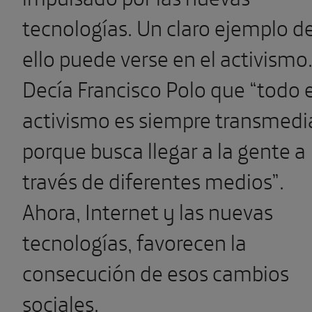
tecnologías. Un claro ejemplo d
ello puede verse en el activismo
Decía Francisco Polo que “todo e
activismo es siempre transmedi
porque busca llegar a la gente a
través de diferentes medios”.
Ahora, Internet y las nuevas
tecnologías, favorecen la
consecución de esos cambios
sociales.