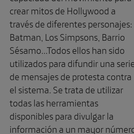
crear mitos de Hollywood a
través de diferentes personajes:
Batman, Los Simpsons, Barrio
Sésamo…Todos ellos han sido
utilizados para difundir una seri
de mensajes de protesta contra
el sistema. Se trata de utilizar
todas las herramientas
disponibles para divulgar la
información a un mayor númer