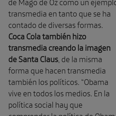
de Mago de Oz como un ejempl
transmedia en tanto que se ha
contado de diversas formas.
Coca Cola también hizo
transmedia creando la imagen
de Santa Claus
, de la misma
forma que hacen transmedia
también los políticos. “Obama
vive en todos los medios. En la
política social hay que
comprender la política de Obam