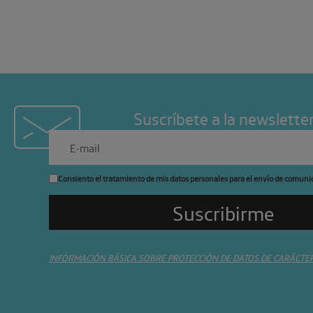
Suscríbete a la newslette
Consiento el tratamiento de mis datos personales para el envío de comuni
INFORMACIÓN BÁSICA SOBRE PROTECCIÓN DE DATOS DE CARÁCTE