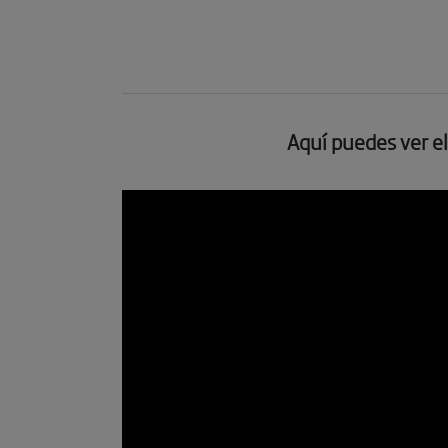
Aquí puedes ver el