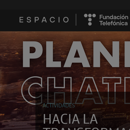
ACTIVIDADES
HACIA LA