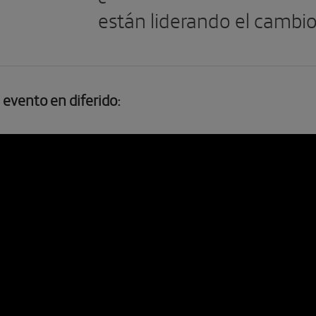
están liderando el cambi
 evento en diferido: