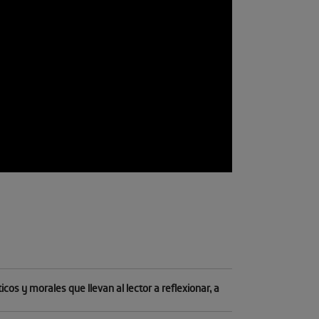
s y morales que llevan al lector a reflexionar, a