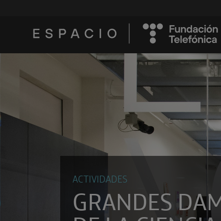
ACTIVIDADES
GRANDES DA