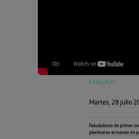
ENGLISH
Martes, 28 julio 
Fabuladoras de primer ord
plantearse al menos en pa