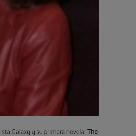
vista Galaxy y su primera novela,
The