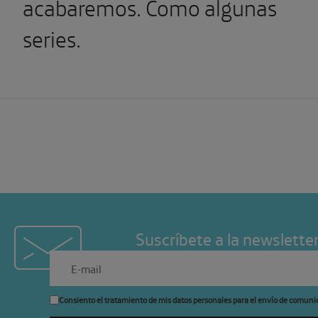
acabaremos. Como algunas
series.
Suscríbete a la newslette
Consiento el tratamiento de mis datos personales para el envío de comuni