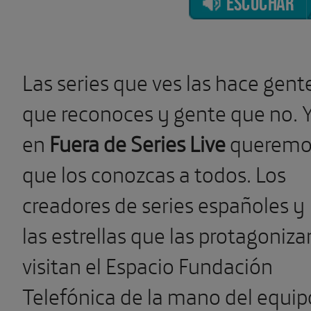
ESCUCHAR
Las series que ves las hace gent
que reconoces y gente que no. 
en
Fuera de Series Live
queremo
que los conozcas a todos. Los
creadores de series españoles y
las estrellas que las protagoniza
visitan el Espacio Fundación
Telefónica de la mano del equip