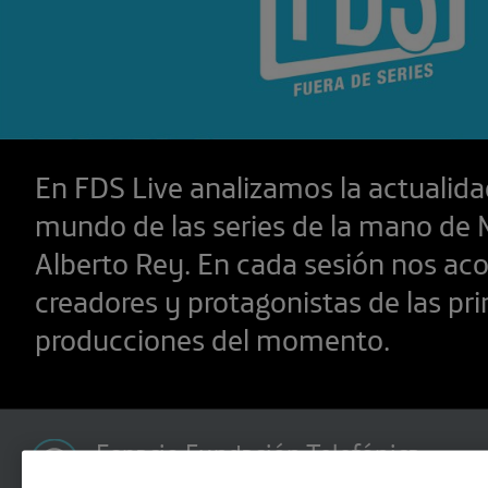
En FDS Live analizamos la actualida
mundo de las series de la mano de 
Alberto Rey. En cada sesión nos a
creadores y protagonistas de las pri
producciones del momento.
Espacio Fundación Telefónica
C/ Fuencarral, 3, Madrid