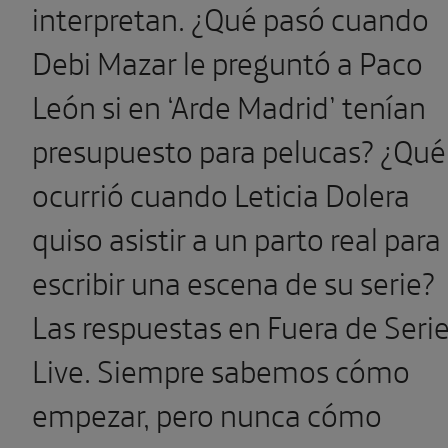
interpretan. ¿Qué pasó cuando
Debi Mazar le preguntó a Paco
León si en ‘Arde Madrid’ tenían
presupuesto para pelucas? ¿Qué
ocurrió cuando Leticia Dolera
quiso asistir a un parto real para
escribir una escena de su serie?
Las respuestas en Fuera de Seri
Live. Siempre sabemos cómo
empezar, pero nunca cómo