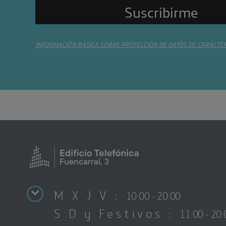
INFORMACIÓN BÁSICA SOBRE PROTECCIÓN DE DATOS DE CARÁCTE
M X J V :
10:00 - 20:00
S D y Festivos :
11:00 - 20: