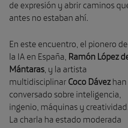
de expresión y abrir caminos qu
antes no estaban ahí.
En este encuentro, el pionero de
la IA en España,
Ramón López d
Mántaras
,
y la artista
multidisciplinar
Coco Dávez
han
conversado sobre inteligencia,
ingenio, máquinas y creatividad
La charla ha estado moderada