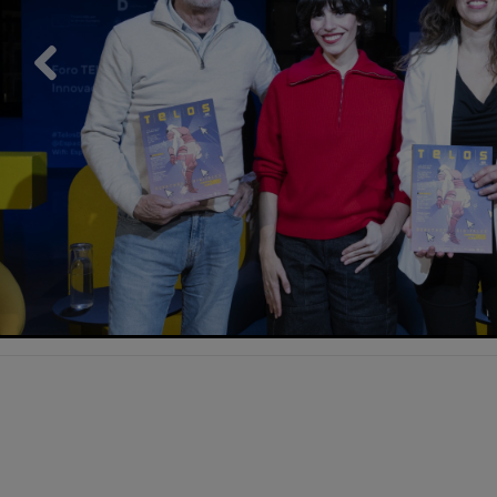
Previous