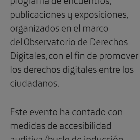
publicaciones y exposiciones,
organizados en el marco
del Observatorio de Derechos
Digitales, con el fin de promover
los derechos digitales entre los
ciudadanos.
Este evento ha contado con
medidas de accesibilidad
auditiva (bucle de inducción