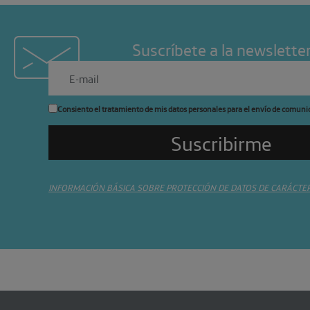
Suscríbete a la newslette
Consiento el tratamiento de mis datos personales para el envío de comuni
INFORMACIÓN BÁSICA SOBRE PROTECCIÓN DE DATOS DE CARÁCTE