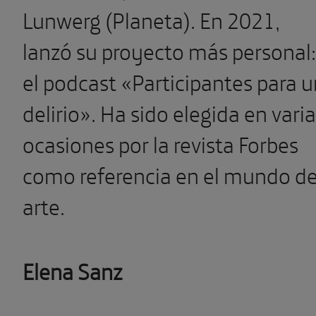
Lunwerg (Planeta). En 2021,
lanzó su proyecto más personal:
el podcast «Participantes para u
delirio». Ha sido elegida en vari
ocasiones por la revista Forbes
como referencia en el mundo de
arte.
Elena Sanz