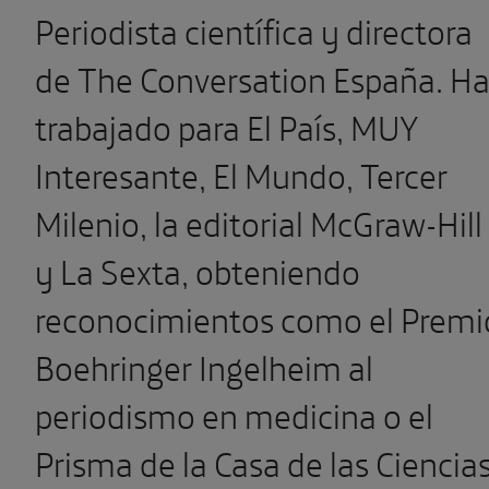
Periodista científica y directora
de
The
Conversation
España. H
trabajado para El País, MUY
Interesante, El Mundo, Tercer
Milenio, la editorial McGraw-Hill
y La Sexta, obteniendo
reconocimientos como el Premi
Boehringer Ingelheim al
periodismo en medicina o el
Prisma de la Casa de las Ciencia