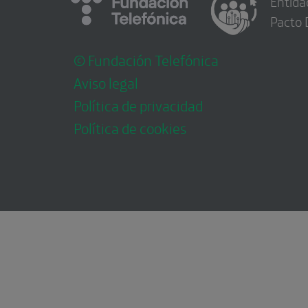
Entida
Pacto 
© Fundación Telefónica
Aviso legal
Política de privacidad
Política de cookies