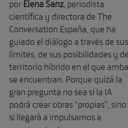
por
Elena Sanz
, periodista
científica y directora de The
Conversation España, que ha
guiado el diálogo a través de su
límites, de sus posibilidades y de
territorio híbrido en el que amb
se encuentran. Porque quizá la
gran pregunta no sea si la IA
podrá crear obras “propias”, sino
si llegará a impulsarnos a