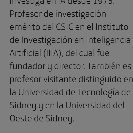
Profesor de investigación
emérito del CSIC en el Instituto
de Investigación en Inteligencia
Artificial (IIIA), del cual fue
fundador y director. También es
profesor visitante distinguido e
la Universidad de Tecnología de
Sidney
y en la Universidad del
Oeste de
Sidney
.