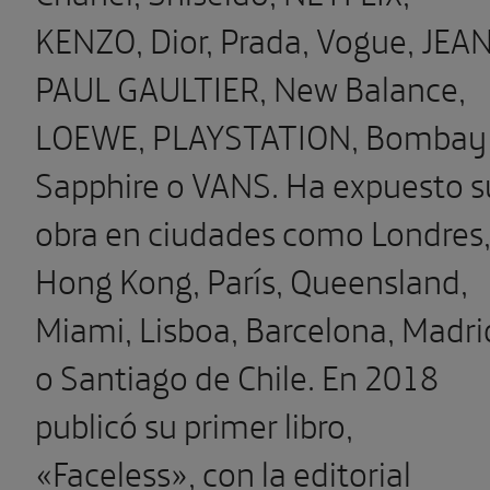
KENZO, Dior, Prada, Vogue, JEA
PAUL GAULTIER, New Balance,
LOEWE, PLAYSTATION, Bombay
Sapphire o VANS. Ha expuesto s
obra en ciudades como Londres
Hong Kong, París, Queensland,
Miami, Lisboa, Barcelona, Madri
o Santiago de Chile. En 2018
publicó su primer libro,
«Faceless», con la editorial