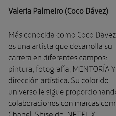
Valeria Palmeiro (Coco Dávez)
Más conocida como Coco Dávez
es una artista que desarrolla su
carrera en diferentes campos:
pintura, fotografía, MENTORÍA Y
dirección artística. Su colorido
universo le sigue proporcionand
colaboraciones con marcas co
Chanel, Shiseido, NETFLIX,