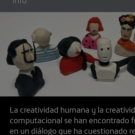
La creatividad humana y la creativi
computacional se han encontrado fr
en un diálogo que ha cuestionado re