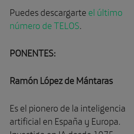
Puedes descargarte
el último
número de TELOS
.
PONENTES:
Ramón López de Mántaras
Es el pionero de la inteligencia
artificial en España y Europa.
Investiga en IA desde 1975.