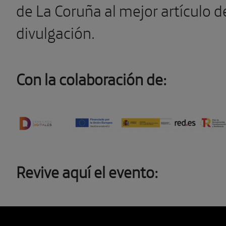
de La Coruña al mejor artículo d
divulgación.
Con la colaboración de:
Revive aquí el evento: