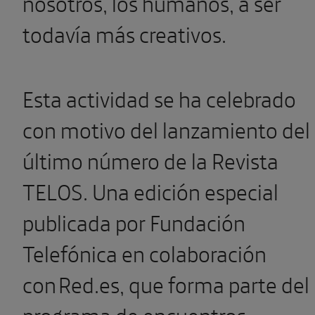
nosotros, los humanos, a ser
todavía más creativos.
Esta actividad se ha celebrado
con motivo del lanzamiento del
último número de la Revista
TELOS. Una edición especial
publicada por Fundación
Telefónica en colaboración
con Red.es, que forma parte del
programa de encuentros,