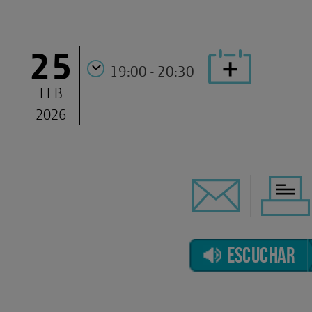
25
19:00 - 20:30
FEB
2026
ESCUCHAR