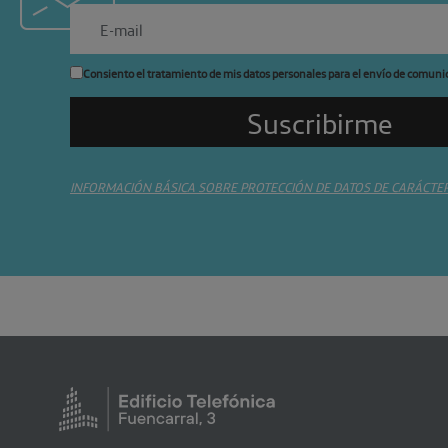
Consiento el tratamiento de mis datos personales para el envío de comuni
INFORMACIÓN BÁSICA SOBRE PROTECCIÓN DE DATOS DE CARÁCTE