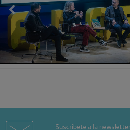
Previous
Suscríbete a la newslette