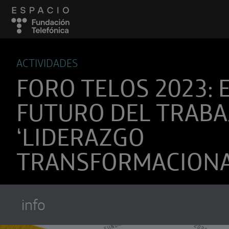
ACTIVIDADES
FORO TELOS 2023: 
FUTURO DEL TRABA
‘LIDERAZGO
TRANSFORMACIONA
info