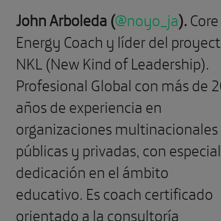
John Arboleda (
@noyo_ja
).
Core
Energy Coach y líder del proyec
NKL (New Kind of Leadership).
Profesional Global con más de 
años de experiencia en
organizaciones multinacionales
públicas y privadas, con especial
dedicación en el ámbito
educativo. Es coach certificado
orientado a la consultoría