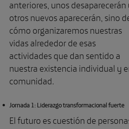
anteriores, unos desaparecerán 
otros nuevos aparecerán, sino d
cómo organizaremos nuestras
vidas alrededor de esas
actividades que dan sentido a
nuestra existencia individual y 
comunidad.
Jornada 1: Liderazgo transformacional fuerte
El futuro es cuestión de persona