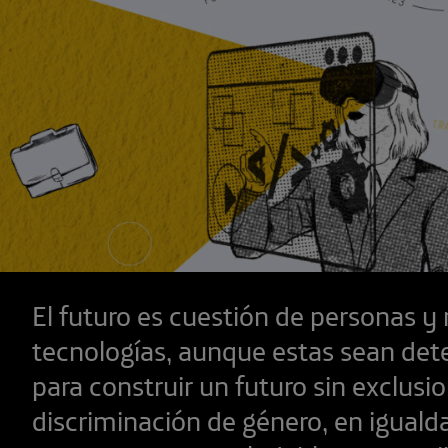
El futuro es cuestión de personas y
tecnologías, aunque estas sean de
para construir un futuro sin exclusio
discriminación de género, en iguald