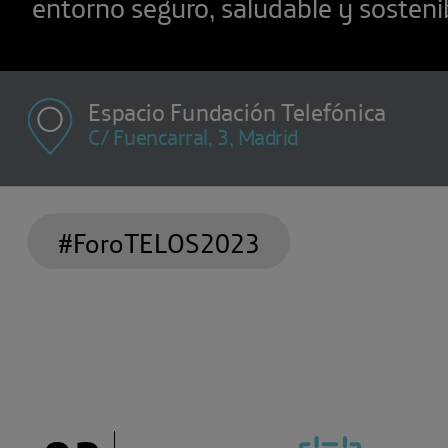
entorno seguro, saludable y sosteni
Espacio Fundación Telefónica
C/ Fuencarral, 3, Madrid
#ForoTELOS2023