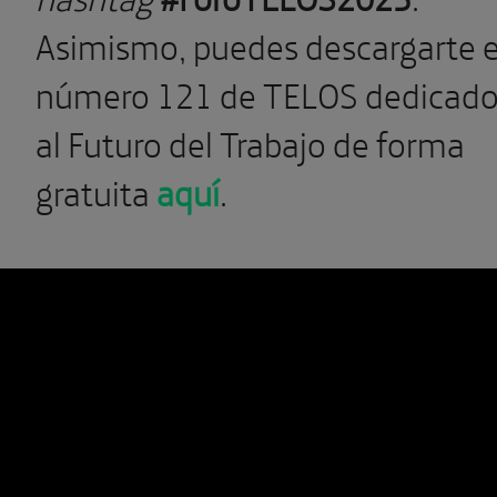
Asimismo, puedes descargarte e
número 121 de TELOS dedicad
al Futuro del Trabajo de forma
gratuita
aquí
.