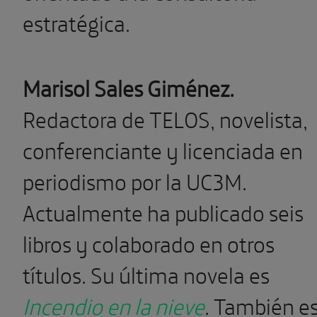
estratégica.
Marisol Sales Giménez.
Redactora de TELOS, novelista
,
conferenciante y licenciada en
periodismo por la UC3M.
Actualmente ha publicado seis
libros y colaborado en otros
títulos. Su última novela es
Incendio en la nieve
. También e