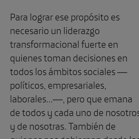
Para lograr ese propósito es
necesario un liderazgo
transformacional fuerte en
quienes toman decisiones en
todos los ámbitos sociales —
políticos, empresariales,
laborales…—, pero que emana
de todos y cada uno de nosotro
y de nosotras. También de
quienes nos gobiernan desde la