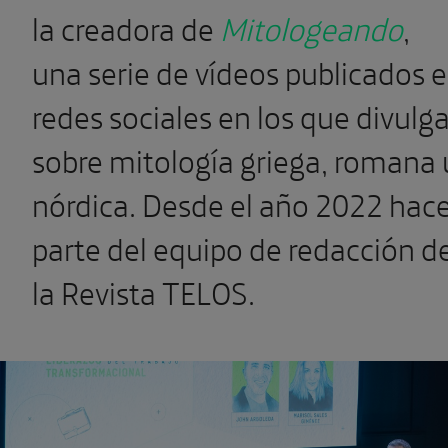
la creadora de
Mitologeando
,
una serie de vídeos publicados 
redes sociales en los que divulg
sobre mitología griega, romana 
nórdica. Desde el año 2022 hac
parte del equipo de redacción d
la Revista TELOS.