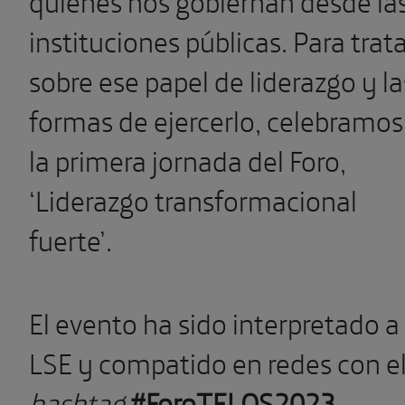
instituciones públicas. Para trat
sobre ese papel de liderazgo y la
formas de ejercerlo, celebramos
la primera jornada del Foro,
‘Liderazgo transformacional
fuerte’.
El evento ha sido interpretado a
LSE y compatido en redes con e
hashtag
#ForoTELOS2023
.