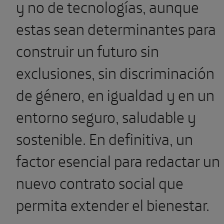
y no de tecnologías, aunque
estas sean determinantes para
construir un futuro sin
exclusiones, sin discriminación
de género, en igualdad y en un
entorno seguro, saludable y
sostenible. En definitiva, un
factor esencial para redactar un
nuevo contrato social que
permita extender el bienestar.