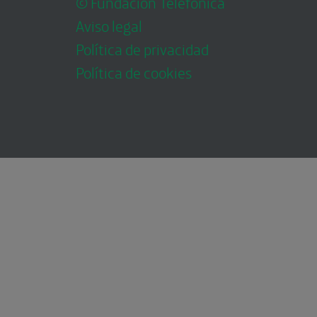
© Fundación Telefónica
Aviso legal
Política de privacidad
Política de cookies