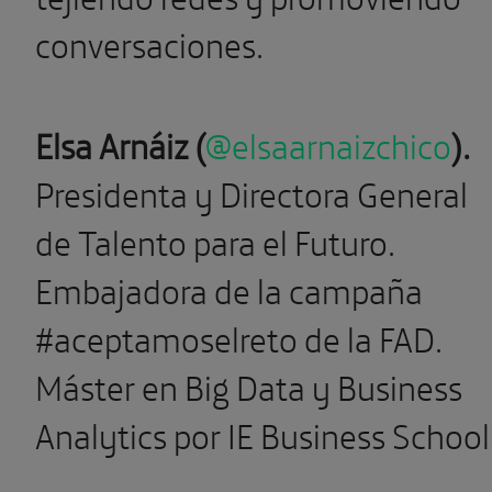
conversaciones.
Elsa Arnáiz (
@elsaarnaizchico
).
Presidenta y Directora General
de Talento para el Futuro.
Embajadora de la campaña
#aceptamoselreto de la FAD.
Máster en Big Data y Business
Analytics por IE Business School