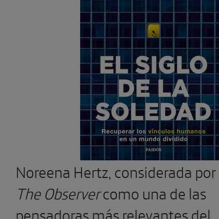
Noreena Hertz, considerada por
The Observer
como una de las
pensadoras más relevantes del