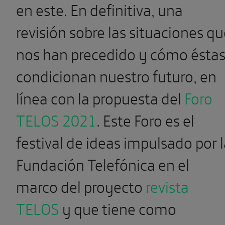
en este. En definitiva, una
revisión sobre las situaciones q
nos han precedido y cómo ésta
condicionan nuestro futuro, en
línea con la propuesta del
Foro
TELOS 2021
. Este Foro es el
festival de ideas impulsado por 
Fundación Telefónica en el
marco del proyecto
revista
TELOS
y que tiene como