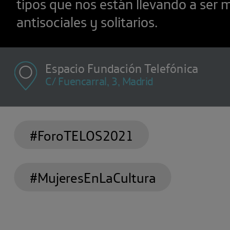
tipos que nos están llevando a ser 
antisociales y solitarios.
Espacio Fundación Telefónica
C/ Fuencarral, 3, Madrid
#ForoTELOS2021
#MujeresEnLaCultura