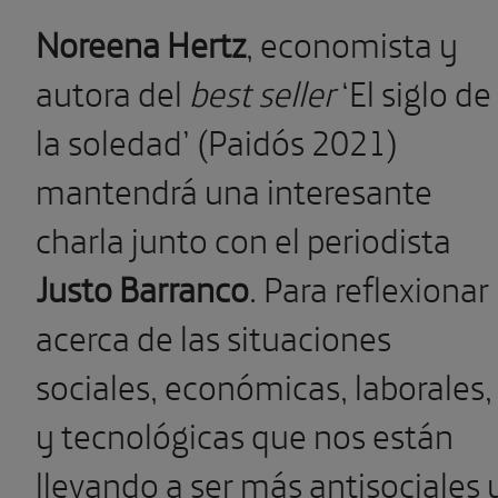
Noreena Hertz
, economista y
autora del
best seller
‘El siglo de
la soledad’ (Paidós 2021)
mantendrá una interesante
charla junto con el periodista
Justo Barranco
. Para reflexionar
acerca de las situaciones
sociales, económicas, laborales
y tecnológicas que nos están
llevando a ser más antisociales 