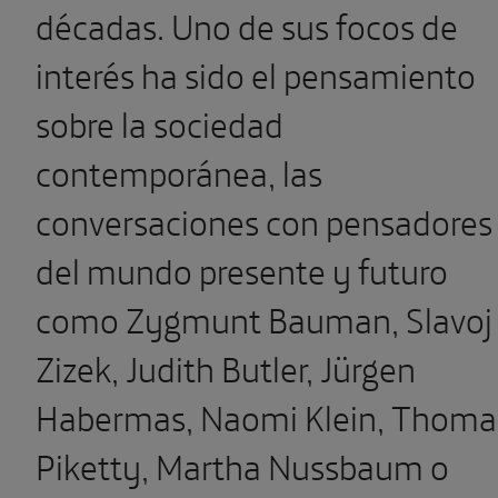
décadas. Uno de sus focos de
interés ha sido el pensamiento
sobre la sociedad
contemporánea, las
conversaciones con pensadores
del mundo presente y futuro
como Zygmunt Bauman, Slavoj
Zizek, Judith Butler, Jürgen
Habermas, Naomi Klein, Thoma
Piketty, Martha Nussbaum o