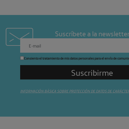
Suscríbete a la newslette
Consiento el tratamiento de mis datos personales para el envío de comuni
INFORMACIÓN BÁSICA SOBRE PROTECCIÓN DE DATOS DE CARÁCTE