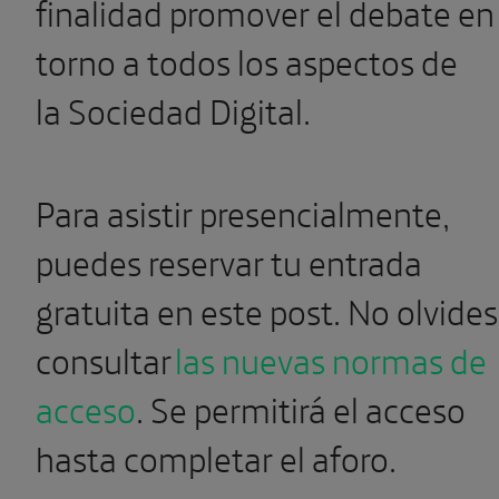
finalidad promover el debate en
torno a todos los aspectos de
la Sociedad Digital.
Para asistir presencialmente,
puedes reservar tu entrada
gratuita en este post. No olvides
consultar
las nuevas normas de
acceso
. Se permitirá el acceso
hasta completar el aforo.