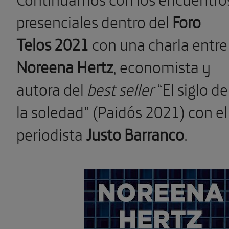
presenciales dentro del
Foro
Telos 2021
con una charla entre
Noreena Hertz
, economista y
autora del
best seller
“El siglo de
la soledad” (Paidós 2021) con el
periodista
Justo Barranco
.