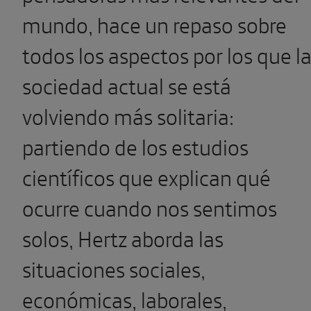
mundo, hace un repaso sobre
todos los aspectos por los que l
sociedad actual se está
volviendo más solitaria:
partiendo de los estudios
científicos que explican qué
ocurre cuando nos sentimos
solos, Hertz aborda las
situaciones sociales,
económicas, laborales,