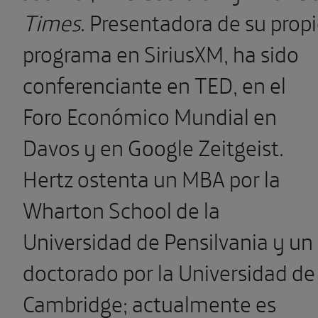
Times
. Presentadora de su prop
programa en SiriusXM, ha sido
conferenciante en TED, en el
Foro Económico Mundial en
Davos y en Google Zeitgeist.
Hertz ostenta un MBA por la
Wharton School de la
Universidad de Pensilvania y un
doctorado por la Universidad de
Cambridge; actualmente es