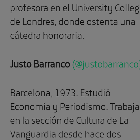
profesora en el University Colle
de Londres, donde ostenta una
cátedra honoraria.
Justo Barranco
(@justobarranco
Barcelona, 1973. Estudió
Economía y Periodismo. Trabaja
en la sección de Cultura de La
Vanguardia desde hace dos