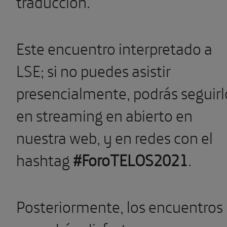
traducción.
Este encuentro interpretado a
LSE; si no puedes asistir
presencialmente, podrás seguirl
en streaming en abierto en
nuestra web, y en redes con el
hashtag
#ForoTELOS2021
.
Posteriormente, los encuentros