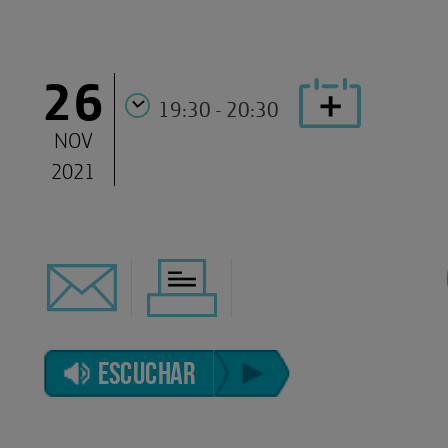
26
19:30 - 20:30
NOV
2021
ESCUCHAR