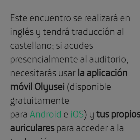
Este encuentro se realizará en
inglés y tendrá traducción al
castellano; si acudes
presencialmente al auditorio,
necesitarás usar
la aplicación
móvil Olyusei
(disponible
gratuitamente
para
Android
e
iOS
) y
tus propio
auriculares
para acceder a la