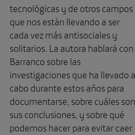
tecnológicas y de otros campos
que nos están llevando a ser
cada vez más antisociales y
solitarios. La autora hablará con
Barranco sobre las
investigaciones que ha llevado 
cabo durante estos años para
documentarse, sobre cuáles so
sus conclusiones, y sobre qué
podemos hacer para evitar caer