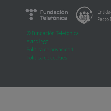
Entida
Pacto 
© Fundación Telefónica
Aviso legal
Política de privacidad
Política de cookies