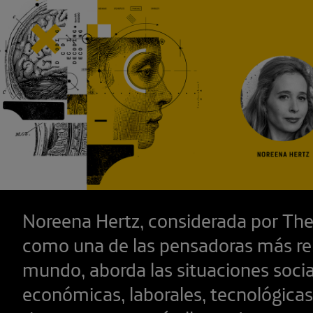
Noreena Hertz, considerada por Th
como una de las pensadoras más re
mundo, aborda las situaciones socia
económicas, laborales, tecnológicas