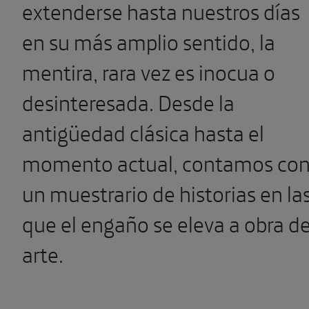
extenderse hasta nuestros días
en su más amplio sentido, la
mentira, rara vez es inocua o
desinteresada. Desde la
antigüedad clásica hasta el
momento actual, contamos co
un muestrario de historias en la
que el engaño se eleva a obra d
arte.