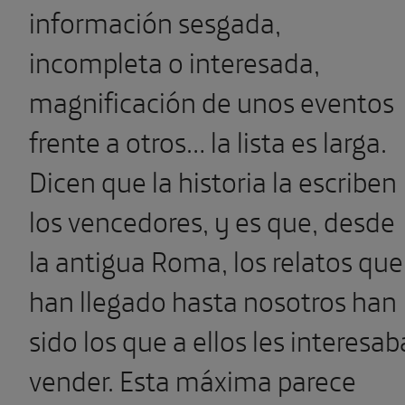
información sesgada,
incompleta o interesada,
magnificación de unos eventos
frente a otros… la lista es larga.
Dicen que la historia la escriben
los vencedores, y es que, desde
la antigua Roma, los relatos que
han llegado hasta nosotros han
sido los que a ellos les interesab
vender. Esta máxima parece