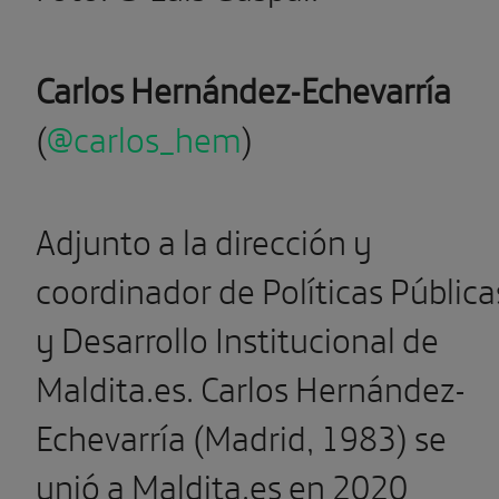
Carlos Hernández-Echevarría
(
@carlos_hem
)
Adjunto a la dirección y
coordinador de Políticas Pública
y Desarrollo Institucional de
Maldita.es. Carlos Hernández-
Echevarría (Madrid, 1983) se
unió a Maldita.es en 2020