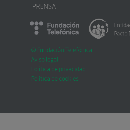
PRENSA
Entida
Pacto 
© Fundación Telefónica
Aviso legal
Política de privacidad
Política de cookies