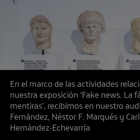
En el marco de las actividades rela
nuestra exposición 'Fake news. La f
mentiras', recibimos en nuestro aud
Fernández, Néstor F. Marqués y Car
Hernández-Echevarría