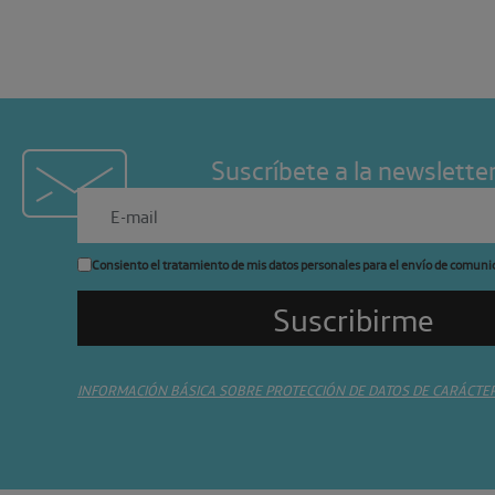
Suscríbete a la newslette
Consiento el tratamiento de mis datos personales para el envío de comuni
INFORMACIÓN BÁSICA SOBRE PROTECCIÓN DE DATOS DE CARÁCTE