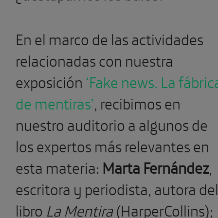
En el marco de las actividades
relacionadas con nuestra
exposición
‘Fake news. La fábric
de mentiras’
, recibimos en
nuestro auditorio a algunos de
los expertos más relevantes en
esta materia:
Marta Fernández
,
escritora y periodista, autora de
libro
La Mentira
(HarperCollins);