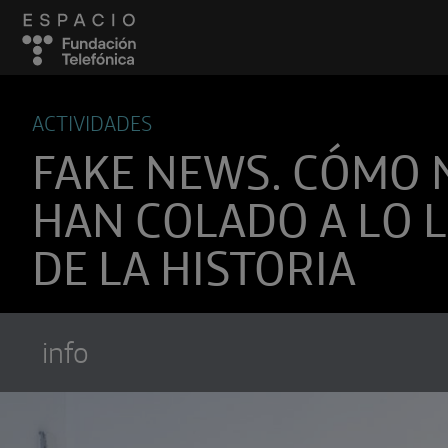
ACTIVIDADES
FAKE NEWS. CÓMO 
HAN COLADO A LO 
DE LA HISTORIA
info