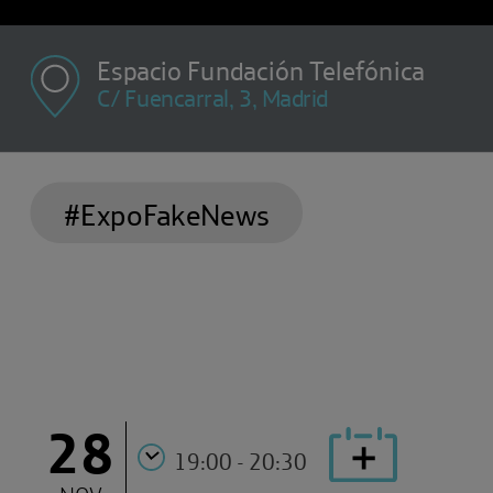
Espacio Fundación Telefónica
C/ Fuencarral, 3, Madrid
#ExpoFakeNews
28
19:00 - 20:30