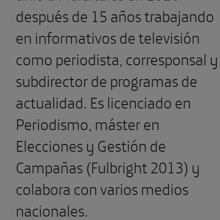
después de 15 años trabajando
en informativos de televisión
como periodista, corresponsal y
subdirector de programas de
actualidad. Es licenciado en
Periodismo, máster en
Elecciones y Gestión de
Campañas (Fulbright 2013) y
colabora con varios medios
nacionales.