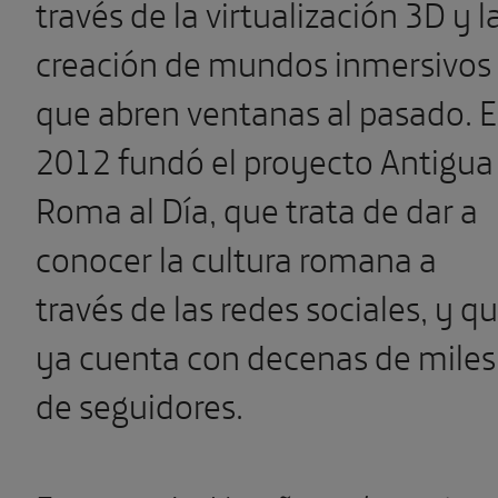
través de la virtualización 3D y l
creación de mundos inmersivos
que abren ventanas al pasado. 
2012 fundó el proyecto Antigua
Roma al Día, que trata de dar a
conocer la cultura romana a
través de las redes sociales, y q
ya cuenta con decenas de miles
de seguidores.