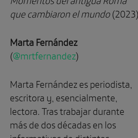
que cambiaron el mundo
(2023)
Marta Fernández
(
@mrtfernandez
)
Marta Fernández es periodista,
escritora y, esencialmente,
lectora. Tras trabajar durante
más de dos décadas en los
informativos de distintas