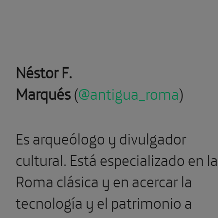
Néstor F.
Marqués
(
@antigua_roma
)
Es arqueólogo y divulgador
cultural. Está especializado en la
Roma clásica y en acercar la
tecnología y el patrimonio a