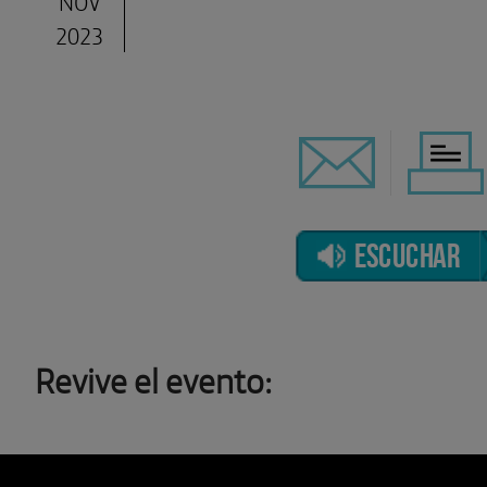
NOV
2023
ESCUCHAR
Revive el evento: