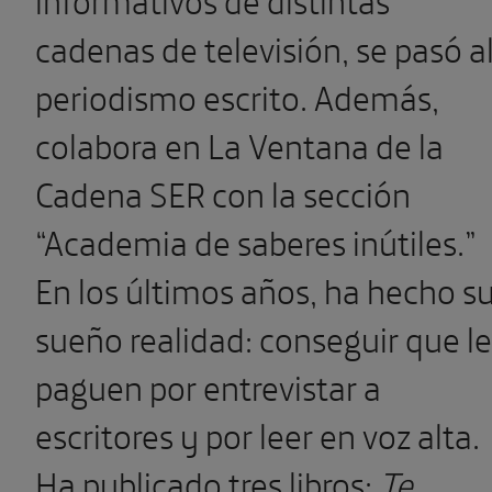
cadenas de televisión, se pasó a
periodismo escrito. Además,
colabora en La Ventana de la
Cadena SER con la sección
“Academia de saberes inútiles.”
En los últimos años, ha hecho s
sueño realidad: conseguir que le
paguen por entrevistar a
escritores y por leer en voz alta.
Ha publicado tres libros:
Te