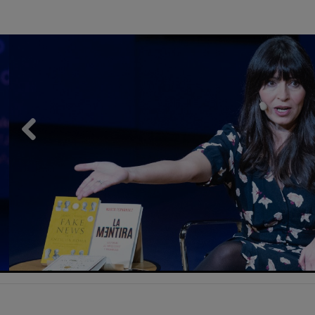
Previous