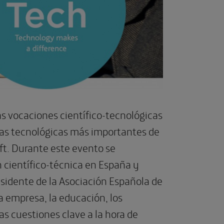
as vocaciones científico-tecnológicas
esas tecnológicas más importantes de
ft. Durante este evento se
n científico-técnica en España y
idente de la Asociación Española de
a empresa, la educación, los
as cuestiones clave a la hora de