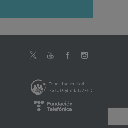
Entidad adherida al
Pacto Digital de la AEPD