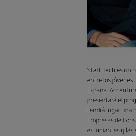
Start Tech es un p
entre los jóvenes.
España: Accenture,
presentará el proy
tendrá lugar una 
Empresas de Consul
estudiantes y las 