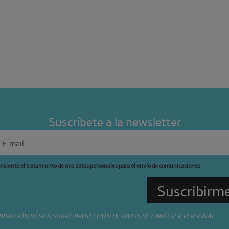
Suscríbete a la newsletter
nsiento el tratamiento de mis datos personales para el envío de comunicaciones
ORMACIÓN BÁSICA SOBRE PROTECCIÓN DE DATOS DE CARÁCTER PERSONAL