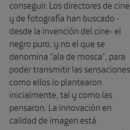
conseguir. Los directores de cine
y de fotografía han buscado -
desde la invención del cine- el
negro puro, y no el que se
denomina “ala de mosca”, para
poder transmitir las sensacione
como ellos lo plantearon
inicialmente, tal y como las
pensaron. La innovación en
calidad de imagen está