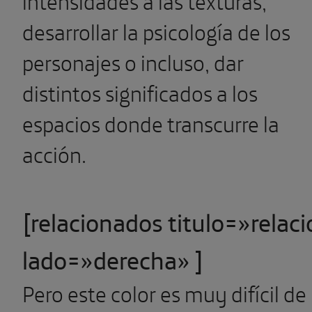
intensidades a las texturas,
desarrollar la psicología de los
personajes o incluso, dar
distintos significados a los
espacios donde transcurre la
acción.
[relacionados titulo=»relac
lado=»derecha» ]
Pero este color es muy difícil de