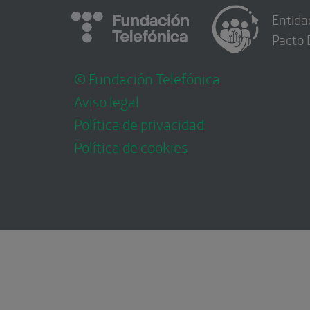
Entida
Pacto 
© Fundación Telefónica
Aviso legal
Política de privacidad
Política de cookies