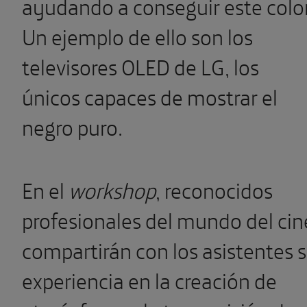
ayudando a conseguir este color
Un ejemplo de ello son los
televisores OLED de LG, los
únicos capaces de mostrar el
negro puro.
En el
workshop
, reconocidos
profesionales del mundo del cin
compartirán con los asistentes 
experiencia en la creación de