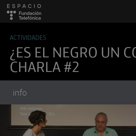
ACTIVIDADES
¿ES EL NEGRO UN C
CHARLA #2
info