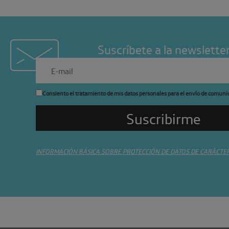
Suscríbete a la newslette
Consiento el tratamiento de mis datos personales para el envío de comuni
INFORMACIÓN BÁSICA SOBRE PROTECCIÓN DE DATOS DE CARÁCTE