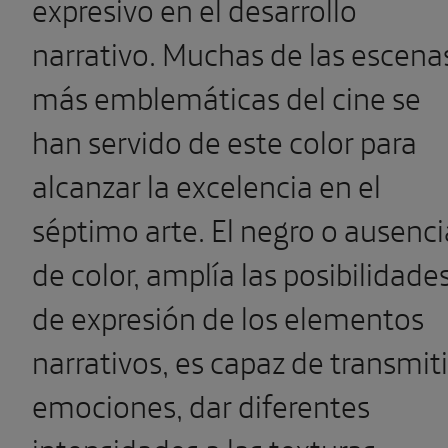
expresivo en el desarrollo
narrativo. Muchas de las escena
más emblemáticas del cine se
han servido de este color para
alcanzar la excelencia en el
séptimo arte. El negro o ausenci
de color, amplía las posibilidade
de expresión de los elementos
narrativos, es capaz de transmiti
emociones, dar diferentes