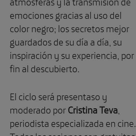
atmósferas y la transmisión de
emociones gracias al uso del
color negro; los secretos mejor
guardados de su día a día, su
inspiración y su experiencia, por
fin al descubierto.
El ciclo será presentaso y
moderado por
Cristina Teva
,
periodista especializada en cine.