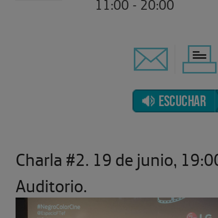
11:00 - 20:00
ESCUCHAR
Charla #2. 19 de junio, 19:0
Auditorio.