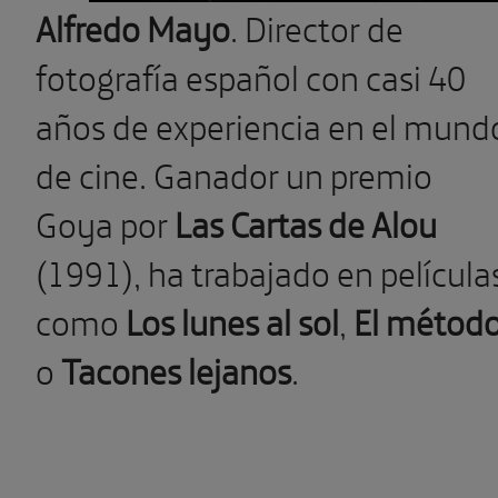
Alfredo Mayo
. Director de
fotografía español con casi 40
años de experiencia en el mund
de cine. Ganador un premio
Goya por
Las Cartas de Alou
(1991), ha trabajado en película
como
Los lunes al sol
,
El métod
o
Tacones lejanos
.