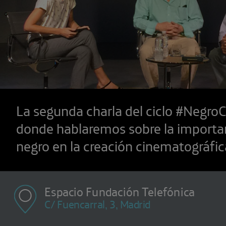
La segunda charla del ciclo #Negro
donde hablaremos sobre la importan
negro en la creación cinematográfic
Espacio Fundación Telefónica
C/ Fuencarral, 3, Madrid