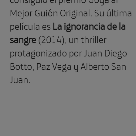
Mejor Guión Original. Su última
película es
La ignorancia de la
sangre
(2014), un thriller
protagonizado por Juan Diego
Botto, Paz Vega y Alberto San
Juan.