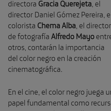
directora
Gracia Querejeta
, el
director Daniel Gómez Pereira, e
colorista
Chema Alba
, el directo
de fotografía
Alfredo Mayo
entr
otros, contarán la importancia
del color negro en la creación
cinematográfica.
En el cine, el color negro juega u
papel fundamental como recur