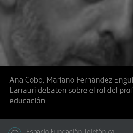
Ana Cobo, Mariano Fernández Engui
Larrauri debaten sobre el rol del pro
educación
Espacio Fundación Telefónica