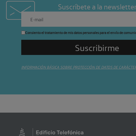
Suscríbete a la newslette
Consiento el tratamiento de mis datos personales para el envío de comuni
INFORMACIÓN BÁSICA SOBRE PROTECCIÓN DE DATOS DE CARÁCTE