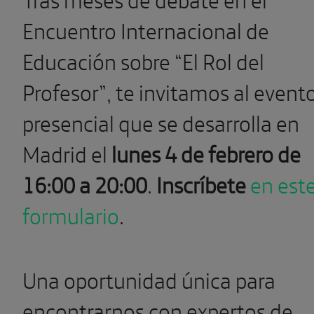
Encuentro Internacional de
Educación sobre “El Rol del
Profesor”, te invitamos al event
presencial que se desarrolla en
Madrid el
lunes 4 de febrero de
16:00 a 20:00
.
Inscríbete
en est
formulario
.
Una oportunidad única para
encontrarnos con expertos de