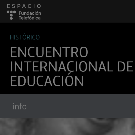
HISTÓRICO
ENCUENTRO
INTERNACIONAL DE
EDUCACIÓN
info