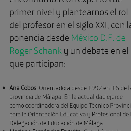
primer nivel y plantearnos el rol
del profesor en el siglo XXI, con l
ponencia desde
México D.F. de
Roger Schank
y un debate en el
que participan:
Ana Cobos
: Orientadora desde 1992 en IES de l
provincia de Málaga. En la actualidad ejerce
como coordinadora del Equipo Técnico Provinci
para la Orientación Educativa y Profesional de 
Delegación de Educación de Málaga.