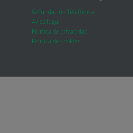
© Fundación Telefónica
Aviso legal
Política de privacidad
Política de cookies