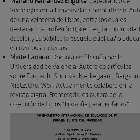
Mariano Fernández Enguita
: Catedrático de
Sociología en la Universidad Complutense. Aut
de una veintena de libros, entre los cuales
destacan La profesión docente y la comunidad
escolar, ¿Es pública la escuela pública? o Educa
en tiempos inciertos.
Maite Larrauri
: Doctora en filosofía por la
Universidad de Valencia. Autora de artículos
sobre Foucault, Spinoza, Kierkegaard, Bergson,
Nietzsche, Weil. Actualmente colabora en la
revista digital Fronterad y es autora de la
colección de libros “Filosofía para profanos”.