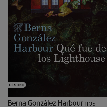
Berna González Harbour
nos