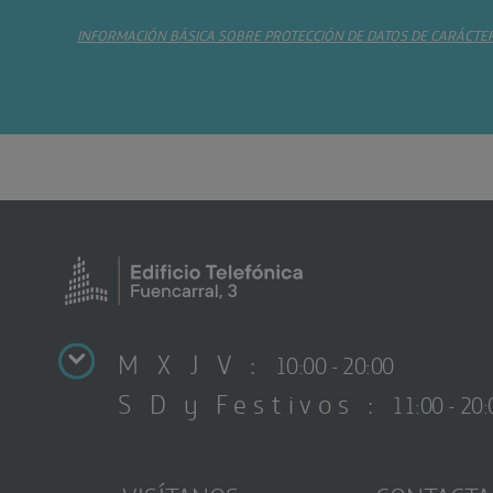
INFORMACIÓN BÁSICA SOBRE PROTECCIÓN DE DATOS DE CARÁCTE
M X J V :
10:00 - 20:00
S D y Festivos :
11:00 - 20: