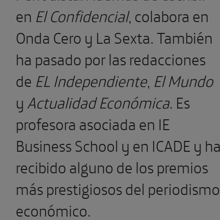
en
El Confidencial
, colabora en
Onda Cero y La Sexta.
También
ha pasado por las redacciones
de
EL Independiente
,
El Mundo
y
Actualidad Económica
. Es
profesora asociada en IE
Business School y en ICADE y h
recibido alguno de los premios
más prestigiosos del periodismo
económico.