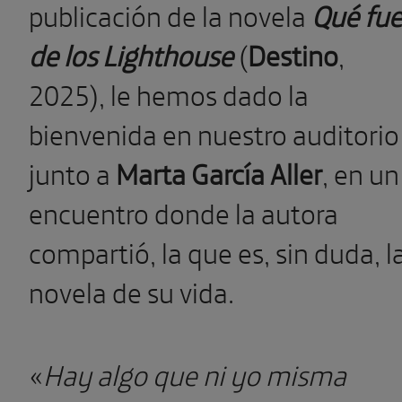
publicación de la novela
Qué fu
de los Lighthouse
(
Destino
,
2025), le hemos dado la
bienvenida en nuestro auditorio
junto a
Marta García Aller
, en un
encuentro donde la autora
compartió, la que es, sin duda, l
novela de su vida.
«
Hay algo que ni yo misma