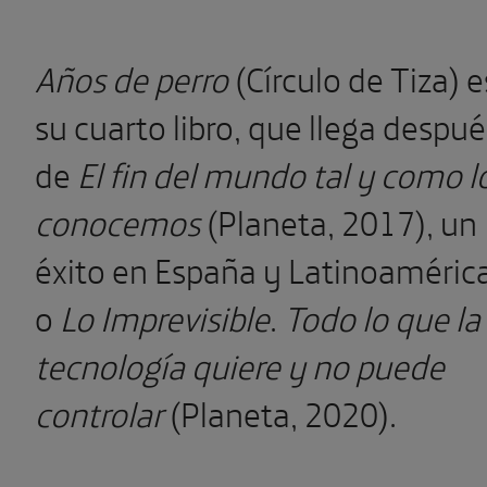
Años de perro
(Círculo de Tiza) e
su cuarto libro, que llega despué
de
El fin del mundo tal y como l
conocemos
(Planeta, 2017), un
éxito en España y Latinoaméric
o
Lo Imprevisible
.
Todo lo que la
tecnología quiere y no puede
controlar
(Planeta, 2020).