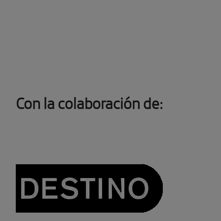
Con la colaboración de: