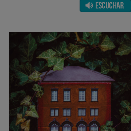
ESCUCHAR