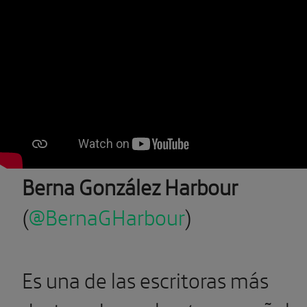
Berna González Harbour
(
@BernaGHarbour
)
Es una de las escritoras más