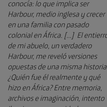
conocía: lo que implica ser
Harbour, medio inglesa y crecer
en una familia con pasado
colonial en África.
[…]
El entierr
de mi abuelo, un verdadero
Harbour, me reveló versiones
opuestas de una misma historia
¿Quién fue él realmente y qué
hizo en África? Entre memoria,
archivos e imaginación, intento