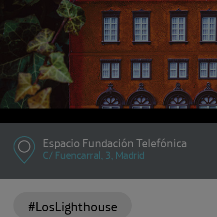
Espacio Fundación Telefónica
C/ Fuencarral, 3, Madrid
#LosLighthouse