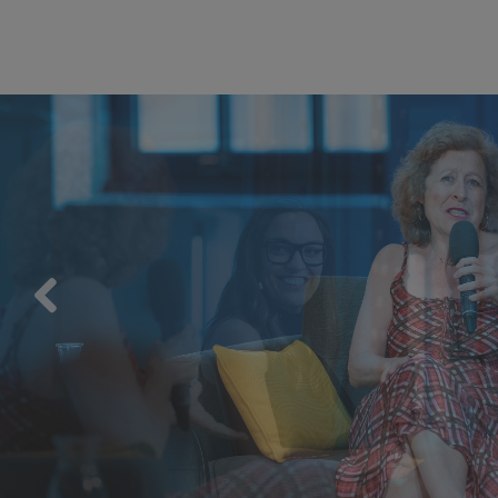
Previous