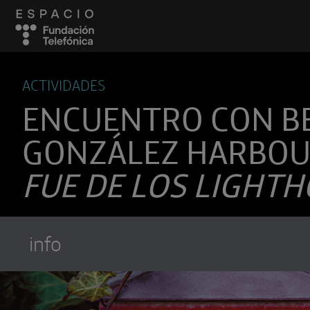
ACTIVIDADES
ENCUENTRO CON B
GONZÁLEZ HARBOU
FUE DE LOS LIGHT
info