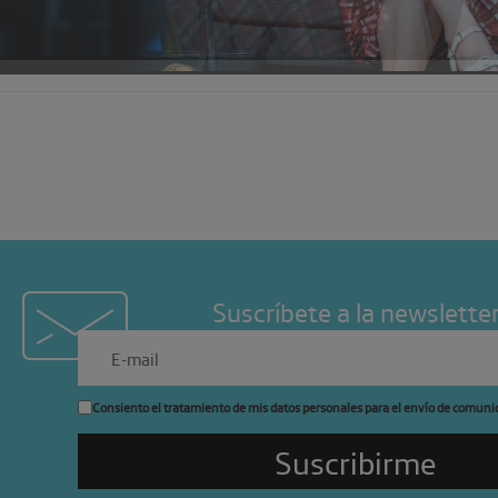
Suscríbete a la newslette
Consiento el tratamiento de mis datos personales para el envío de comuni